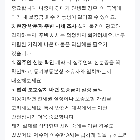
중요합니다. 나중에 경매가 진행될 경우, 이 금액에 
따라 내 보증금 회수 가능성이 달라질 수 있어요. 
3. 
현장 방문과 주변 시세 조사
 실제 물건이 광고와 
일치하는지, 주변 시세는 적정한지 확인하세요. 너무 
저렴한 가격에 나온 매물은 의심해볼 필요가 
있습니다. 
4. 
집주인 신분 확인
 계약 시 집주인의 신분증을 꼭 
확인하고, 등기부등본상 소유자와 일치하는지 
대조해보세요. 
5. 
법적 보호장치 마련
 보증금이 일정 금액 
이상이라면 전세권 설정이나 보증보험 가입을 
고려해보세요. 특히 반전세 계약에서는 이런 
안전장치가 더욱 중요합니다. 
제가 실제로 상담했던 사례 중에는 이런 경우도 
있었어요. 제주에 이주한 A씨는 급하게 집을 구하느라 