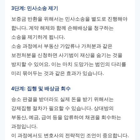
3단계: 민사소송 제기
보증금 반환을 위해서는 민사소송을 별도로 진행해야 
합니다. 계약 해제와 함께 손해배상을 청구하는 
소송을 제기하게 됩니다. 
소송 과정에서 부동산 가압류나 가처분과 같은 
보전처분을 신청하면 사기범이 재산을 숨기는 것을 
방지할 수 있어요. 이는 마치 도망가는 범인의 다리를 
미리 묶어두는 것과 같은 효과가 있습니다.
4단계: 집행 및 배상금 회수
승소 판결을 받더라도 실제 돈을 받기 위해서는 
강제집행 절차가 필요할 수 있습니다. 상대방의 
부동산, 예금, 급여 등을 압류하여 채권을 회수하는 
과정입니다. 
이 과정에서도 변호사의 전략적인 조언이 중요합니다. 