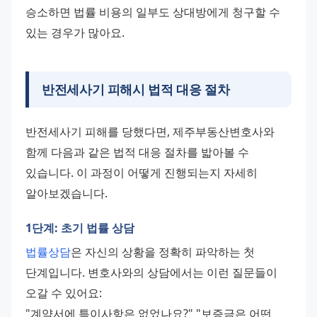
승소하면 법률 비용의 일부도 상대방에게 청구할 수 
있는 경우가 많아요.
반전세사기 피해시 법적 대응 절차
반전세사기 피해를 당했다면, 제주부동산변호사와 
함께 다음과 같은 법적 대응 절차를 밟아볼 수 
있습니다. 이 과정이 어떻게 진행되는지 자세히 
알아보겠습니다.
1단계: 초기 법률 상담
법률상담
은 자신의 상황을 정확히 파악하는 첫 
단계입니다. 변호사와의 상담에서는 이런 질문들이 
오갈 수 있어요: 
"계약서에 특이사항은 없었나요?" "보증금은 어떤 