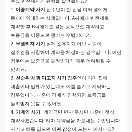
주요 반전세사기 유형을 살펴볼까요? 
1. 
이중계약 사기
 집주인이 한 집을 여러 명에게 
동시에 임대하는 사례입니다. A씨에게 반전세로 
계약한 후 B씨에게도 같은 방식으로 계약하고 
보증금을 이중으로 챙기는 수법이에요. 
2. 
무권리자 사기
 실제 소유자가 아닌 사람이 
집주인을 사칭하여 계약을 체결하는 경우입니다. 이런 
경우에는 보증금을 돌려받기가 매우 어려워질 수 
있어요. 
3. 
선순위 채권 미고지 사기
 집주인이 이미 집에 
대출이나 압류가 있는데도 이를 숨기고 계약하는 
경우입니다. 나중에 경매가 진행되면 보증금을 
돌려받지 못할 수 있어요. 
4. 
가계약 사기
 "계약금만 먼저 주시면 나중에 정식 
계약하겠습니다"라며 계약금을 가로채는 수법입니다. 
사기 피해를 입으면 어떤 감정이 드는지 아시나요? 