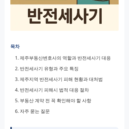
목차
제주부동산변호사의 역할과 반전세사기 대응
반전세사기 유형과 주요 특징
제주지역 반전세사기 피해 현황과 대처법
반전세사기 피해시 법적 대응 절차
부동산 계약 전 꼭 확인해야 할 사항
자주 묻는 질문