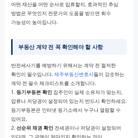
어떤 재산을 어떤 순서로 압류할지, 효과적인 추심 
방법은 무엇인지 전문가의 도움을 받으면 회수 
가능성이 높아집니다.
부동산 계약 전 꼭 확인해야 할 사항
반전세사기를 예방하기 위해서는 계약 전 철저한 
확인이 필수입니다. 
제주부동산변호사
들이 강조하는 
계약 전 필수 체크리스트를 소개합니다. 
1. 
등기부등본 확인
 집주인이 실제 소유자가 맞는지, 
압류나 저당권이 설정되어 있는지 반드시 확인하세요. 
등기부등본은 인터넷 등기소에서 누구나 열람할 수 
있어요. 
2. 
선순위 채권 확인
 전세권이나 저당권이 설정되어 
있다면, 그 금액이 얼마인지 확인하는 것이 