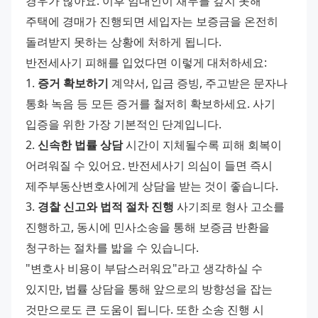
경우가 많아요. 이후 임대인이 채무를 갚지 못해 
주택에 경매가 진행되면 세입자는 보증금을 온전히 
돌려받지 못하는 상황에 처하게 됩니다. 
반전세사기 피해를 입었다면 이렇게 대처하세요: 
1. 
증거 확보하기
 계약서, 입금 증빙, 주고받은 문자나 
통화 녹음 등 모든 증거를 철저히 확보하세요. 사기 
입증을 위한 가장 기본적인 단계입니다. 
2. 
신속한 법률 상담
 시간이 지체될수록 피해 회복이 
어려워질 수 있어요. 반전세사기 의심이 들면 즉시 
제주부동산변호사에게 상담을 받는 것이 좋습니다. 
3. 
경찰 신고와 법적 절차 진행
 사기죄로 형사 고소를 
진행하고, 동시에 민사소송을 통해 보증금 반환을 
청구하는 절차를 밟을 수 있습니다. 
"변호사 비용이 부담스러워요"라고 생각하실 수 
있지만, 법률 상담을 통해 앞으로의 방향성을 잡는 
것만으로도 큰 도움이 됩니다. 또한 소송 진행 시 