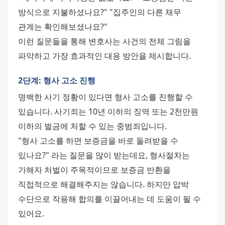
방식으로 지불하셨나요?" "집주인의 다른 채무 
관계는 확인해보셨나요?" 
이런 질문들을 통해 변호사는 사건의 전체 그림을 
파악하고 가장 효과적인 대응 방안을 제시합니다.
2단계: 형사 고소 진행
명백한 사기 정황이 있다면 형사 고소를 진행할 수 
있습니다. 사기죄는 10년 이하의 징역 또는 2천만원 
이하의 벌금에 처할 수 있는 중범죄입니다. 
"형사 고소를 하면 보증금을 바로 돌려받을 수 
있나요?" 라는 질문을 많이 받는데요, 형사절차는 
가해자 처벌이 주목적이므로 보증금 반환을 
직접적으로 해결해주지는 않습니다. 하지만 압박 
수단으로 작용해 합의를 이끌어내는 데 도움이 될 수 
있어요.