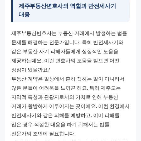
제주부동산변호사의 역할과 반전세사기
대응
제주부동산변호사는 부동산 거래에서 발생하는 법률 
문제를 해결하는 전문가입니다. 특히 반전세사기와 
같은 부동산 사기 피해자들에게 실질적인 도움을 
제공하는데요, 이런 변호사의 도움을 받으면 어떤 
장점이 있을까요? 
부동산 계약은 일상에서 흔히 접하는 일이 아니라서 
많은 분들이 어려움을 느끼곤 해요. 특히 제주도는 
지역적 특성과 관광지로서의 가치로 인해 부동산 
거래가 활발하게 이루어지는 곳이에요. 이런 환경에서 
반전세사기와 같은 피해를 예방하고, 이미 피해를 
입은 경우 적절한 대응을 하기 위해서는 법률 
전문가의 조언이 필요합니다. 