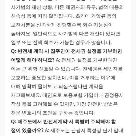
사기범의 재산 상황, 다른 채권자의 유무, 법적 대응의 
신속성 등에 따라 달라집니다. 초기에 가압류 등의 
보전처분을 신속하게 진행할수록 회수 가능성이 
높아져요. 일반적으로 사기범의 다른 재산이 있다면 
일부 또는 전액 회수가 가능한 경우가 많습니다. 
Q: 반전세 계약 시 집주인이 전세권 설정을 거부하면 
어떻게 해야 하나요?
 A: 전세권 설정을 거부한다면 
이는 큰 위험 신호일 수 있습니다. 전세권은 세입자를 
보호하는 중요한 장치인데, 이를 거부하는 이유에 
대해 명확히 물어보고 의심스럽다면 계약을 
재고해보세요. 대안으로 보증보험 가입이나 공정증서 
작성 등을 고려해볼 수 있지만, 가장 안전한 방법은 
전문 변호사의 조언을 구하는 것입니다. 
Q: 제주도에서 반전세계약 시 특별히 주의해야 할 
점이 있을까요?
 A: 제주도는 관광지 특성상 단기 임대 