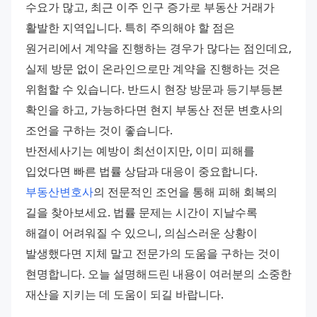
수요가 많고, 최근 이주 인구 증가로 부동산 거래가 
활발한 지역입니다. 특히 주의해야 할 점은 
원거리에서 계약을 진행하는 경우가 많다는 점인데요, 
실제 방문 없이 온라인으로만 계약을 진행하는 것은 
위험할 수 있습니다. 반드시 현장 방문과 등기부등본 
확인을 하고, 가능하다면 현지 부동산 전문 변호사의 
조언을 구하는 것이 좋습니다. 
반전세사기는 예방이 최선이지만, 이미 피해를 
입었다면 빠른 법률 상담과 대응이 중요합니다. 
부동산변호사
의 전문적인 조언을 통해 피해 회복의 
길을 찾아보세요. 법률 문제는 시간이 지날수록 
해결이 어려워질 수 있으니, 의심스러운 상황이 
발생했다면 지체 말고 전문가의 도움을 구하는 것이 
현명합니다. 오늘 설명해드린 내용이 여러분의 소중한 
재산을 지키는 데 도움이 되길 바랍니다.