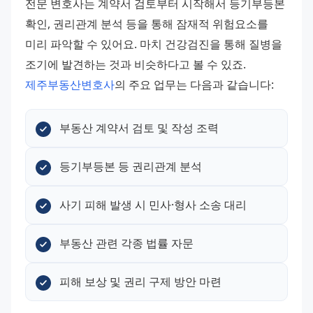
전문 변호사는 계약서 검토부터 시작해서 등기부등본 
확인, 권리관계 분석 등을 통해 잠재적 위험요소를 
미리 파악할 수 있어요. 마치 건강검진을 통해 질병을 
조기에 발견하는 것과 비슷하다고 볼 수 있죠. 
제주부동산변호사
의 주요 업무는 다음과 같습니다:
부동산 계약서 검토 및 작성 조력
등기부등본 등 권리관계 분석
사기 피해 발생 시 민사·형사 소송 대리
부동산 관련 각종 법률 자문
피해 보상 및 권리 구제 방안 마련