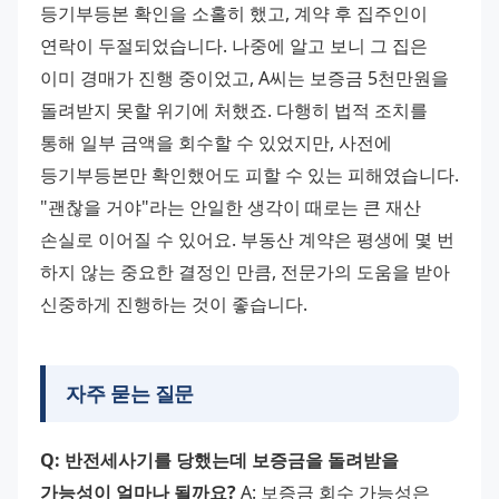
등기부등본 확인을 소홀히 했고, 계약 후 집주인이 
연락이 두절되었습니다. 나중에 알고 보니 그 집은 
이미 경매가 진행 중이었고, A씨는 보증금 5천만원을 
돌려받지 못할 위기에 처했죠. 다행히 법적 조치를 
통해 일부 금액을 회수할 수 있었지만, 사전에 
등기부등본만 확인했어도 피할 수 있는 피해였습니다. 
"괜찮을 거야"라는 안일한 생각이 때로는 큰 재산 
손실로 이어질 수 있어요. 부동산 계약은 평생에 몇 번 
하지 않는 중요한 결정인 만큼, 전문가의 도움을 받아 
신중하게 진행하는 것이 좋습니다.
자주 묻는 질문
Q: 반전세사기를 당했는데 보증금을 돌려받을 
가능성이 얼마나 될까요?
 A: 보증금 회수 가능성은 