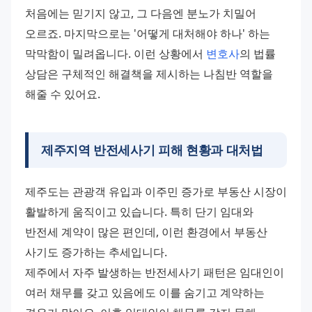
처음에는 믿기지 않고, 그 다음엔 분노가 치밀어 
오르죠. 마지막으로는 '어떻게 대처해야 하나' 하는 
막막함이 밀려옵니다. 이런 상황에서 
변호사
의 법률 
상담은 구체적인 해결책을 제시하는 나침반 역할을 
해줄 수 있어요.
제주지역 반전세사기 피해 현황과 대처법
제주도는 관광객 유입과 이주민 증가로 부동산 시장이 
활발하게 움직이고 있습니다. 특히 단기 임대와 
반전세 계약이 많은 편인데, 이런 환경에서 부동산 
사기도 증가하는 추세입니다. 
제주에서 자주 발생하는 반전세사기 패턴은 임대인이 
여러 채무를 갖고 있음에도 이를 숨기고 계약하는 