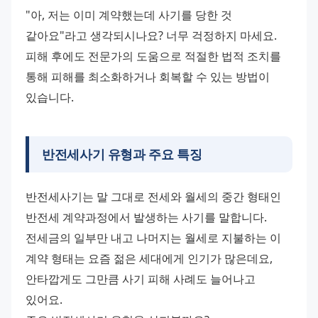
"아, 저는 이미 계약했는데 사기를 당한 것 
같아요"라고 생각되시나요? 너무 걱정하지 마세요. 
피해 후에도 전문가의 도움으로 적절한 법적 조치를 
통해 피해를 최소화하거나 회복할 수 있는 방법이 
있습니다.
반전세사기 유형과 주요 특징
반전세사기는 말 그대로 전세와 월세의 중간 형태인 
반전세 계약과정에서 발생하는 사기를 말합니다. 
전세금의 일부만 내고 나머지는 월세로 지불하는 이 
계약 형태는 요즘 젊은 세대에게 인기가 많은데요, 
안타깝게도 그만큼 사기 피해 사례도 늘어나고 
있어요. 