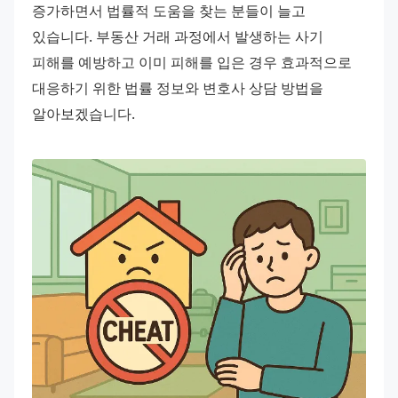
증가하면서 법률적 도움을 찾는 분들이 늘고 
있습니다. 부동산 거래 과정에서 발생하는 사기 
피해를 예방하고 이미 피해를 입은 경우 효과적으로 
대응하기 위한 법률 정보와 변호사 상담 방법을 
알아보겠습니다.