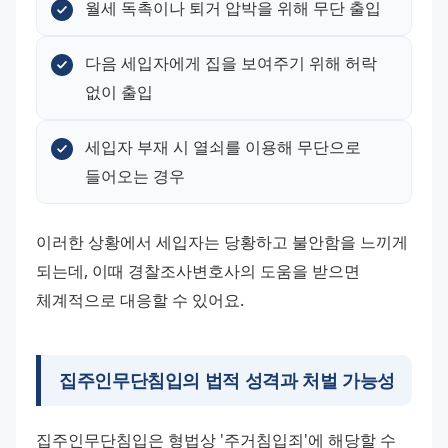
월세 독촉이나 퇴거 압박을 위해 무단 출입
다음 세입자에게 집을 보여주기 위해 허락 
없이 출입
세입자 부재 시 열쇠를 이용해 무단으로 
들어오는 경우
이러한 상황에서 세입자는 당황하고 불안함을 느끼게 
되는데, 이때 경찰조사변호사의 도움을 받으면 
체계적으로 대응할 수 있어요.
집주인무단침입의 법적 성격과 처벌 가능성
집주인무단침입은 형법상 '주거침입죄'에 해당할 수 