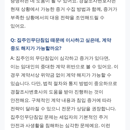
증명하는 데 도움이 될 수 있어요. 경찰조사변호사는 
현재 상황에서 가능한 증거 수집 방법과 함께, 증거가 
부족한 상황에서의 대응 전략을 조언해드릴 수 
있어요.
Q: 집주인무단침입 때문에 이사하고 싶은데, 계약
중도 해지가 가능할까요?
A: 집주인의 무단침입이 심각하고 증거가 있다면, 
이는 임대인의 중대한 계약 위반으로 볼 수 있어요. 이 
경우 계약서상 위약금 없이 계약 해지가 가능할 수 
있습니다. 다만, 법적 절차와 통지 방법이 중요하므로 
경찰조사변호사의 도움을 받아 진행하는 것이 
안전해요. 구체적인 계약 내용과 침입 증거에 따라 
전략이 달라질 수 있으니 전문가 상담을 권장합니다. 
집주인무단침입 문제는 세입자의 기본적인 주거 
안전과 사생활을 침해하는 심각한 문제예요. 이런 