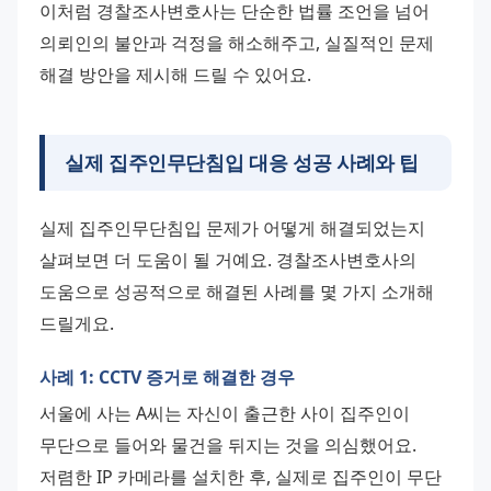
이처럼 경찰조사변호사는 단순한 법률 조언을 넘어 
의뢰인의 불안과 걱정을 해소해주고, 실질적인 문제 
해결 방안을 제시해 드릴 수 있어요.
실제 집주인무단침입 대응 성공 사례와 팁
실제 집주인무단침입 문제가 어떻게 해결되었는지 
살펴보면 더 도움이 될 거예요. 경찰조사변호사의 
도움으로 성공적으로 해결된 사례를 몇 가지 소개해 
드릴게요.
사례 1: CCTV 증거로 해결한 경우
서울에 사는 A씨는 자신이 출근한 사이 집주인이 
무단으로 들어와 물건을 뒤지는 것을 의심했어요. 
저렴한 IP 카메라를 설치한 후, 실제로 집주인이 무단 