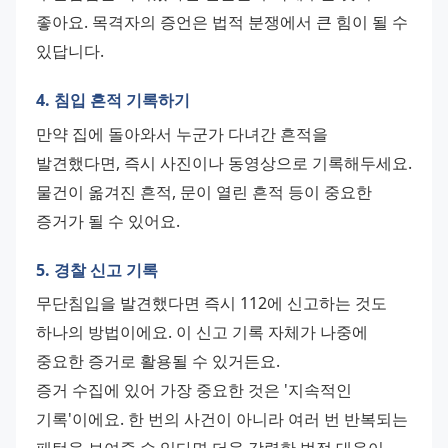
좋아요. 목격자의 증언은 법적 분쟁에서 큰 힘이 될 수 
있답니다.
4. 침입 흔적 기록하기
만약 집에 돌아와서 누군가 다녀간 흔적을 
발견했다면, 즉시 사진이나 동영상으로 기록해두세요. 
물건이 옮겨진 흔적, 문이 열린 흔적 등이 중요한 
증거가 될 수 있어요.
5. 경찰 신고 기록
무단침입을 발견했다면 즉시 112에 신고하는 것도 
하나의 방법이에요. 이 신고 기록 자체가 나중에 
중요한 증거로 활용될 수 있거든요. 
증거 수집에 있어 가장 중요한 것은 '지속적인 
기록'이에요. 한 번의 사건이 아니라 여러 번 반복되는 