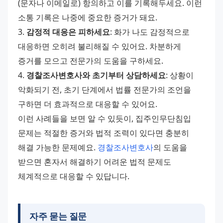
(문자나 이메일로) 항의하고 이를 기록해두세요. 이런 
소통 기록은 나중에 중요한 증거가 돼요. 
3. 
감정적 대응은 피하세요
: 화가 나도 감정적으로 
대응하면 오히려 불리해질 수 있어요. 차분하게 
증거를 모으고 전문가의 도움을 구하세요. 
4. 
경찰조사변호사와 초기부터 상담하세요
: 상황이 
악화되기 전, 초기 단계에서 법률 전문가의 조언을 
구하면 더 효과적으로 대응할 수 있어요. 
이런 사례들을 보면 알 수 있듯이, 집주인무단침입 
문제는 적절한 증거와 법적 조력이 있다면 충분히 
해결 가능한 문제예요. 
경찰조사변호사
의 도움을 
받으면 혼자서 해결하기 어려운 법적 문제도 
체계적으로 대응할 수 있답니다.
자주 묻는 질문