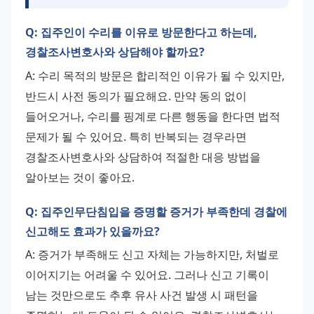
Q: 집주인이 수리를 이유로 방문한다고 하는데,
경찰조사변호사와 상담해야 할까요?
A: 수리 목적의 방문은 합리적인 이유가 될 수 있지만, 
반드시 사전 동의가 필요해요. 만약 동의 없이 
들어오거나, 수리를 핑계로 다른 행동을 한다면 법적 
문제가 될 수 있어요. 특히 반복되는 경우라면 
경찰조사변호사와 상담하여 적절한 대응 방법을 
알아보는 것이 좋아요.
Q: 집주인무단침입을 증명할 증거가 부족한데 경찰에
신고해도 효과가 있을까요?
A: 증거가 부족해도 신고 자체는 가능하지만, 처벌로 
이어지기는 어려울 수 있어요. 그러나 신고 기록이 
남는 것만으로도 추후 유사 사건 발생 시 패턴을 