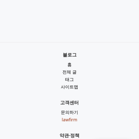
블로그
홈
전체 글
태그
사이트맵
고객센터
문의하기
lawfirm
약관·정책