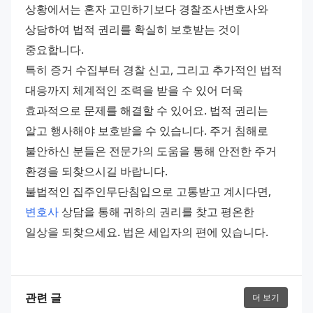
상황에서는 혼자 고민하기보다 경찰조사변호사와 
상담하여 법적 권리를 확실히 보호받는 것이 
중요합니다. 
특히 증거 수집부터 경찰 신고, 그리고 추가적인 법적 
대응까지 체계적인 조력을 받을 수 있어 더욱 
효과적으로 문제를 해결할 수 있어요. 법적 권리는 
알고 행사해야 보호받을 수 있습니다. 주거 침해로 
불안하신 분들은 전문가의 도움을 통해 안전한 주거 
환경을 되찾으시길 바랍니다. 
불법적인 집주인무단침입으로 고통받고 계시다면, 
변호사
 상담을 통해 귀하의 권리를 찾고 평온한 
일상을 되찾으세요. 법은 세입자의 편에 있습니다.
관련 글
더 보기