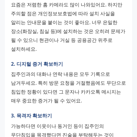
요즘은 저렴한 홈 카메라도 많이 나와있어요. 하지만 
주의할 점은 개인정보보호법에 따라 설치 사실을 
알리는 안내문을 붙이는 것이 좋아요. 너무 은밀한 
장소(화장실, 침실 등)에 설치하는 것은 오히려 문제가 
될 수 있으니 현관이나 거실 등 공용공간 위주로 
설치하세요.
2. 디지털 증거 확보하기
집주인과의 대화나 연락 내용은 모두 기록으로 
남겨두세요. 특히 방문 요청을 거절했음에도 무단으로 
침입한 정황이 있다면 그 문자나 카카오톡 메시지는 
매우 중요한 증거가 될 수 있어요.
3. 목격자 확보하기
가능하다면 이웃이나 동거인 등이 집주인의 
무단침입을 목격했다면 진술을 부탁해두는 것이 