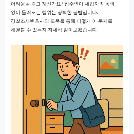
어려움을 겪고 계신가요? 집주인이 세입자의 동의 
없이 들어오는 행위는 명백한 불법입니다. 
경찰조사변호사의 도움을 통해 어떻게 이 문제를 
해결할 수 있는지 자세히 알아보겠습니다.