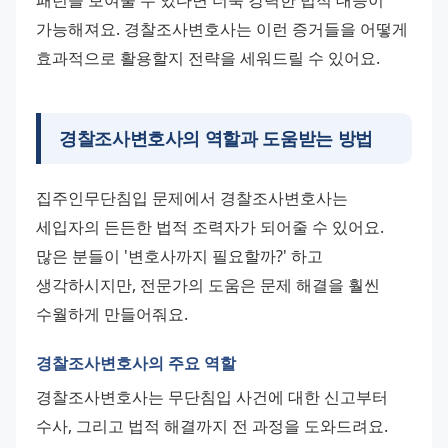
패턴을 보여줄 수 있다면 더욱 강력한 법적 대응이 
가능해져요. 경찰조사변호사는 이런 증거들을 어떻게 
효과적으로 활용할지 전략을 세워드릴 수 있어요.
경찰조사변호사의 역할과 도움받는 방법
집주인무단침입 문제에서 경찰조사변호사는 
세입자의 든든한 법적 조력자가 되어줄 수 있어요. 
많은 분들이 '변호사까지 필요할까?' 하고 
생각하시지만, 전문가의 도움은 문제 해결을 훨씬 
수월하게 만들어줘요.
경찰조사변호사의 주요 역할
경찰조사변호사는 무단침입 사건에 대한 신고부터 
수사, 그리고 법적 해결까지 전 과정을 도와드려요. 