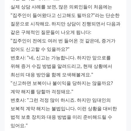
실제 상담 사례를 보면, 많은 의뢰인들이 처음에는 
"집주인이 들어왔다고 신고해도 될까요?"라는 단순한 
질문으로 시작해요. 하지만 상담이 진행되면서 다음과 
같은 구체적인 질문들이 나오게 됩니다: 
"집주인이 전에도 여러 번 들어온 것 같은데, 증거가 
없어도 신고할 수 있을까요?" 
변호사: "네, 신고는 가능합니다. 하지만 앞으로를 
위해 증거 수집 방법을 알려드리고, 현재 상황에서 
최선의 대응 방안을 함께 모색해볼게요." 
"신고하면 보복이나 불이익을 당하지는 않을까요? 
계약 해지를 당할까 걱정돼요." 
변호사: "그런 걱정 많이 하시죠. 하지만 임대인의 
보복적 계약 해지는 불법입니다. 이런 상황을 대비한 
법적 보호 장치와 대응 방법을 미리 준비해드릴 수 
있어요." 