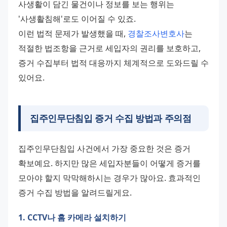
사생활이 담긴 물건이나 정보를 보는 행위는 
'사생활침해'로도 이어질 수 있죠. 
이런 법적 문제가 발생했을 때, 
경찰조사변호사
는 
적절한 법조항을 근거로 세입자의 권리를 보호하고, 
증거 수집부터 법적 대응까지 체계적으로 도와드릴 수 
있어요.
집주인무단침입 증거 수집 방법과 주의점
집주인무단침입 사건에서 가장 중요한 것은 증거 
확보예요. 하지만 많은 세입자분들이 어떻게 증거를 
모아야 할지 막막해하시는 경우가 많아요. 효과적인 
증거 수집 방법을 알려드릴게요.
1. CCTV나 홈 카메라 설치하기