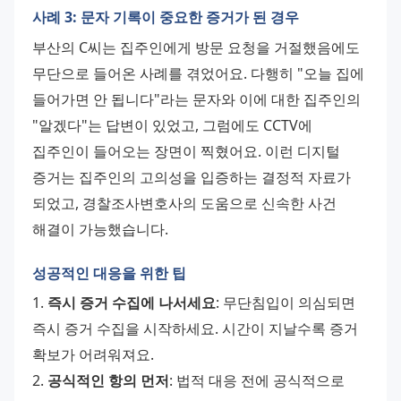
사례 3: 문자 기록이 중요한 증거가 된 경우
부산의 C씨는 집주인에게 방문 요청을 거절했음에도 
무단으로 들어온 사례를 겪었어요. 다행히 "오늘 집에 
들어가면 안 됩니다"라는 문자와 이에 대한 집주인의 
"알겠다"는 답변이 있었고, 그럼에도 CCTV에 
집주인이 들어오는 장면이 찍혔어요. 이런 디지털 
증거는 집주인의 고의성을 입증하는 결정적 자료가 
되었고, 경찰조사변호사의 도움으로 신속한 사건 
해결이 가능했습니다.
성공적인 대응을 위한 팁
1. 
즉시 증거 수집에 나서세요
: 무단침입이 의심되면 
즉시 증거 수집을 시작하세요. 시간이 지날수록 증거 
확보가 어려워져요. 
2. 
공식적인 항의 먼저
: 법적 대응 전에 공식적으로