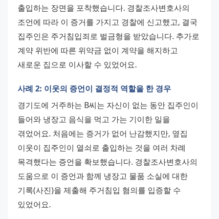
출입하는 장면을 포착했습니다. 경찰조사변호사의 
조언에 따라 이 증거를 가지고 경찰에 신고했고, 결국 
집주인은 주거침입죄로 벌금형을 받았습니다. 추가로 
계약 위반에 따른 위약금 없이 계약을 해지하고 
새로운 집으로 이사할 수 있었어요.
사례 2: 이웃의 증언이 결정적 역할을 한 경우
경기도에 거주하는 B씨는 자신이 없는 동안 집주인이 
들어와 냉장고 음식을 먹고 가는 기이한 일을 
겪었어요. 처음에는 증거가 없어 난감했지만, 옆집 
이웃이 집주인이 열쇠로 출입하는 것을 여러 차례 
목격했다는 증언을 확보했습니다. 경찰조사변호사의 
도움으로 이 증언과 함께 냉장고 물품 소실에 대한 
기록(사진)을 제출해 주거침입 혐의를 입증할 수 
있었어요.