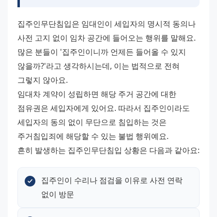
집주인무단침입은 임대인이 세입자의 명시적 동의나 
사전 고지 없이 임차 공간에 들어오는 행위를 말해요. 
많은 분들이 '집주인이니까 언제든 들어올 수 있지 
않을까?'라고 생각하시는데, 이는 법적으로 전혀 
그렇지 않아요. 
임대차 계약이 성립하면 해당 주거 공간에 대한 
점유권은 세입자에게 있어요. 따라서 집주인이라도 
세입자의 동의 없이 무단으로 침입하는 것은 
주거침입죄에 해당할 수 있는 불법 행위예요. 
흔히 발생하는 집주인무단침입 상황은 다음과 같아요:
집주인이 수리나 점검을 이유로 사전 연락 
없이 방문