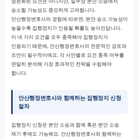
명문화된 요건은 아니지만, 실무상 본안 소송에서 
승소할 가능성도 중요하게 고려됩니다. 
안산행정변호사의 경험에 따르면, 본안 승소 가능성이 
높을수록 집행정지가 인용될 확률도 높아진답니다. 
이 네 가지 요건을 모두 충족해야 집행정지가 
인용되기 때문에, 안산행정변호사의 전문적인 검토와 
조언이 필수적이에요. 각 사안별로 요건 충족 여부를 
면밀히 분석해 가장 효과적인 전략을 수립해야 
합니다.
안산행정변호사와 함께하는 집행정지 신청
절차
집행정지 신청은 본안 소송과 함께 혹은 본안 소송 
제기 후에도 가능해요. 안산행정변호사와 함께하는 