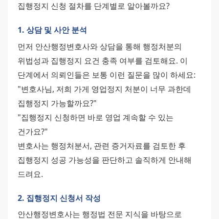
집행정지 신청 절차를 단계별로 알아볼까요?
1. 상담 및 사안 분석
먼저 안산행정변호사와 상담을 통해 행정처분의 
위법성과 집행정지 요건 충족 여부를 검토해요. 이 
단계에서 의뢰인들은 보통 이런 질문을 많이 하세요: 
"변호사님, 저희 가게 영업정지 처분이 너무 과한데 
집행정지 가능할까요?" 
"집행정지 신청하면 바로 영업 계속할 수 있는 
건가요?" 
변호사는 행정처분서, 관련 증거자료를 검토한 후 
집행정지 성공 가능성을 판단하고 솔직하게 안내해 
드려요.
2. 집행정지 신청서 작성
안산행정변호사는 행정법 전문 지식을 바탕으로 