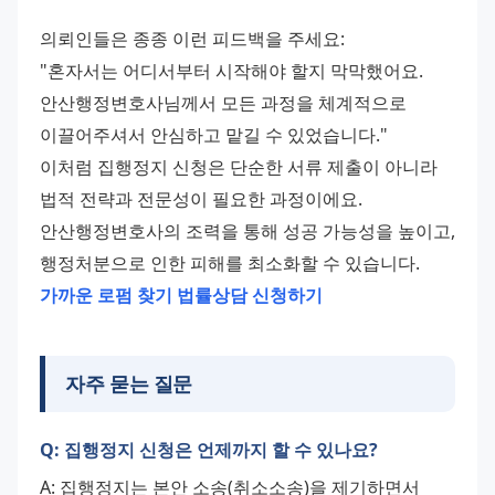
의뢰인들은 종종 이런 피드백을 주세요: 
"혼자서는 어디서부터 시작해야 할지 막막했어요. 
안산행정변호사님께서 모든 과정을 체계적으로 
이끌어주셔서 안심하고 맡길 수 있었습니다." 
이처럼 집행정지 신청은 단순한 서류 제출이 아니라 
법적 전략과 전문성이 필요한 과정이에요. 
안산행정변호사의 조력을 통해 성공 가능성을 높이고, 
행정처분으로 인한 피해를 최소화할 수 있습니다. 
가까운 로펌 찾기
법률상담 신청하기
자주 묻는 질문
Q: 집행정지 신청은 언제까지 할 수 있나요?
A: 집행정지는 본안 소송(취소소송)을 제기하면서 