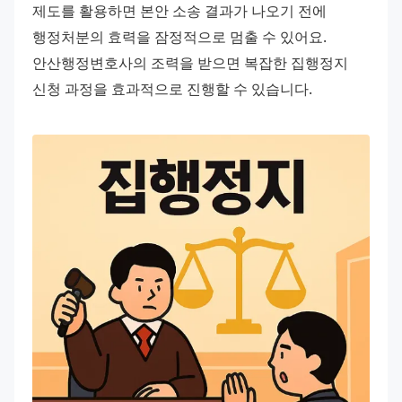
제도를 활용하면 본안 소송 결과가 나오기 전에 
행정처분의 효력을 잠정적으로 멈출 수 있어요. 
안산행정변호사의 조력을 받으면 복잡한 집행정지 
신청 과정을 효과적으로 진행할 수 있습니다.