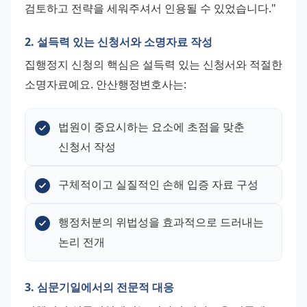
검토하고 전략을 세워주셔서 인용될 수 있었습니다."
2. 설득력 있는 신청서와 소명자료 작성
집행정지 신청의 핵심은 설득력 있는 신청서와 적절한 
소명자료예요. 안산행정변호사는:
법원이 중요시하는 요소에 초점을 맞춘 
신청서 작성
구체적이고 실질적인 손해 입증 자료 구성
행정처분의 위법성을 효과적으로 드러내는 
논리 전개
3. 심문기일에서의 전문적 대응