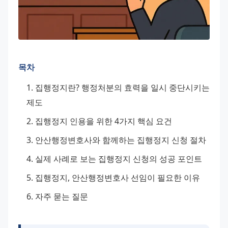
목차
집행정지란? 행정처분의 효력을 일시 중단시키는 
제도
집행정지 인용을 위한 4가지 핵심 요건
안산행정변호사와 함께하는 집행정지 신청 절차
실제 사례로 보는 집행정지 신청의 성공 포인트
집행정지, 안산행정변호사 선임이 필요한 이유
자주 묻는 질문