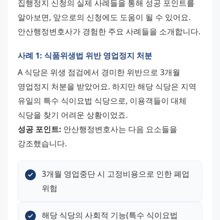
집행정지 신청의 실제 사례들을 통해 성공 포인트를 
알아보면, 앞으로의 신청에도 도움이 될 수 있어요. 
안산행정변호사가 경험한 주요 사례들을 소개합니다.
사례 1: 식품위생법 위반 영업정지 처분
A 식당은 위생 점검에서 경미한 위반으로 3개월 
영업정지 처분을 받았어요. 하지만 해당 식당은 지역 
유일의 특수 식이요법 식당으로, 이용객들이 대체 
식당을 찾기 어려운 상황이었죠. 
성공 포인트:
 안산행정변호사는 다음 요소들을 
강조했습니다.
3개월 영업중단 시 고정비용으로 인한 폐업 
위험
해당 식당의 사회적 기능(특수 식이요법 