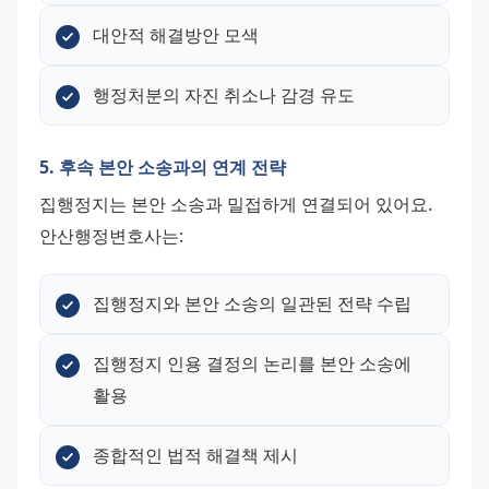
대안적 해결방안 모색
행정처분의 자진 취소나 감경 유도
5. 후속 본안 소송과의 연계 전략
집행정지는 본안 소송과 밀접하게 연결되어 있어요. 
안산행정변호사는:
집행정지와 본안 소송의 일관된 전략 수립
집행정지 인용 결정의 논리를 본안 소송에 
활용
종합적인 법적 해결책 제시