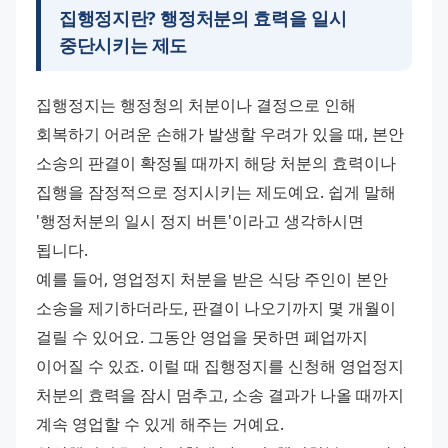
집행정지란? 행정처분의 효력을 일시
중단시키는 제도
집행정지는 행정청의 처분이나 결정으로 인해 
회복하기 어려운 손해가 발생할 우려가 있을 때, 본안 
소송의 판결이 확정될 때까지 해당 처분의 효력이나 
집행을 잠정적으로 정지시키는 제도예요. 쉽게 말해 
'행정처분의 일시 정지 버튼'이라고 생각하시면 
됩니다. 
예를 들어, 영업정지 처분을 받은 식당 주인이 본안 
소송을 제기하더라도, 판결이 나오기까지 몇 개월이 
걸릴 수 있어요. 그동안 영업을 못하면 폐업까지 
이어질 수 있죠. 이럴 때 집행정지를 신청해 영업정지 
처분의 효력을 잠시 멈추고, 소송 결과가 나올 때까지 
계속 영업할 수 있게 해주는 거예요. 