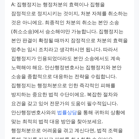
A: 집행정지는 행정처분의 효력이나 집행을 
잠정적으로 정지시키는 것이지, 처분 자체를 취소하는 
것은 아니에요. 최종적인 처분의 취소는 본안 소송
(취소소송)에서 승소해야만 가능합니다. 집행정지는 
본안 판결이 확정될 때까지 잠정적으로 처분의 효력을 
멈추는 임시 조치라고 생각하시면 됩니다. 따라서 
집행정지가 인용되었더라도 본안 소송에서도 계속 
노력해야 해요. 안산행정변호사는 집행정지와 본안 
소송을 종합적으로 대응하는 전략을 수립합니다. 
집행정지는 행정처분으로 인한 즉각적인 피해를 
방지하는 중요한 법적 수단이에요. 복잡한 절차와 
요건을 갖고 있어 전문가의 도움이 필수적입니다. 
안산행정변호사와의 
법률상담
을 통해 귀하의 상황에 
맞는 최적의 법적 대응 방안을 찾아보세요. 
행정처분으로 어려움을 겪고 계신다면, 법적 조력을 