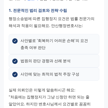
1. 전문적인 법리 검토와 전략 수립
행정소송법에 따른 집행정지 요건은 법률 전문가의 
해석과 적용이 필요해요. 안산행정변호사는:
사안별로 '회복하기 어려운 손해'의 요건 
충족 여부 판단
법원의 판단 경향과 선례 분석
사안에 맞는 최적의 법적 주장 구성
실제 의뢰인은 이렇게 말씀하시곤 해요: 
"처음에는 집행정지가 그냥 신청만 하면 되는 줄 
알았어요. 하지만 변호사님께서 요건별로 꼼꼼히 