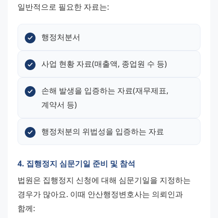
일반적으로 필요한 자료는:
행정처분서
사업 현황 자료(매출액, 종업원 수 등)
손해 발생을 입증하는 자료(재무제표, 
계약서 등)
행정처분의 위법성을 입증하는 자료
4. 집행정지 심문기일 준비 및 참석
법원은 집행정지 신청에 대해 심문기일을 지정하는 
경우가 많아요. 이때 안산행정변호사는 의뢰인과 
함께: