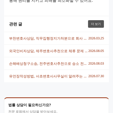
통해 권리를 지키고 피해를 최소화할 수 있어요.
관련 글
더 보기
부천변호사상담, 직무집행정지가처분으로 회사 분쟁 해결하는 법
2026.03.25
외국인비자상담, 제주변호사추천으로 체류 문제 빠르게 해결하는 법
2026.08.05
손해배상청구소송, 전주변호사추천으로 승소 전략 세우는 법
2026.08.03
유언장작성방법, 서초변호사사무실이 알려주는 핵심 정리
2026.07.30
법률 상담이 필요하신가요?
전문 로펌에서 상담을 받아보세요.