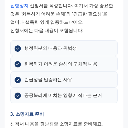
집행정지
 신청서를 작성합니다. 여기서 가장 중요한 
것은 '회복하기 어려운 손해'와 '긴급한 필요성'을 
얼마나 설득력 있게 입증하느냐예요. 
신청서에는 다음 내용이 포함됩니다:
행정처분의 내용과 위법성
회복하기 어려운 손해의 구체적 내용
긴급성을 입증하는 사유
공공복리에 미치는 영향이 적다는 근거
3. 소명자료 준비
신청서 내용을 뒷받침할 소명자료를 준비해요. 