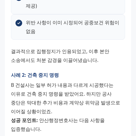
제공)
위반 사항이 이미 시정되어 공중보건 위험이 
없음
결과적으로 집행정지가 인용되었고, 이후 본안 
소송에서도 처분 감경을 이끌어냈습니다.
사례 2: 건축 중지 명령
B 건설사는 일부 허가 내용과 다르게 시공했다는 
이유로 건축 중지 명령을 받았어요. 하지만 공사 
중단은 막대한 추가 비용과 계약상 위약금 발생으로 
이어질 상황이었죠. 
성공 포인트:
 안산행정변호사는 다음 사항을 
입증했습니다.