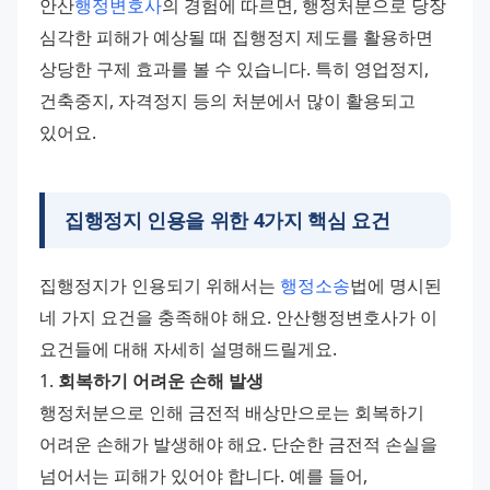
안산
행정변호사
의 경험에 따르면, 행정처분으로 당장 
심각한 피해가 예상될 때 집행정지 제도를 활용하면 
상당한 구제 효과를 볼 수 있습니다. 특히 영업정지, 
건축중지, 자격정지 등의 처분에서 많이 활용되고 
있어요.
집행정지 인용을 위한 4가지 핵심 요건
집행정지가 인용되기 위해서는 
행정소송
법에 명시된 
네 가지 요건을 충족해야 해요. 안산행정변호사가 이 
요건들에 대해 자세히 설명해드릴게요. 
1. 
회복하기 어려운 손해 발생
행정처분으로 인해 금전적 배상만으로는 회복하기 
어려운 손해가 발생해야 해요. 단순한 금전적 손실을 
넘어서는 피해가 있어야 합니다. 예를 들어, 