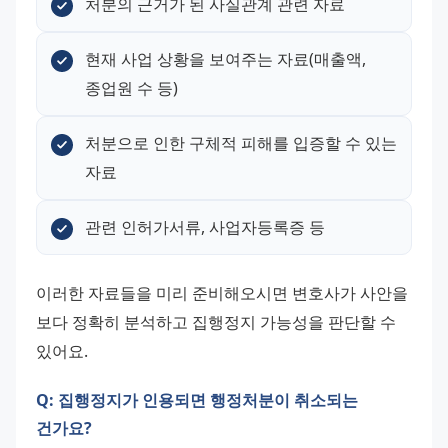
처분의 근거가 된 사실관계 관련 자료
현재 사업 상황을 보여주는 자료(매출액, 
종업원 수 등)
처분으로 인한 구체적 피해를 입증할 수 있는 
자료
관련 인허가서류, 사업자등록증 등
이러한 자료들을 미리 준비해오시면 변호사가 사안을 
보다 정확히 분석하고 집행정지 가능성을 판단할 수 
있어요.
Q: 집행정지가 인용되면 행정처분이 취소되는
건가요?