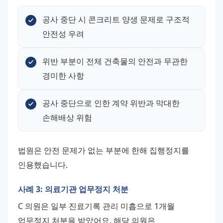
공사 중단 시 콘크리트 양생 문제로 구조적 
안전성 우려
위반 부분이 전체 건축물의 안전과 무관한 
경미한 사항
공사 중단으로 인한 계약 위반과 막대한 
손해배상 위험
법원은 안전 문제가 없는 부분에 한해 집행정지를 
인용했습니다.
사례 3: 의료기관 업무정지 처분
C 의원은 일부 진료기록 관리 미흡으로 1개월 
업무정지 처분을 받았어요. 해당 의원은 