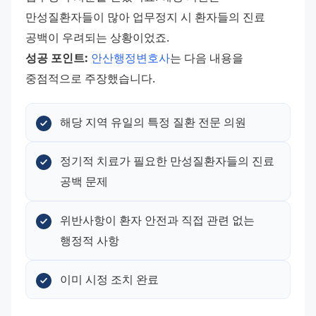
만성질환자들이 많아 업무정지 시 환자들의 진료 
공백이 우려되는 상황이었죠. 
성공 포인트:
안산행정변호사
는 다음 내용을 
중점적으로 주장했습니다.
해당 지역 유일의 특정 질환 전문 의원
정기적 치료가 필요한 만성질환자들의 진료 
공백 문제
위반사항이 환자 안전과 직접 관련 없는 
행정적 사항
이미 시정 조치 완료