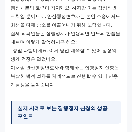
행정처분의 효력이 정지돼요. 하지만 이는 잠정적인 
조치일 뿐이므로, 안산행정변호사는 본안 소송에서도 
최선을 다해 승소를 이끌어내기 위해 노력합니다. 
실제 의뢰인들은 집행정지가 인용되면 안도의 한숨을 
내쉬며 이렇게 말씀하시곤 해요: 
"정말 다행이에요. 이제 영업 계속할 수 있어 당장의 
생계 걱정은 덜었네요." 
이처럼 안산행정변호사와 함께하는 집행정지 신청은 
복잡한 법적 절차를 체계적으로 진행할 수 있어 인용 
가능성을 높여줍니다.
실제 사례로 보는 집행정지 신청의 성공
포인트