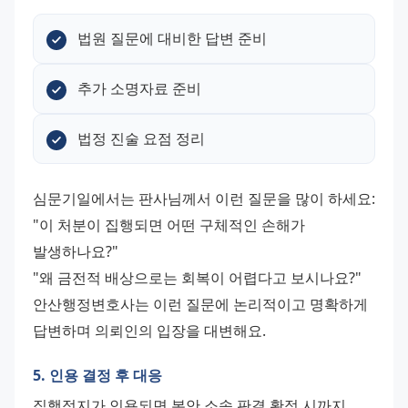
법원 질문에 대비한 답변 준비
추가 소명자료 준비
법정 진술 요점 정리
심문기일에서는 판사님께서 이런 질문을 많이 하세요: 
"이 처분이 집행되면 어떤 구체적인 손해가 
발생하나요?" 
"왜 금전적 배상으로는 회복이 어렵다고 보시나요?" 
안산행정변호사는 이런 질문에 논리적이고 명확하게 
답변하며 의뢰인의 입장을 대변해요.
5. 인용 결정 후 대응
집행정지가 인용되면 본안 소송 판결 확정 시까지 