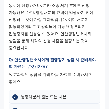
동시에 신청하거나, 본안 소송 제기 후에도 신청 
가능해요. 다만, 행정처분의 효력이 발생하기 전에 
신청하는 것이 가장 효과적입니다. 이미 처분이 
집행되었더라도 원상회복이 가능한 경우라면 
집행정지를 신청할 수 있어요. 안산행정변호사와 
상담을 통해 최적의 신청 시점을 결정하는 것이 
중요합니다.
Q: 안산행정변호사에게 집행정지 상담 시 준비해야
할 자료는 무엇인가요?
A: 효과적인 상담을 위해 다음 자료를 준비하시면 
좋아요:
행정처분서 원본 또는 사본