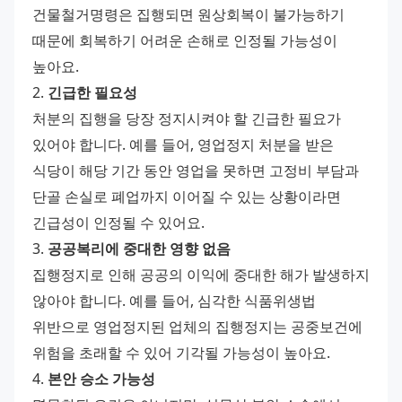
건물철거명령은 집행되면 원상회복이 불가능하기 
때문에 회복하기 어려운 손해로 인정될 가능성이 
높아요. 
2. 
긴급한 필요성
처분의 집행을 당장 정지시켜야 할 긴급한 필요가 
있어야 합니다. 예를 들어, 영업정지 처분을 받은 
식당이 해당 기간 동안 영업을 못하면 고정비 부담과 
단골 손실로 폐업까지 이어질 수 있는 상황이라면 
긴급성이 인정될 수 있어요. 
3. 
공공복리에 중대한 영향 없음
집행정지로 인해 공공의 이익에 중대한 해가 발생하지 
않아야 합니다. 예를 들어, 심각한 식품위생법 
위반으로 영업정지된 업체의 집행정지는 공중보건에 
위험을 초래할 수 있어 기각될 가능성이 높아요. 
4. 
본안 승소 가능성