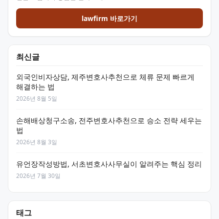
lawfirm 바로가기
최신글
외국인비자상담, 제주변호사추천으로 체류 문제 빠르게
해결하는 법
2026년 8월 5일
손해배상청구소송, 전주변호사추천으로 승소 전략 세우는
법
2026년 8월 3일
유언장작성방법, 서초변호사사무실이 알려주는 핵심 정리
2026년 7월 30일
태그