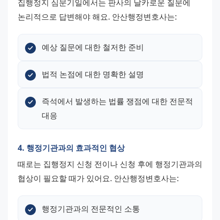
집행정지 심문기일에서는 판사의 날카로운 질문에 
논리적으로 답변해야 해요. 안산행정변호사는:
예상 질문에 대한 철저한 준비
법적 논점에 대한 명확한 설명
즉석에서 발생하는 법률 쟁점에 대한 전문적 
대응
4. 행정기관과의 효과적인 협상
때로는 집행정지 신청 전이나 신청 후에 행정기관과의 
협상이 필요할 때가 있어요. 안산행정변호사는:
행정기관과의 전문적인 소통