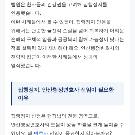
법원은 환자들의 건강권을 고려해 집행정지를 
인용했습니다. 
이런 사례들에서 볼 수 있듯이, 집행정지 인용을 
위해서는 단순한 금전적 손실을 넘어 회복하기 어려운 
손해의 구체적 입증과 공공복리 침해 가능성이 낮다는 
점을 설득력 있게 제시해야 해요. 안산행정변호사의 
전략적 접근이 이러한 사례들에서 성공의 
열쇠였습니다.
집행정지, 안산행정변호사 선임이 필요한
이유
집행정지 신청은 행정법의 전문 영역으로, 
안산행정변호사의 도움이 성공 확률을 크게 높여줄 수 
있어요. 왜 
변호사
 선임이 중요한지 알아볼까요?