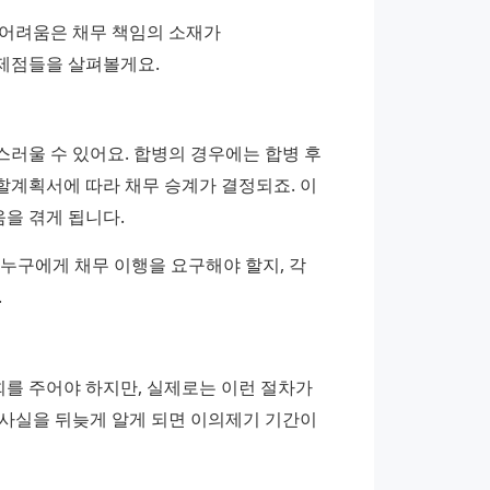
어려움은 채무 책임의 소재가 
제점들을 살펴볼게요.
러울 수 있어요. 합병의 경우에는 합병 후 
계획서에 따라 채무 승계가 결정되죠. 이 
을 겪게 됩니다.
누구에게 채무 이행을 요구해야 할지, 각 
.
 주어야 하지만, 실제로는 이런 절차가 
사실을 뒤늦게 알게 되면 이의제기 기간이 