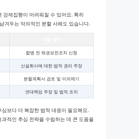
강제집행이 어려워질 수 있어요. 특히 
 남겨두는 악의적인 분할 사례도 있습니다.
대응 방안
합병 전 채권보전조치 신청
신설회사에 대한 법적 권리 주장
분할계획서 검토 및 이의제기
연대책임 주장 및 법적 조치
보다 더 복잡한 법적 대응이 필요해요. 
과적인 추심 전략을 수립하는 데 큰 도움을 