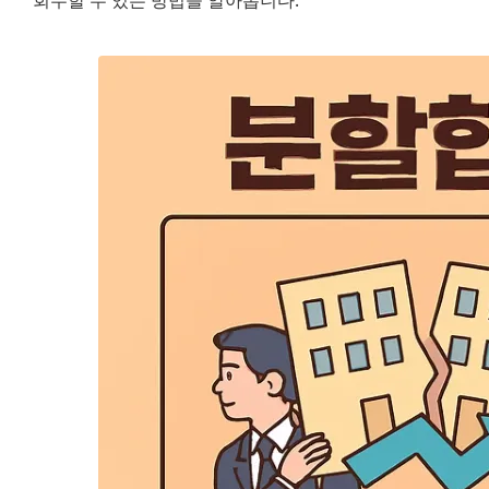
회수할 수 있는 방법을 알아봅니다.