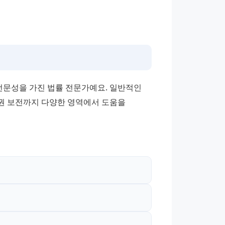
문성을 가진 법률 전문가예요. 일반적인 
권 보전까지 다양한 영역에서 도움을 