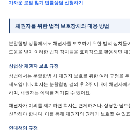
가까운 로펌 찾기
법률상담 신청하기
채권자를 위한 법적 보호장치와 대응 방법
분할합병 상황에서도 채권자를 보호하기 위한 법적 장치들이
도움을 받아 이러한 법적 장치들을 효과적으로 활용하면 채권
상법상 채권자 보호 규정
상법에서는 분할합병 시 채권자 보호를 위한 여러 규정을 두
제도입니다. 회사는 분할합병 결의 후 2주 이내에 채권자에
하며, 채권자는 이의를 제기할 수 있어요.
채권자가 이의를 제기하면 회사는 변제하거나, 상당한 담보를
신탁해야 합니다. 이를 통해 채권자의 권리가 보호될 수 있죠
연대책임 규정