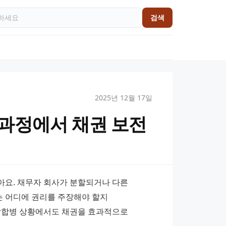
검색
2025년 12월 17일
과정에서 채권 보전
요. 채무자 회사가 분할되거나 다른 
 어디에 권리를 주장해야 할지 
합병 상황에서도 채권을 효과적으로 