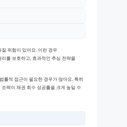
 위험이 있어요. 이런 경우 
리를 보호하고, 효과적인 추심 전략을 
법률적 접근이 필요한 경우가 많아요. 특히 
력이 채권 회수 성공률을 크게 높일 수 