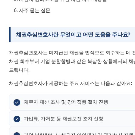
자주 묻는 질문
채권추심변호사란 무엇이고 어떤 도움을 주나요?
채권추심변호사는 미지급된 채권을 법적으로 회수하는 데 전
채권 회수부터 기업 분할합병과 같은 복잡한 상황에서의 채
드립니다.
채권추심변호사가 제공하는 주요 서비스는 다음과 같아요:
채무자 재산 조사 및 강제집행 절차 진행
가압류, 가처분 등 채권보전 조치 신청