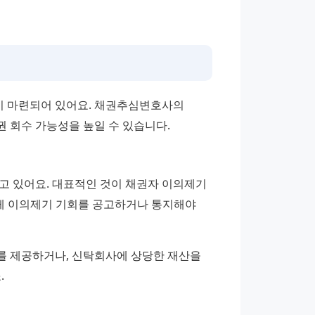
 마련되어 있어요. 채권추심변호사의 
 회수 가능성을 높일 수 있습니다.
고 있어요. 대표적인 것이 채권자 이의제기 
게 이의제기 기회를 공고하거나 통지해야 
 제공하거나, 신탁회사에 상당한 재산을 
.