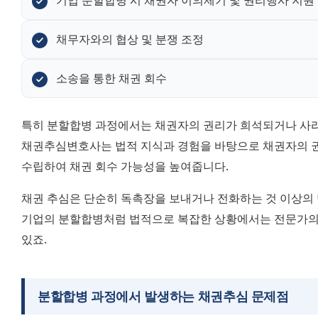
기업 분할합병 시 채권자 이의제기 및 권리행사 지원
채무자와의 협상 및 분쟁 조정
소송을 통한 채권 회수
특히 분할합병 과정에서는 채권자의 권리가 희석되거나 사라질
채권추심변호사는 법적 지식과 경험을 바탕으로 채권자의 권
수립하여 채권 회수 가능성을 높여줍니다.
채권 추심은 단순히 독촉장을 보내거나 전화하는 것 이상의 
기업의 분할합병처럼 법적으로 복잡한 상황에서는 전문가의 조
있죠.
분할합병 과정에서 발생하는 채권추심 문제점