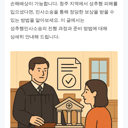
손해배상이 가능합니다. 청주 지역에서 성추행 피해를 
입으셨다면, 민사소송을 통해 정당한 보상을 받을 수 
있는 방법을 알아보세요. 이 글에서는 
성추행민사소송의 진행 과정과 준비 방법에 대해 
상세히 안내해 드립니다.