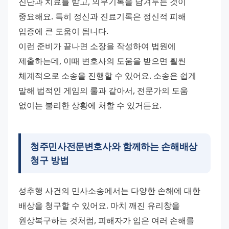
진단과 치료를 받고, 의무기록을 남겨두는 것이 
중요해요. 특히 정신과 진료기록은 정신적 피해 
입증에 큰 도움이 됩니다. 
이런 준비가 끝나면 소장을 작성하여 법원에 
제출하는데, 이때 변호사의 도움을 받으면 훨씬 
체계적으로 소송을 진행할 수 있어요. 소송은 쉽게 
말해 법적인 게임의 룰과 같아서, 전문가의 도움 
없이는 불리한 상황에 처할 수 있거든요.
청주민사전문변호사
와 함께하는 손해배상
청구 방법
성추행 사건의 민사소송에서는 다양한 손해에 대한 
배상을 청구할 수 있어요. 마치 깨진 유리창을 
원상복구하는 것처럼, 피해자가 입은 여러 손해를 