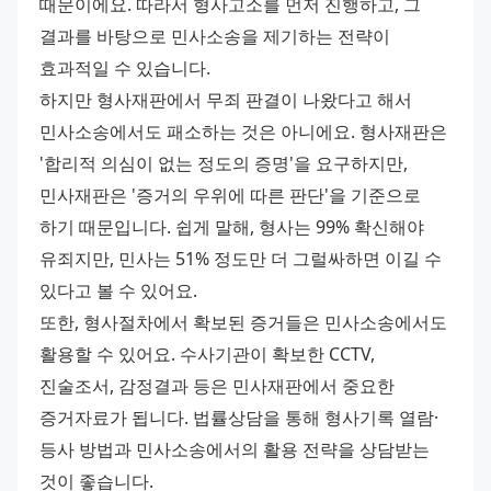
때문이에요. 따라서 형사고소를 먼저 진행하고, 그 
결과를 바탕으로 민사소송을 제기하는 전략이 
효과적일 수 있습니다. 
하지만 형사재판에서 무죄 판결이 나왔다고 해서 
민사소송에서도 패소하는 것은 아니에요. 형사재판은 
'합리적 의심이 없는 정도의 증명'을 요구하지만, 
민사재판은 '증거의 우위에 따른 판단'을 기준으로 
하기 때문입니다. 쉽게 말해, 형사는 99% 확신해야 
유죄지만, 민사는 51% 정도만 더 그럴싸하면 이길 수 
있다고 볼 수 있어요. 
또한, 형사절차에서 확보된 증거들은 민사소송에서도 
활용할 수 있어요. 수사기관이 확보한 CCTV, 
진술조서, 감정결과 등은 민사재판에서 중요한 
증거자료가 됩니다. 법률상담을 통해 형사기록 열람·
등사 방법과 민사소송에서의 활용 전략을 상담받는 
것이 좋습니다. 