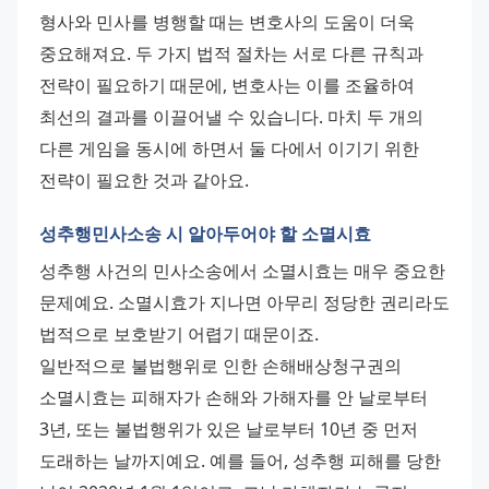
형사와 민사를 병행할 때는 변호사의 도움이 더욱 
중요해져요. 두 가지 법적 절차는 서로 다른 규칙과 
전략이 필요하기 때문에, 변호사는 이를 조율하여 
최선의 결과를 이끌어낼 수 있습니다. 마치 두 개의 
다른 게임을 동시에 하면서 둘 다에서 이기기 위한 
전략이 필요한 것과 같아요.
성추행민사소송 시 알아두어야 할 소멸시효
성추행 사건의 민사소송에서 소멸시효는 매우 중요한 
문제예요. 소멸시효가 지나면 아무리 정당한 권리라도 
법적으로 보호받기 어렵기 때문이죠. 
일반적으로 불법행위로 인한 손해배상청구권의 
소멸시효는 피해자가 손해와 가해자를 안 날로부터 
3년, 또는 불법행위가 있은 날로부터 10년 중 먼저 
도래하는 날까지예요. 예를 들어, 성추행 피해를 당한 