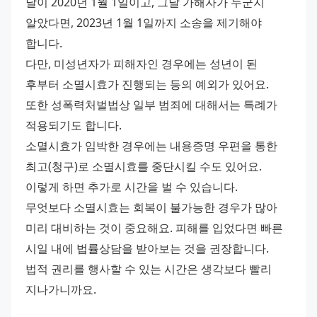
날이 2020년 1월 1일이고, 그날 가해자가 누군지 
알았다면, 2023년 1월 1일까지 소송을 제기해야 
합니다. 
다만, 미성년자가 피해자인 경우에는 성년이 된 
후부터 소멸시효가 진행되는 등의 예외가 있어요. 
또한 성폭력처벌법상 일부 범죄에 대해서는 특례가 
적용되기도 합니다. 
소멸시효가 임박한 경우에는 내용증명 우편을 통한 
최고(청구)로 소멸시효를 중단시킬 수도 있어요. 
이렇게 하면 추가로 시간을 벌 수 있습니다. 
무엇보다 소멸시효는 회복이 불가능한 경우가 많아 
미리 대비하는 것이 중요해요. 피해를 입었다면 빠른 
시일 내에 법률상담을 받아보는 것을 권장합니다. 
법적 권리를 행사할 수 있는 시간은 생각보다 빨리 
지나가니까요.