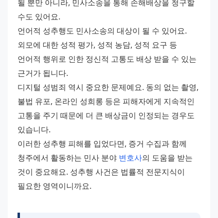
될 뿐만 아니라, 민사소송을 통해 손해배상을 청구할 
수도 있어요. 
언어적 성추행도 민사소송의 대상이 될 수 있어요. 
외모에 대한 성적 평가, 성적 농담, 성적 요구 등 
언어적 행위로 인한 정신적 고통도 배상 받을 수 있는 
근거가 됩니다. 
디지털 성범죄 역시 중요한 문제예요. 동의 없는 촬영, 
불법 유포, 온라인 성희롱 등은 피해자에게 지속적인 
고통을 주기 때문에 더 큰 배상금이 인정되는 경우도 
있습니다. 
이러한 성추행 피해를 입었다면, 증거 수집과 함께 
청주에서 활동하는 민사 분야 
변호사
의 도움을 받는 
것이 중요해요. 성추행 사건은 법률적 전문지식이 
필요한 영역이니까요.