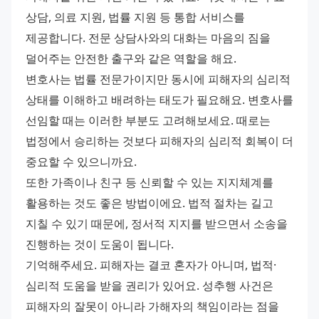
상담, 의료 지원, 법률 지원 등 통합 서비스를 
제공합니다. 전문 상담사와의 대화는 마음의 짐을 
덜어주는 안전한 출구와 같은 역할을 해요. 
변호사는 법률 전문가이지만 동시에 피해자의 심리적 
상태를 이해하고 배려하는 태도가 필요해요. 변호사를 
선임할 때는 이러한 부분도 고려해보세요. 때로는 
법정에서 승리하는 것보다 피해자의 심리적 회복이 더 
중요할 수 있으니까요. 
또한 가족이나 친구 등 신뢰할 수 있는 지지체계를 
활용하는 것도 좋은 방법이에요. 법적 절차는 길고 
지칠 수 있기 때문에, 정서적 지지를 받으면서 소송을 
진행하는 것이 도움이 됩니다. 
기억해주세요. 피해자는 결코 혼자가 아니며, 법적·
심리적 도움을 받을 권리가 있어요. 성추행 사건은 
피해자의 잘못이 아니라 가해자의 책임이라는 점을 