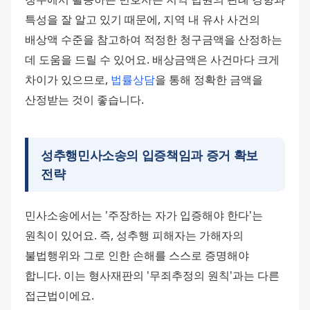
특성을 잘 알고 있기 때문에, 지역 내 유사 사건의 
배상액 수준을 참고하여 적정한 청구금액을 산정하는 
데 도움을 드릴 수 있어요. 배상금액은 사건마다 크게 
차이가 있으므로, 
법률상담
을 통해 정확한 금액을 
산정받는 것이 좋습니다.
성추행민사소송
의 입증책임과 증거 확보
전략
민사소송에서는 '주장하는 자가 입증해야 한다'는 
원칙이 있어요. 즉, 성추행 피해자는 가해자의 
불법행위와 그로 인한 손해를 스스로 증명해야 
합니다. 이는 형사재판의 '무죄추정의 원칙'과는 다른 
접근법이에요. 