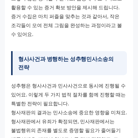
활용할 수 있는 증거 확보 방안을 제시해 드립니다. 
증거 수집은 마치 퍼즐을 맞추는 것과 같아서, 작은 
조각들이 모여 전체 그림을 완성하는 과정이라고 볼 
수 있어요.
형사사건과 병행하는
성추행민사소송
의
전략
성추행은 형사사건과 민사사건으로 동시에 진행될 수 
있어요. 이렇게 두 가지 법적 절차를 함께 진행할 때는 
특별한 전략이 필요합니다. 
형사재판의 결과는 민사소송에 중요한 영향을 미쳐요. 
형사재판에서 유죄가 확정되면, 민사재판에서는 
불법행위의 존재를 별도로 증명할 필요가 줄어들기 