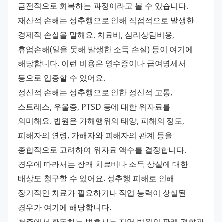
금전적으로 회복하는 과정이라고 볼 수 있습니다. 
재산적 손해는 성추행으로 인해 직접적으로 발생한 
경제적 손실을 말해요. 치료비, 심리상담비용, 
휴업손해(일을 못해 발생한 소득 손실) 등이 여기에 
해당합니다. 이런 비용은 영수증이나 급여명세서 
등으로 입증할 수 있어요. 
정신적 손해는 성추행으로 인한 정신적 고통, 
스트레스, 우울증, PTSD 등에 대한 위자료를 
의미해요. 법원은 가해행위의 태양, 피해의 정도, 
피해자의 연령, 가해자와 피해자의 관계 등을 
종합적으로 고려하여 위자료 액수를 결정합니다. 
경우에 따라서는 장래 치료비나 소득 상실에 대한 
배상도 청구할 수 있어요. 성추행 피해로 인해 
장기적인 치료가 필요하거나 직업 능력이 상실된 
경우가 여기에 해당합니다. 
청주에서 활동하는 변호사는 지역 법원의 판례 경향과 