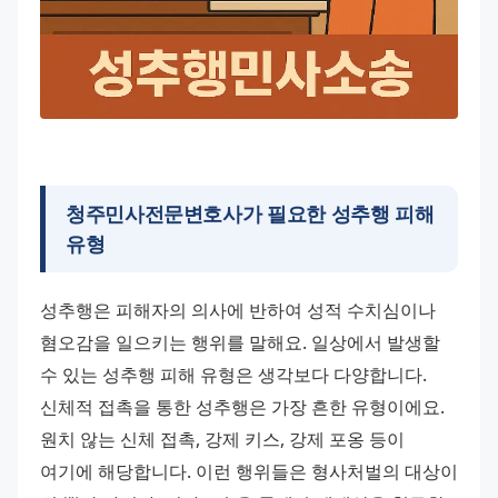
청주민사전문변호사
가 필요한 성추행 피해
유형
성추행은 피해자의 의사에 반하여 성적 수치심이나 
혐오감을 일으키는 행위를 말해요. 일상에서 발생할 
수 있는 성추행 피해 유형은 생각보다 다양합니다. 
신체적 접촉을 통한 성추행은 가장 흔한 유형이에요. 
원치 않는 신체 접촉, 강제 키스, 강제 포옹 등이 
여기에 해당합니다. 이런 행위들은 형사처벌의 대상이 