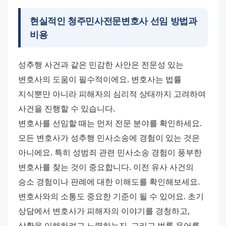
현실적인
청주민사전문변호사
선임 방법과
비용
성추행 사건과 같은 민감한 사안은 전문성 있는 
변호사의 도움이 필수적이에요. 변호사는 법률 
지식뿐만 아니라 피해자의 심리적 상태까지 고려하여 
사건을 진행할 수 있습니다. 
변호사를 선임할 때는 먼저 전문 분야를 확인하세요. 
모든 변호사가 성추행 민사소송에 경험이 있는 것은 
아니에요. 특히 성범죄 관련 민사소송 경험이 풍부한 
변호사를 찾는 것이 중요합니다. 이전 유사 사건의 
승소 경험이나 판례에 대한 이해도를 확인해보세요. 
변호사와의 소통도 중요한 기준이 될 수 있어요. 초기 
상담에서 변호사가 피해자의 이야기를 경청하고, 
상황을 이해하려고 노력하는지, 그리고 법률 용어를 