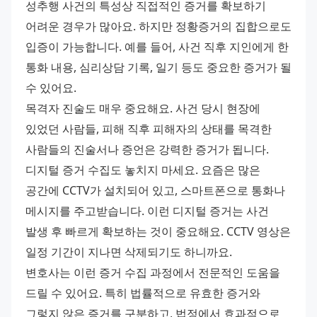
성추행 사건의 특성상 직접적인 증거를 확보하기 
어려운 경우가 많아요. 하지만 정황증거의 집합으로도 
입증이 가능합니다. 예를 들어, 사건 직후 지인에게 한 
통화 내용, 심리상담 기록, 일기 등도 중요한 증거가 될 
수 있어요. 
목격자 진술도 매우 중요해요. 사건 당시 현장에 
있었던 사람들, 피해 직후 피해자의 상태를 목격한 
사람들의 진술서나 증언은 강력한 증거가 됩니다. 
디지털 증거 수집도 놓치지 마세요. 요즘은 많은 
공간에 CCTV가 설치되어 있고, 스마트폰으로 통화나 
메시지를 주고받습니다. 이런 디지털 증거는 사건 
발생 후 빠르게 확보하는 것이 중요해요. CCTV 영상은 
일정 기간이 지나면 삭제되기도 하니까요. 
변호사는 이런 증거 수집 과정에서 전문적인 도움을 
드릴 수 있어요. 특히 법률적으로 유효한 증거와 
그렇지 않은 증거를 구분하고, 법정에서 효과적으로 