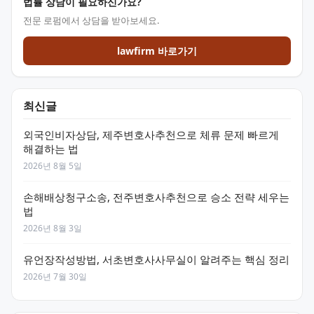
법률 상담이 필요하신가요?
전문 로펌에서 상담을 받아보세요.
lawfirm 바로가기
최신글
외국인비자상담, 제주변호사추천으로 체류 문제 빠르게
해결하는 법
2026년 8월 5일
손해배상청구소송, 전주변호사추천으로 승소 전략 세우는
법
2026년 8월 3일
유언장작성방법, 서초변호사사무실이 알려주는 핵심 정리
2026년 7월 30일