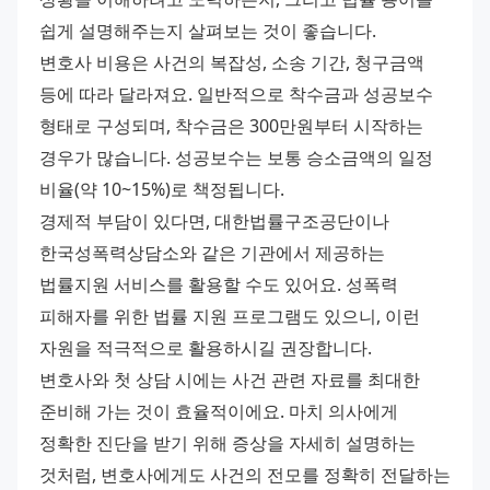
쉽게 설명해주는지 살펴보는 것이 좋습니다. 
변호사 비용은 사건의 복잡성, 소송 기간, 청구금액 
등에 따라 달라져요. 일반적으로 착수금과 성공보수 
형태로 구성되며, 착수금은 300만원부터 시작하는 
경우가 많습니다. 성공보수는 보통 승소금액의 일정 
비율(약 10~15%)로 책정됩니다. 
경제적 부담이 있다면, 대한법률구조공단이나 
한국성폭력상담소와 같은 기관에서 제공하는 
법률지원 서비스를 활용할 수도 있어요. 성폭력 
피해자를 위한 법률 지원 프로그램도 있으니, 이런 
자원을 적극적으로 활용하시길 권장합니다. 
변호사와 첫 상담 시에는 사건 관련 자료를 최대한 
준비해 가는 것이 효율적이에요. 마치 의사에게 
정확한 진단을 받기 위해 증상을 자세히 설명하는 
것처럼, 변호사에게도 사건의 전모를 정확히 전달하는 