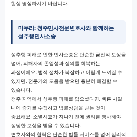
항상 명심하시기 바랍니다.
마무리:
청주민사전문변호사
와 함께하는
성추행민사소송
성추행 피해로 인한 민사소송은 단순한 금전적 보상을 
넘어, 피해자의 존엄성과 정의를 회복하는 
과정이에요. 법적 절차가 복잡하고 어렵게 느껴질 수 
있지만, 전문가의 도움을 받으면 충분히 해결할 수 
있습니다. 
청주 지역에서 성추행 피해를 입으셨다면, 빠른 시일 
내에 증거를 수집하고 법률상담을 받는 것이 
중요해요. 소멸시효가 지나기 전에 권리를 행사해야 
정당한 보상을 받을 수 있습니다. 
변호사와의 협력은 단순한 법률 서비스를 넘어 심리적 