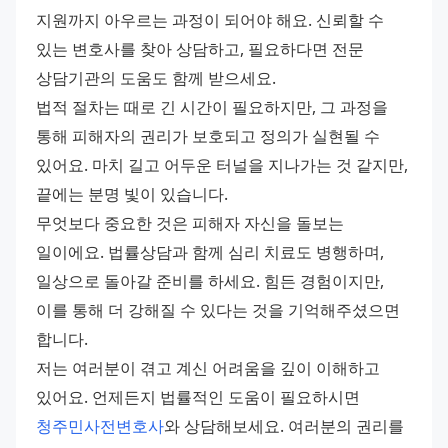
지원까지 아우르는 과정이 되어야 해요. 신뢰할 수 
있는 변호사를 찾아 상담하고, 필요하다면 전문 
상담기관의 도움도 함께 받으세요. 
법적 절차는 때로 긴 시간이 필요하지만, 그 과정을 
통해 피해자의 권리가 보호되고 정의가 실현될 수 
있어요. 마치 길고 어두운 터널을 지나가는 것 같지만, 
끝에는 분명 빛이 있습니다. 
무엇보다 중요한 것은 피해자 자신을 돌보는 
일이에요. 법률상담과 함께 심리 치료도 병행하며, 
일상으로 돌아갈 준비를 하세요. 힘든 경험이지만, 
이를 통해 더 강해질 수 있다는 것을 기억해주셨으면 
합니다. 
저는 여러분이 겪고 계신 어려움을 깊이 이해하고 
있어요. 언제든지 법률적인 도움이 필요하시면 
청주민사전변호사
와 상담해보세요. 여러분의 권리를 