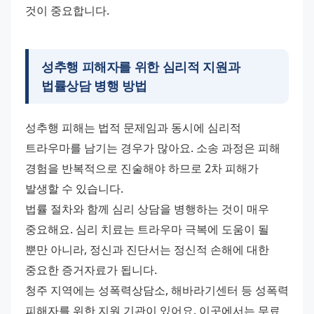
것이 중요합니다.
성추행 피해자를 위한 심리적 지원과
법률상담 병행 방법
성추행 피해는 법적 문제임과 동시에 심리적 
트라우마를 남기는 경우가 많아요. 소송 과정은 피해 
경험을 반복적으로 진술해야 하므로 2차 피해가 
발생할 수 있습니다. 
법률 절차와 함께 심리 상담을 병행하는 것이 매우 
중요해요. 심리 치료는 트라우마 극복에 도움이 될 
뿐만 아니라, 정신과 진단서는 정신적 손해에 대한 
중요한 증거자료가 됩니다. 
청주 지역에는 성폭력상담소, 해바라기센터 등 성폭력 
피해자를 위한 지원 기관이 있어요. 이곳에서는 무료 