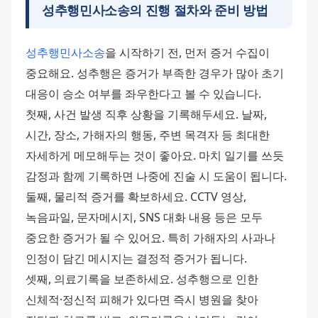
성추행민사소송
의 진행 절차와 준비 방법
성추행민사소송
을 시작하기 전, 먼저 증거 수집이 
중요해요. 성추행은 증거가 부족한 경우가 많아 초기 
대응이 승소 여부를 좌우한다고 볼 수 있습니다. 
첫째, 사건 발생 직후 상황을 기록해두세요. 날짜, 
시간, 장소, 가해자의 행동, 주변 목격자 등 최대한 
자세하게 메모해두는 것이 좋아요. 마치 일기를 쓰듯 
감정과 함께 기록하면 나중에 진술 시 도움이 됩니다. 
둘째, 물리적 증거를 확보하세요. CCTV 영상, 
녹음파일, 문자메시지, SNS 대화 내용 등은 모두 
중요한 증거가 될 수 있어요. 특히 가해자의 사과나 
인정이 담긴 메시지는 결정적 증거가 됩니다. 
셋째, 의료기록을 보존하세요. 성추행으로 인한 
신체적·정신적 피해가 있다면 즉시 병원을 찾아 