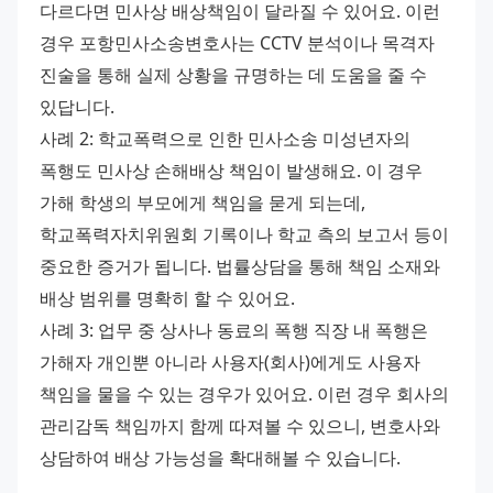
다르다면 민사상 배상책임이 달라질 수 있어요. 이런 
경우 포항민사소송변호사는 CCTV 분석이나 목격자 
진술을 통해 실제 상황을 규명하는 데 도움을 줄 수 
있답니다. 
사례 2: 학교폭력으로 인한 민사소송 미성년자의 
폭행도 민사상 손해배상 책임이 발생해요. 이 경우 
가해 학생의 부모에게 책임을 묻게 되는데, 
학교폭력자치위원회 기록이나 학교 측의 보고서 등이 
중요한 증거가 됩니다. 법률상담을 통해 책임 소재와 
배상 범위를 명확히 할 수 있어요. 
사례 3: 업무 중 상사나 동료의 폭행 직장 내 폭행은 
가해자 개인뿐 아니라 사용자(회사)에게도 사용자 
책임을 물을 수 있는 경우가 있어요. 이런 경우 회사의 
관리감독 책임까지 함께 따져볼 수 있으니, 변호사와 
상담하여 배상 가능성을 확대해볼 수 있습니다.