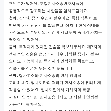
포인트가 있어요. 포항민사소송변호사들이 
공통적으로 강조하는 사항들을 알려드릴게요. 
첫째, 신속한 증거 수집이 필수예요. 폭행 직후 바로 
병원에 가서 진단서를 발급받고, 상처나 현장 상태를 
사진으로 남겨두세요. 시간이 지날수록 증거의 가치는 
떨어질 수 있어요. 
둘째, 목격자가 있다면 진술을 확보해두세요. 제3자의 
객관적인 진술은 법정에서 매우 강력한 증거가 될 수 
있어요. 가능하다면 목격자의 연락처를 확보하고, 
진술서를 작성해 두는 것이 좋습니다. 
셋째, 형사고소와 민사소송의 연계 전략을 
고려하세요. 형사재판의 결과가 민사소송에 유리하게 
작용할 수 있어요. 형사재판에서 가해자의 폭행 
사실이 인정되면, 민사소송에서도 그 사실이 인정될 
가능성이 높아져요. 