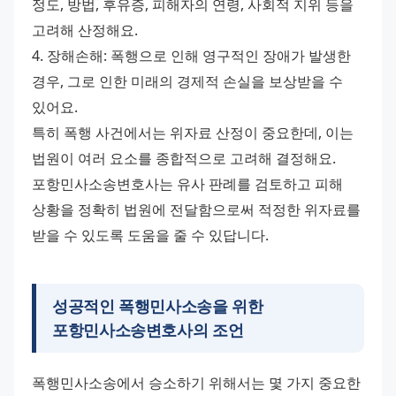
정도, 방법, 후유증, 피해자의 연령, 사회적 지위 등을 
고려해 산정해요. 
4. 장해손해: 폭행으로 인해 영구적인 장애가 발생한 
경우, 그로 인한 미래의 경제적 손실을 보상받을 수 
있어요. 
특히 폭행 사건에서는 위자료 산정이 중요한데, 이는 
법원이 여러 요소를 종합적으로 고려해 결정해요. 
포항민사소송변호사는 유사 판례를 검토하고 피해 
상황을 정확히 법원에 전달함으로써 적정한 위자료를 
받을 수 있도록 도움을 줄 수 있답니다.
성공적인
폭행민사소송
을 위한
포항민사소송변호사
의 조언
폭행민사소송에서 승소하기 위해서는 몇 가지 중요한 