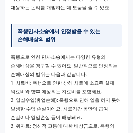
대응하는 논리를 개발하는 데 도움을 줄 수 있죠.
폭행민사소송
에서 인정받을 수 있는
손해배상의 범위
폭행으로 인한 민사소송에서는 다양한 유형의 
손해배상을 청구할 수 있어요. 일반적으로 인정되는 
손해배상의 범위는 다음과 같답니다. 
1. 치료비: 폭행으로 인한 상해 치료에 소요된 실제 
의료비와 향후 예상되는 치료비를 포함해요. 
2. 일실수입(휴업손해): 폭행으로 인해 일을 하지 못해 
발생한 수입 손실이에요. 치료기간 동안의 급여 
손실이나 영업손실 등이 해당돼요. 
3. 위자료: 정신적 고통에 대한 배상금으로, 폭행의 