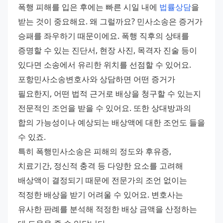
폭행 피해를 입은 후에는 빠른 시일 내에 
법률상담
을 
받는 것이 중요해요. 왜 그럴까요? 민사소송은 증거가 
승패를 좌우하기 때문이에요. 폭행 직후의 상태를 
증명할 수 있는 진단서, 현장 사진, 목격자 진술 등이 
있다면 소송에서 유리한 위치를 선점할 수 있어요. 
포항민사소송변호사와 상담하면 어떤 증거가 
필요한지, 어떤 법적 근거로 배상을 청구할 수 있는지 
전문적인 조언을 받을 수 있어요. 또한 상대방과의 
합의 가능성이나 예상되는 배상액에 대한 조언도 들을 
수 있죠. 
특히 폭행민사소송은 피해의 정도와 후유증, 
치료기간, 정신적 충격 등 다양한 요소를 고려해 
배상액이 결정되기 때문에 전문가의 조언 없이는 
적정한 배상을 받기 어려울 수 있어요. 변호사는 
유사한 판례를 분석해 적정한 배상 금액을 산정하는 