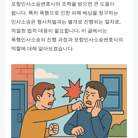
포항민사소송변호사의 조력을 받으면 큰 도움이 
됩니다. 특히 폭행으로 인한 피해 배상을 청구하는 
민사소송은 형사처벌과는 별개로 진행되는 절차로, 
적절한 법적 대응이 필요합니다. 이 글에서는 
폭행민사소송의 진행 과정과 포항민사소송변호사의 
역할에 대해 알아보겠습니다.