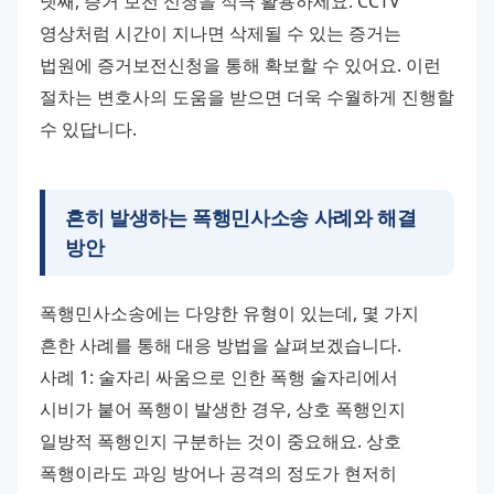
넷째, 증거 보전 신청을 적극 활용하세요. CCTV 
영상처럼 시간이 지나면 삭제될 수 있는 증거는 
법원에 증거보전신청을 통해 확보할 수 있어요. 이런 
절차는 변호사의 도움을 받으면 더욱 수월하게 진행할 
수 있답니다.
흔히 발생하는
폭행민사소송
사례와 해결
방안
폭행민사소송에는 다양한 유형이 있는데, 몇 가지 
흔한 사례를 통해 대응 방법을 살펴보겠습니다. 
사례 1: 술자리 싸움으로 인한 폭행 술자리에서 
시비가 붙어 폭행이 발생한 경우, 상호 폭행인지 
일방적 폭행인지 구분하는 것이 중요해요. 상호 
폭행이라도 과잉 방어나 공격의 정도가 현저히 