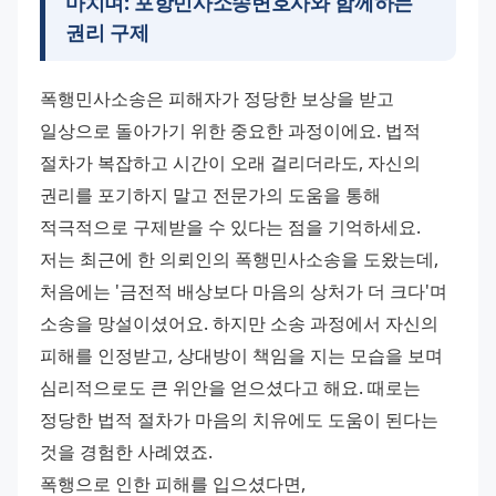
마치며:
포항민사소송변호사
와 함께하는
권리 구제
폭행민사소송은 피해자가 정당한 보상을 받고 
일상으로 돌아가기 위한 중요한 과정이에요. 법적 
절차가 복잡하고 시간이 오래 걸리더라도, 자신의 
권리를 포기하지 말고 전문가의 도움을 통해 
적극적으로 구제받을 수 있다는 점을 기억하세요. 
저는 최근에 한 의뢰인의 폭행민사소송을 도왔는데, 
처음에는 '금전적 배상보다 마음의 상처가 더 크다'며 
소송을 망설이셨어요. 하지만 소송 과정에서 자신의 
피해를 인정받고, 상대방이 책임을 지는 모습을 보며 
심리적으로도 큰 위안을 얻으셨다고 해요. 때로는 
정당한 법적 절차가 마음의 치유에도 도움이 된다는 
것을 경험한 사례였죠. 
폭행으로 인한 피해를 입으셨다면, 