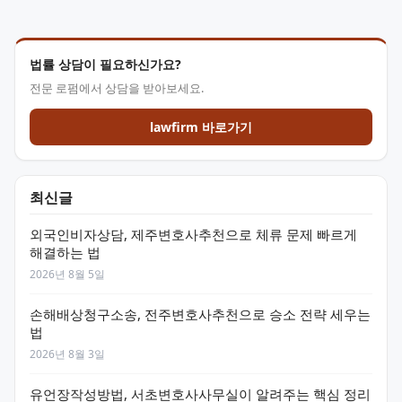
법률 상담이 필요하신가요?
전문 로펌에서 상담을 받아보세요.
lawfirm 바로가기
최신글
외국인비자상담, 제주변호사추천으로 체류 문제 빠르게
해결하는 법
2026년 8월 5일
손해배상청구소송, 전주변호사추천으로 승소 전략 세우는
법
2026년 8월 3일
유언장작성방법, 서초변호사사무실이 알려주는 핵심 정리