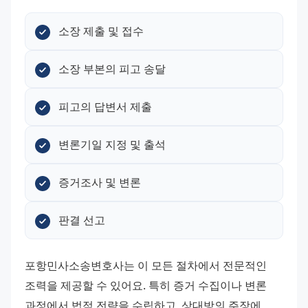
소장 제출 및 접수
소장 부본의 피고 송달
피고의 답변서 제출
변론기일 지정 및 출석
증거조사 및 변론
판결 선고
포항민사소송변호사는 이 모든 절차에서 전문적인 
조력을 제공할 수 있어요. 특히 증거 수집이나 변론 
과정에서 법적 전략을 수립하고, 상대방의 주장에 