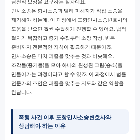
금전적 보상을 요구하는 절차예요. 
민사소송은 형사소송과 달리 피해자가 직접 소송을 
제기해야 하는데, 이 과정에서 포항민사소송변호사의 
도움을 받으면 훨씬 수월하게 진행할 수 있어요. 법적 
절차가 복잡하고 증거 수집부터 소장 작성, 변론 
준비까지 전문적인 지식이 필요하기 때문이죠. 
민사소송은 마치 퍼즐을 맞추는 것과 비슷해요. 
조각들(증거들)을 모아 하나의 완성된 그림(승소)을 
만들어가는 과정이라고 할 수 있죠. 이 과정에서 법률 
전문가의 조언은 퍼즐을 맞추는 지도와 같은 역할을 
한답니다.
폭행 사건 이후
포항민사소송변호사
와
상담해야 하는 이유