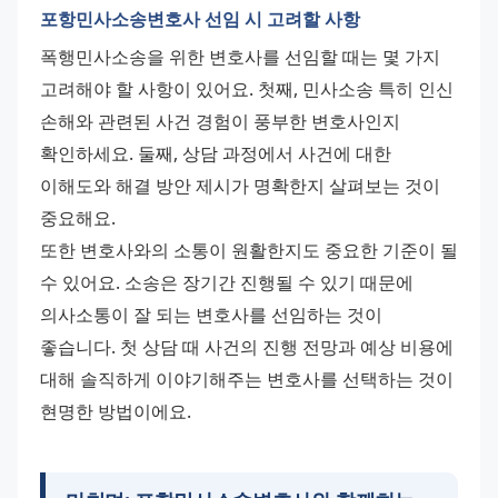
포항민사소송변호사 선임 시 고려할 사항
폭행민사소송을 위한 변호사를 선임할 때는 몇 가지 
고려해야 할 사항이 있어요. 첫째, 민사소송 특히 인신 
손해와 관련된 사건 경험이 풍부한 변호사인지 
확인하세요. 둘째, 상담 과정에서 사건에 대한 
이해도와 해결 방안 제시가 명확한지 살펴보는 것이 
중요해요. 
또한 변호사와의 소통이 원활한지도 중요한 기준이 될 
수 있어요. 소송은 장기간 진행될 수 있기 때문에 
의사소통이 잘 되는 변호사를 선임하는 것이 
좋습니다. 첫 상담 때 사건의 진행 전망과 예상 비용에 
대해 솔직하게 이야기해주는 변호사를 선택하는 것이 
현명한 방법이에요.