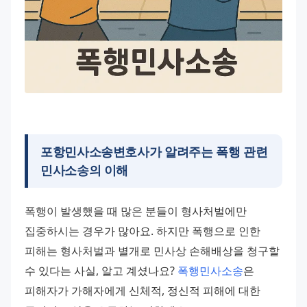
포항민사소송변호사
가 알려주는 폭행 관련
민사소송의 이해
폭행이 발생했을 때 많은 분들이 형사처벌에만 
집중하시는 경우가 많아요. 하지만 폭행으로 인한 
피해는 형사처벌과 별개로 민사상 손해배상을 청구할 
수 있다는 사실, 알고 계셨나요? 
폭행민사소송
은 
피해자가 가해자에게 신체적, 정신적 피해에 대한 