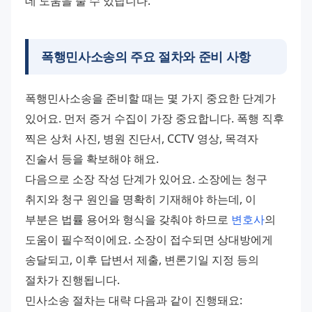
데 도움을 줄 수 있답니다.
폭행민사소송
의 주요 절차와 준비 사항
폭행민사소송을 준비할 때는 몇 가지 중요한 단계가 
있어요. 먼저 증거 수집이 가장 중요합니다. 폭행 직후 
찍은 상처 사진, 병원 진단서, CCTV 영상, 목격자 
진술서 등을 확보해야 해요. 
다음으로 소장 작성 단계가 있어요. 소장에는 청구 
취지와 청구 원인을 명확히 기재해야 하는데, 이 
부분은 법률 용어와 형식을 갖춰야 하므로 
변호사
의 
도움이 필수적이에요. 소장이 접수되면 상대방에게 
송달되고, 이후 답변서 제출, 변론기일 지정 등의 
절차가 진행됩니다. 
민사소송 절차는 대략 다음과 같이 진행돼요: