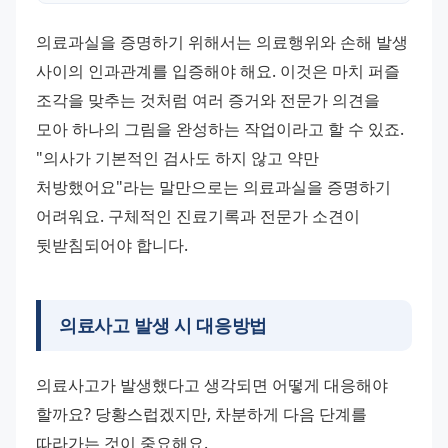
의료과실을 증명하기 위해서는 의료행위와 손해 발생 
사이의 인과관계를 입증해야 해요. 이것은 마치 퍼즐 
조각을 맞추는 것처럼 여러 증거와 전문가 의견을 
모아 하나의 그림을 완성하는 작업이라고 할 수 있죠. 
"의사가 기본적인 검사도 하지 않고 약만 
처방했어요"라는 말만으로는 의료과실을 증명하기 
어려워요. 구체적인 진료기록과 전문가 소견이 
뒷받침되어야 합니다.
의료사고 발생 시 대응방법
의료사고가 발생했다고 생각되면 어떻게 대응해야 
할까요? 당황스럽겠지만, 차분하게 다음 단계를 
따라가는 것이 중요해요. 