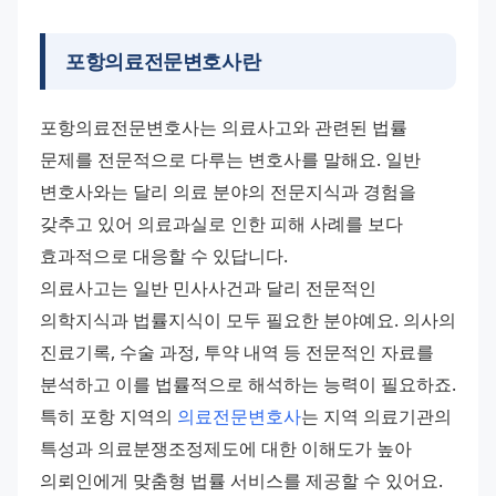
포항의료전문변호사란
포항의료전문변호사는 의료사고와 관련된 법률 
문제를 전문적으로 다루는 변호사를 말해요. 일반 
변호사와는 달리 의료 분야의 전문지식과 경험을 
갖추고 있어 의료과실로 인한 피해 사례를 보다 
효과적으로 대응할 수 있답니다. 
의료사고는 일반 민사사건과 달리 전문적인 
의학지식과 법률지식이 모두 필요한 분야예요. 의사의 
진료기록, 수술 과정, 투약 내역 등 전문적인 자료를 
분석하고 이를 법률적으로 해석하는 능력이 필요하죠. 
특히 포항 지역의 
의료전문변호사
는 지역 의료기관의 
특성과 의료분쟁조정제도에 대한 이해도가 높아 
의뢰인에게 맞춤형 법률 서비스를 제공할 수 있어요. 