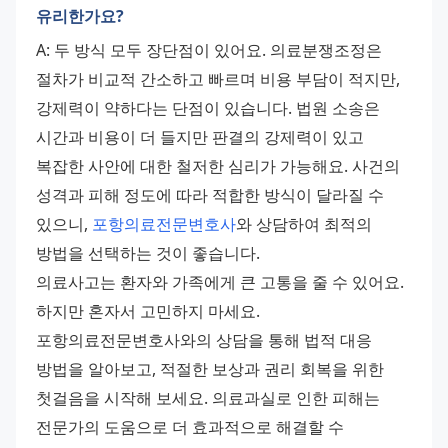
유리한가요?
A: 두 방식 모두 장단점이 있어요. 의료분쟁조정은 
절차가 비교적 간소하고 빠르며 비용 부담이 적지만, 
강제력이 약하다는 단점이 있습니다. 법원 소송은 
시간과 비용이 더 들지만 판결의 강제력이 있고 
복잡한 사안에 대한 철저한 심리가 가능해요. 사건의 
성격과 피해 정도에 따라 적합한 방식이 달라질 수 
있으니, 
포항의료전문변호사
와 상담하여 최적의 
방법을 선택하는 것이 좋습니다. 
의료사고는 환자와 가족에게 큰 고통을 줄 수 있어요. 
하지만 혼자서 고민하지 마세요. 
포항의료전문변호사와의 상담을 통해 법적 대응 
방법을 알아보고, 적절한 보상과 권리 회복을 위한 
첫걸음을 시작해 보세요. 의료과실로 인한 피해는 
전문가의 도움으로 더 효과적으로 해결할 수 