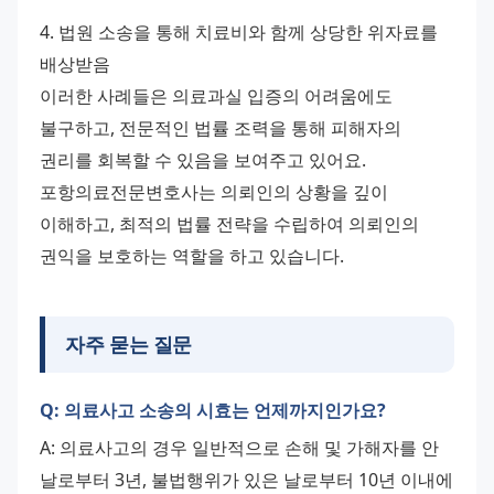
4. 법원 소송을 통해 치료비와 함께 상당한 위자료를 
배상받음 
이러한 사례들은 의료과실 입증의 어려움에도 
불구하고, 전문적인 법률 조력을 통해 피해자의 
권리를 회복할 수 있음을 보여주고 있어요. 
포항의료전문변호사는 의뢰인의 상황을 깊이 
이해하고, 최적의 법률 전략을 수립하여 의뢰인의 
권익을 보호하는 역할을 하고 있습니다.
자주 묻는 질문
Q: 의료사고 소송의 시효는 언제까지인가요?
A: 의료사고의 경우 일반적으로 손해 및 가해자를 안 
날로부터 3년, 불법행위가 있은 날로부터 10년 이내에 