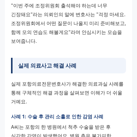
"이번 주에 조정위원회 출석해야 하는데 너무 
긴장돼요"라는 의뢰인의 말에 변호사는 "걱정 마세요. 
조정위원회에서 어떤 질문이 나올지 미리 준비해보고, 
함께 모의 연습도 해볼게요"라며 안심시키는 모습을 
보여줍니다.
실제 의료사고 해결 사례
실제 포항의료전문변호사가 해결한 의료과실 사례를 
통해 구체적인 해결 과정을 살펴보면 이해가 더 쉬울 
거예요.
사례 1: 수술 후 관리 소홀로 인한 감염 사례
A씨는 포항의 한 병원에서 척추 수술을 받은 후 
심각한 감염이 발생했어요. 병원 측은 불가피한 