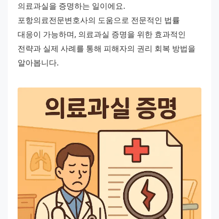
의료과실을 증명하는 일이에요. 
포항의료전문변호사의 도움으로 전문적인 법률 
대응이 가능하며, 의료과실 증명을 위한 효과적인 
전략과 실제 사례를 통해 피해자의 권리 회복 방법을 
알아봅니다. 