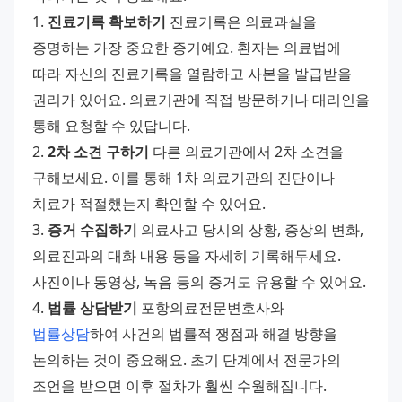
1. 
진료기록 확보하기
 진료기록은 의료과실을 
증명하는 가장 중요한 증거예요. 환자는 의료법에 
따라 자신의 진료기록을 열람하고 사본을 발급받을 
권리가 있어요. 의료기관에 직접 방문하거나 대리인을 
통해 요청할 수 있답니다. 
2. 
2차 소견 구하기
 다른 의료기관에서 2차 소견을 
구해보세요. 이를 통해 1차 의료기관의 진단이나 
치료가 적절했는지 확인할 수 있어요. 
3. 
증거 수집하기
 의료사고 당시의 상황, 증상의 변화, 
의료진과의 대화 내용 등을 자세히 기록해두세요. 
사진이나 동영상, 녹음 등의 증거도 유용할 수 있어요. 
4. 
법률 상담받기
 포항의료전문변호사와 
법률상담
하여 사건의 법률적 쟁점과 해결 방향을 
논의하는 것이 중요해요. 초기 단계에서 전문가의 
조언을 받으면 이후 절차가 훨씬 수월해집니다. 