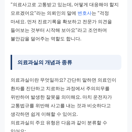
"의료사고로 고통받고 있는데, 어떻게 대응해야 할지 
모르겠어요"라는 의뢰인의 말에 
변호사
는 "걱정 
마세요. 먼저 진료기록을 확보하고 전문가 의견을 
들어보는 것부터 시작해 보아요"라고 조언하며 
불안감을 덜어주는 역할도 합니다.
의료과실의 개념과 종류
의료과실이란 무엇일까요? 간단히 말하면 의료인이 
환자를 진단하고 치료하는 과정에서 주의의무를 
위반하여 발생한 잘못을 의미해요. 마치 운전자가 
교통법규를 위반해 사고를 내는 것과 비슷하다고 
생각하면 쉽게 이해할 수 있어요. 
의료과실의 주요 유형은 다음과 같이 분류할 수 
있어요: