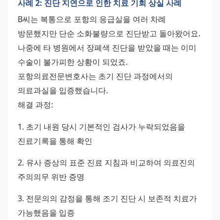
사례 2: 진단 지연으로 인한 치료 기회 상실 사례
B씨는 복통으로 포항의 응급실을 여러 차례 
방문했지만 단순 소화불량으로 진단받고 돌아왔어요. 
나중에 타 병원에서 장폐색 진단을 받았을 때는 이미 
수술이 불가피한 상황이 되었죠. 
포항의료전문변호사는 초기 진단 과정에서의 
의료과실을 입증했습니다. 
해결 과정: 
1. 초기 내원 당시 기본적인 검사가 누락되었음을 
진료기록을 통해 확인 
2. 유사 증상의 표준 진료 지침과 비교하여 의료진의 
주의의무 위반 증명 
3. 전문의의 감정을 통해 조기 진단 시 보존적 치료가 
가능했음을 입증 