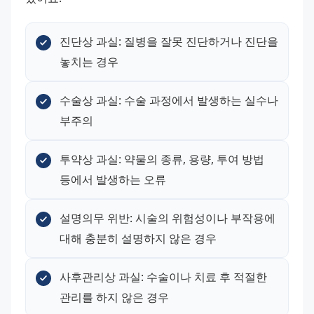
진단상 과실: 질병을 잘못 진단하거나 진단을 
놓치는 경우
수술상 과실: 수술 과정에서 발생하는 실수나 
부주의
투약상 과실: 약물의 종류, 용량, 투여 방법 
등에서 발생하는 오류
설명의무 위반: 시술의 위험성이나 부작용에 
대해 충분히 설명하지 않은 경우
사후관리상 과실: 수술이나 치료 후 적절한 
관리를 하지 않은 경우