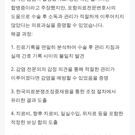
합병증이라고 주장했지만, 포항의료전문변호사의 
도움으로 수술 후 소독과 관리가 적절하게 이루어지지 
않았다는 의료과실을 증명할 수 있었습니다. 
해결 과정: 
1. 진료기록을 면밀히 분석하여 수술 후 관리 지침과 
실제 간호 기록 사이의 불일치 발견 
2. 감염 전문의의 감정 의견을 통해 적절한 관리가 
이루어졌다면 감염을 예방할 수 있었음을 증명 
3. 한국의료분쟁조정중재원을 통한 조정 절차에서 
유리한 결과 도출 
4. 치료비, 향후 치료비, 일실수입, 위자료 등을 포함한 
적정한 보상 합의 도출