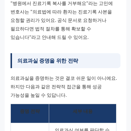
"병원에서 진료기록 복사를 거부해요"라는 고민에 
변호사는 "의료법에 따라 환자는 진료기록 사본을 
요청할 권리가 있어요. 공식 문서로 요청하거나 
필요하다면 법적 절차를 통해 확보할 수 
있습니다"라고 안내해 드릴 수 있어요.
의료과실 증명을 위한 전략
의료과실을 증명하는 것은 결코 쉬운 일이 아니에요. 
하지만 다음과 같은 전략적 접근을 통해 성공 
가능성을 높일 수 있답니다.
증명 전략
세부 내용
의료과실 여부를 판단할 수 