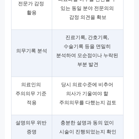
전문가 감정 
있는 동일 분야 전문의의 
활용
감정 의견을 확보
진료기록, 간호기록, 
수술기록 등을 면밀히 
의무기록 분석
분석하여 모순점이나 누락된 
부분 발견
의료인의 
당시 의료수준에 비추어 
주의의무 기준 
의사가 기울여야 할 
적용
주의의무를 다했는지 검토
설명의무 위반 
충분한 설명과 동의 없이 
증명
시술이 진행되었는지 확인