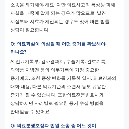
소송을 제기해야 해요. 다만 의료사고의 특성상 피해 
사실을 나중에 알게 되는 경우가 많으므로, 발견 
시점부터 시효가 계산되는 경우도 있어 빠른 법률 
상담이 필요합니다.
Q: 의료과실이 의심될 때 어떤 증거를 확보해야
하나요?
A: 진료기록부, 검사결과지, 수술기록, 간호기록, 
의약품 처방전 등의 의무기록이 가장 중요한 
증거예요. 또한 증상 변화를 기록한 일지, 의료진과의 
대화 내용, 다른 의료기관의 소견서 등도 유용한 
증거가 될 수 있습니다. 포항의료전문변호사와 
상담하시면 사례별로 필요한 증거 수집 방법을 
안내받을 수 있어요.
Q: 의료분쟁조정과 법원 소송 중 어느 것이