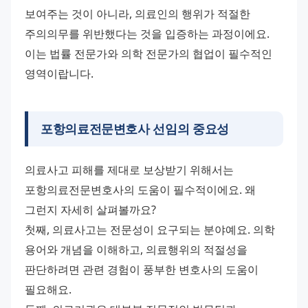
보여주는 것이 아니라, 의료인의 행위가 적절한 
주의의무를 위반했다는 것을 입증하는 과정이에요. 
이는 법률 전문가와 의학 전문가의 협업이 필수적인 
영역이랍니다.
포항의료전문변호사 선임의 중요성
의료사고 피해를 제대로 보상받기 위해서는 
포항의료전문변호사의 도움이 필수적이에요. 왜 
그런지 자세히 살펴볼까요? 
첫째, 의료사고는 전문성이 요구되는 분야예요. 의학 
용어와 개념을 이해하고, 의료행위의 적절성을 
판단하려면 관련 경험이 풍부한 변호사의 도움이 
필요해요. 