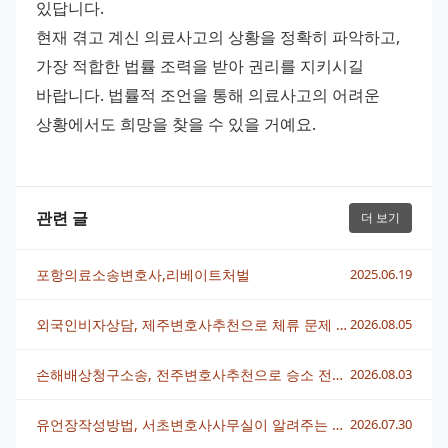
있답니다. 
현재 겪고 계신 의료사고의 상황을 정확히 파악하고, 
가장 적합한 법률 조력을 받아 권리를 지키시길 
바랍니다. 법률적 조언을 통해 의료사고의 어려운 
상황에서도 희망을 찾을 수 있을 거예요.
관련 글
더 보기
포항의료소송변호사,리베이트처벌
2025.06.19
외국인비자상담, 제주변호사추천으로 체류 문제 빠르게 해결하는 법
2026.08.05
손해배상청구소송, 전주변호사추천으로 승소 전략 세우는 법
2026.08.03
유언장작성방법, 서초변호사사무실이 알려주는 핵심 정리
2026.07.30