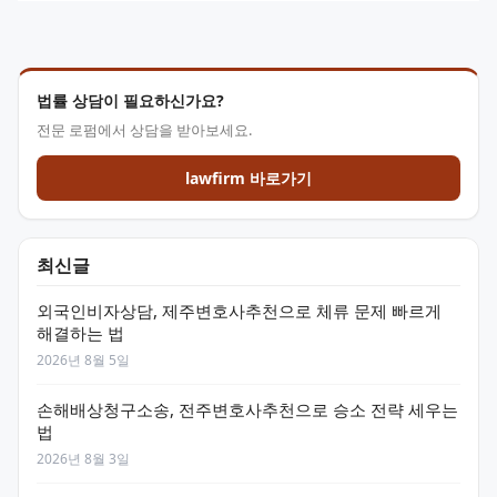
법률 상담이 필요하신가요?
전문 로펌에서 상담을 받아보세요.
lawfirm 바로가기
최신글
외국인비자상담, 제주변호사추천으로 체류 문제 빠르게
해결하는 법
2026년 8월 5일
손해배상청구소송, 전주변호사추천으로 승소 전략 세우는
법
2026년 8월 3일