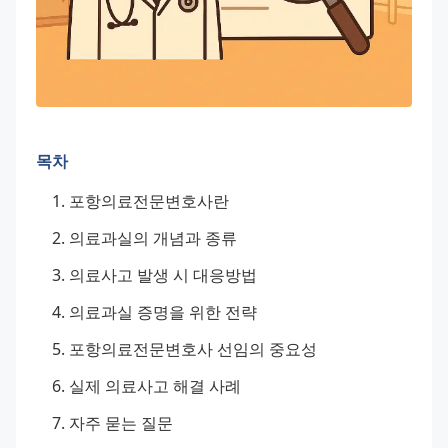
목차
포항의료전문변호사란
의료과실의 개념과 종류
의료사고 발생 시 대응방법
의료과실 증명을 위한 전략
포항의료전문변호사 선임의 중요성
실제 의료사고 해결 사례
자주 묻는 질문