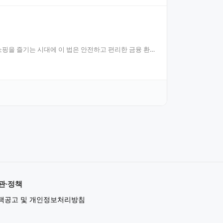
핑을 즐기는 시대에 이 법은 안전하고 편리한 금융 환
관·정책
책공고 및 개인정보처리방침