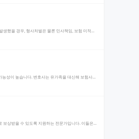
발생했을 경우, 형사처벌은 물론 민사책임, 보험 미적용
 가능성이 높습니다. 변호사는 유가족을 대신해 보험사와
로 보상받을 수 있도록 지원하는 전문가입니다. 이들은