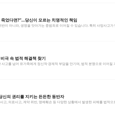
 죽었다면?”…당신이 모르는 치명적인 책임
반이 아니라, 생명을 앗아가는 중범죄로 이어질 수 있습니다. 특히 사망사고가 
 비극 속 법적 해결책 찾기
 사고를 넘어 유가족에게 정신적·경제적 부담을 안기며, 법적 분쟁으로 이어질
당신의 권리를 지키는 든든한 동반자
, 의료사고, 계약 위반, 명예훼손 등 다양한 상황에서 발생한 피해를 법적으