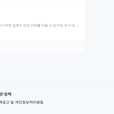
시작된 접촉이 인생 전체를 바꿀 수 있기에, 초기 대응
관·정책
책공고 및 개인정보처리방침