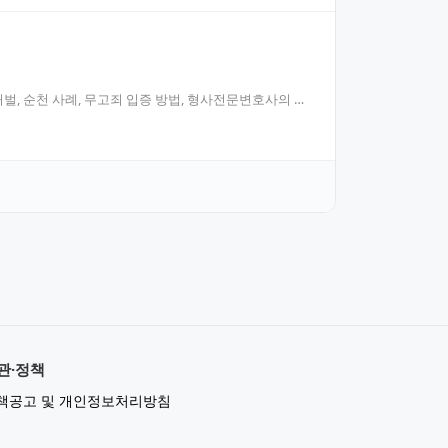
, 순천 사례, 무고죄 입증 방법, 형사전문변호사의 조
관·정책
책공고 및 개인정보처리방침