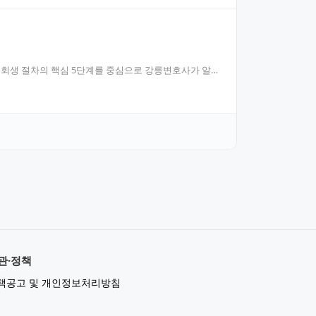
법인회생 절차의 핵심 5단계를 중심으로 강릉변호사가 알
관·정책
책공고 및 개인정보처리방침