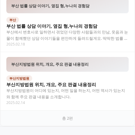
부산 법률 상담 이야기, 옆집 형,누나의 경험담
부산
부산 법률 상담 이야기, 옆집 형,누나의 경험담
부산에서 변호사로 일하면서 겪었던 다양한 사람들과의 만남, 웃음과 눈
물이 함께했던 상담 이야기들을 편안하게 들려드릴게요. 딱딱한 법률 용
2025.02.18
어는 잠시 넣어두고, 우리 주변에서 흔히 볼…
부산지방법원 위치, 개요, 주요 판결 내용정리
부산지방법원
부산지방법원 위치, 개요, 주요 판결 내용정리
부산지방법원이 어디에 있는지, 어떤 일을 하는지, 어떤 역사가 있는지
와 함께 주요 판결 내용을 소개합니다.
2025.02.14
총
2
편