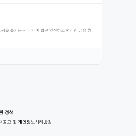
핑을 즐기는 시대에 이 법은 안전하고 편리한 금융 환
관·정책
책공고 및 개인정보처리방침