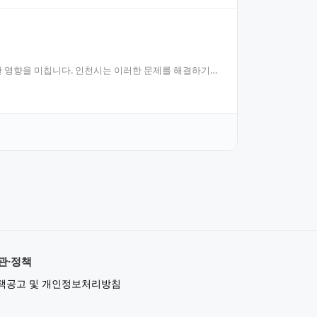
한 영향을 미칩니다. 인천시는 이러한 문제를 해결하기
관·정책
책공고 및 개인정보처리방침