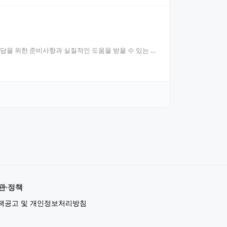
상담을 위한 준비사항과 실질적인 도움을 받을 수 있는 상
관·정책
책공고 및 개인정보처리방침