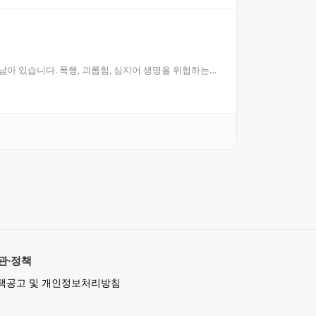
아 있습니다. 폭행, 괴롭힘, 심지어 생명을 위협하는
관·정책
책공고 및 개인정보처리방침