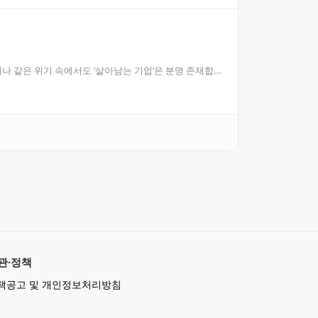
러나 같은 위기 속에서도 ‘살아남는 기업’은 분명 존재합
관·정책
책공고 및 개인정보처리방침