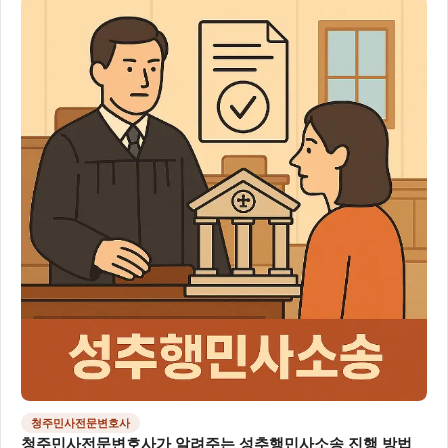
청주민사전문변호사
청주민사전문변호사가 알려주는 성추행민사소송 진행 방법