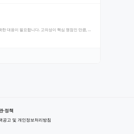
한 대응이 필요합니다. 고의성이 핵심 쟁점인 만큼, 청
관·정책
책공고 및 개인정보처리방침