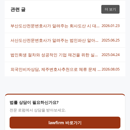
관련 글
더 보기
부산도산전문변호사가 알려주는 회사도산 시 대처법과 회생 전략
2026.01.23
서산도산전문변호사가 알려주는 법인파산 알아보기
2025.06.25
법인회생 절차와 성공적인 기업 재건을 위한 실무 전략
2025.04.24
외국인비자상담, 제주변호사추천으로 체류 문제 빠르게 해결하는 법
2026.08.05
법률 상담이 필요하신가요?
전문 로펌에서 상담을 받아보세요.
lawfirm 바로가기