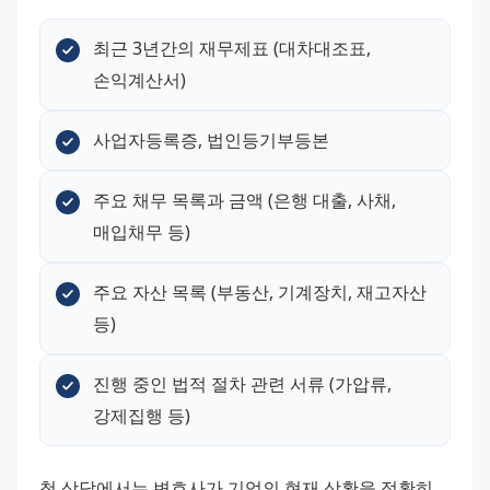
최근 3년간의 재무제표 (대차대조표, 
손익계산서)
사업자등록증, 법인등기부등본
주요 채무 목록과 금액 (은행 대출, 사채, 
매입채무 등)
주요 자산 목록 (부동산, 기계장치, 재고자산 
등)
진행 중인 법적 절차 관련 서류 (가압류, 
강제집행 등)
첫 상담에서는 변호사가 기업의 현재 상황을 정확히 