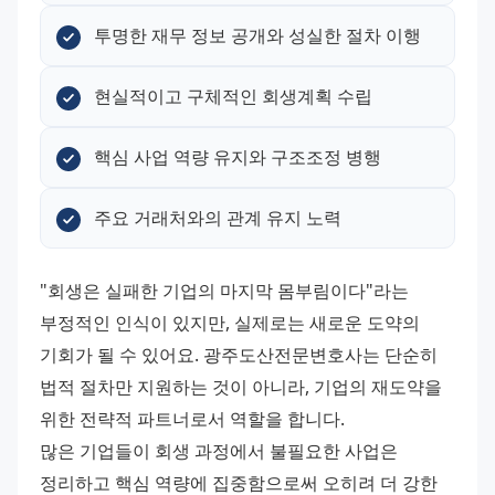
투명한 재무 정보 공개와 성실한 절차 이행
현실적이고 구체적인 회생계획 수립
핵심 사업 역량 유지와 구조조정 병행
주요 거래처와의 관계 유지 노력
"회생은 실패한 기업의 마지막 몸부림이다"라는 
부정적인 인식이 있지만, 실제로는 새로운 도약의 
기회가 될 수 있어요. 광주도산전문변호사는 단순히 
법적 절차만 지원하는 것이 아니라, 기업의 재도약을 
위한 전략적 파트너로서 역할을 합니다. 
많은 기업들이 회생 과정에서 불필요한 사업은 
정리하고 핵심 역량에 집중함으로써 오히려 더 강한 