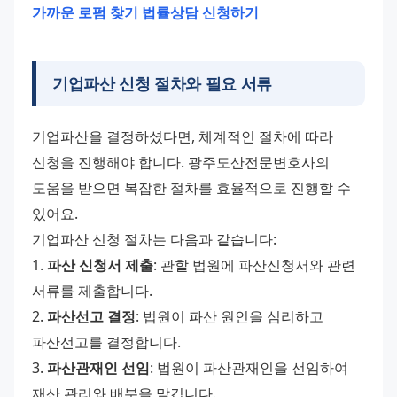
가까운 로펌 찾기
법률상담 신청하기
기업파산 신청 절차와 필요 서류
기업파산을 결정하셨다면, 체계적인 절차에 따라 
신청을 진행해야 합니다. 광주도산전문변호사의 
도움을 받으면 복잡한 절차를 효율적으로 진행할 수 
있어요. 
기업파산 신청 절차는 다음과 같습니다: 
1. 
파산 신청서 제출
: 관할 법원에 파산신청서와 관련 
서류를 제출합니다. 
2. 
파산선고 결정
: 법원이 파산 원인을 심리하고 
파산선고를 결정합니다. 
3. 
파산관재인 선임
: 법원이 파산관재인을 선임하여 
재산 관리와 배분을 맡깁니다. 