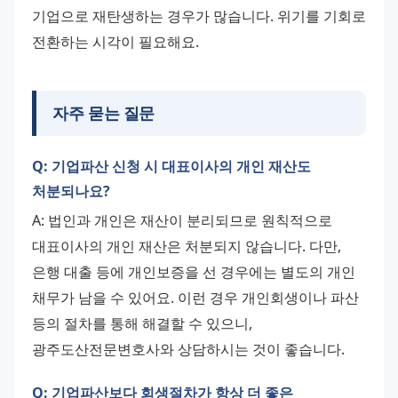
기업으로 재탄생하는 경우가 많습니다. 위기를 기회로 
전환하는 시각이 필요해요.
자주 묻는 질문
Q: 기업파산 신청 시 대표이사의 개인 재산도
처분되나요?
A: 법인과 개인은 재산이 분리되므로 원칙적으로 
대표이사의 개인 재산은 처분되지 않습니다. 다만, 
은행 대출 등에 개인보증을 선 경우에는 별도의 개인 
채무가 남을 수 있어요. 이런 경우 개인회생이나 파산 
등의 절차를 통해 해결할 수 있으니, 
광주도산전문변호사와 상담하시는 것이 좋습니다.
Q: 기업파산보다 회생절차가 항상 더 좋은