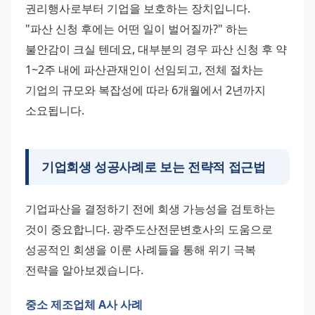
권리행사로부터 기업을 보호하는 장치입니다. 
"파산 신청 후에는 어떤 일이 벌어질까?" 하는 
불안감이 크실 텐데요, 대부분의 경우 파산 신청 후 약 
1~2주 내에 파산관재인이 선임되고, 전체 절차는 
기업의 규모와 복잡성에 따라 6개월에서 2년까지 
소요됩니다.
기업회생 성공사례로 보는 전략적 접근법
기업파산을 결정하기 전에 회생 가능성을 검토하는 
것이 중요합니다. 광주도산전문변호사의 도움으로 
성공적인 회생을 이룬 사례들을 통해 위기 극복 
전략을 알아보겠습니다.
중소 제조업체 A사 사례