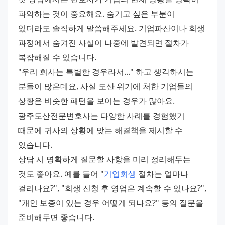
파악하는 것이 중요해요. 숨기고 싶은 부분이 
있더라도 솔직하게 말씀해주세요. 기업파산이나 회생 
과정에서 숨겨진 사실이 나중에 발견되면 절차가 
복잡해질 수 있습니다. 
"우리 회사는 특별한 경우라서..." 하고 생각하시는 
분들이 많은데요, 사실 도산 위기에 처한 기업들의 
상황은 비슷한 패턴을 보이는 경우가 많아요. 
광주도산전문변호사는 다양한 사례를 경험했기 
때문에 귀사의 상황에 맞는 해결책을 제시할 수 
있습니다. 
상담 시 명확하게 질문할 사항을 미리 정리해두는 
것도 좋아요. 예를 들어 "
기업회생
 절차는 얼마나 
걸리나요?", "회생 신청 후 영업은 계속할 수 있나요?", 
"개인 보증이 있는 경우 어떻게 되나요?" 등의 질문을 
준비해두면 좋습니다. 