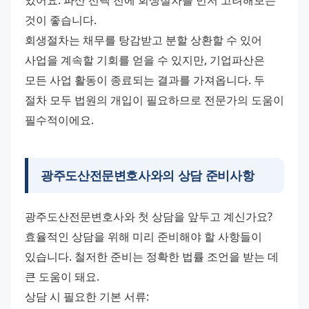
있어요. 파산 선택 전에 회생절차를 먼저 고려해보는 
것이 좋습니다. 
회생절차는 채무를 탕감받고 분할 상환할 수 있어 
사업을 계속할 기회를 얻을 수 있지만, 기업파산은 
모든 사업 활동이 종료되는 결과를 가져옵니다. 두 
절차 모두 법원의 개입이 필요하므로 전문가의 도움이 
필수적이에요.
광주도산전문변호사와의 상담 준비사항
광주도산전문변호사와 첫 상담을 앞두고 계신가요? 
효율적인 상담을 위해 미리 준비해야 할 사항들이 
있습니다. 철저한 준비는 정확한 법률 조언을 받는 데 
큰 도움이 돼요. 
상담 시 필요한 기본 서류: