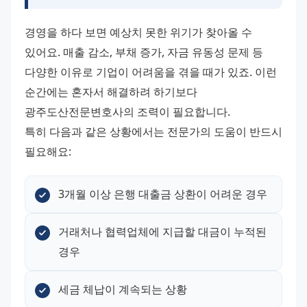
경영을 하다 보면 예상치 못한 위기가 찾아올 수 
있어요. 매출 감소, 부채 증가, 자금 유동성 문제 등 
다양한 이유로 기업이 어려움을 겪을 때가 있죠. 이런 
순간에는 혼자서 해결하려 하기보다 
광주도산전문변호사의 조력이 필요합니다. 
특히 다음과 같은 상황에서는 전문가의 도움이 반드시 
필요해요:
3개월 이상 은행 대출금 상환이 어려운 경우
거래처나 협력업체에 지급할 대금이 누적된 
경우
세금 체납이 계속되는 상황