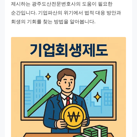
제시하는 광주도산전문변호사의 도움이 필요한 
순간입니다. 기업파산의 위기에서 법적 대응 방안과 
회생의 기회를 찾는 방법을 알아봅니다.