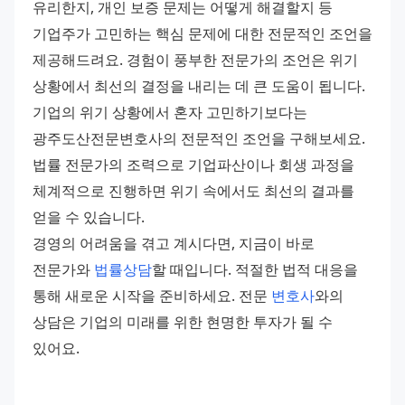
유리한지, 개인 보증 문제는 어떻게 해결할지 등 
기업주가 고민하는 핵심 문제에 대한 전문적인 조언을 
제공해드려요. 경험이 풍부한 전문가의 조언은 위기 
상황에서 최선의 결정을 내리는 데 큰 도움이 됩니다. 
기업의 위기 상황에서 혼자 고민하기보다는 
광주도산전문변호사의 전문적인 조언을 구해보세요. 
법률 전문가의 조력으로 기업파산이나 회생 과정을 
체계적으로 진행하면 위기 속에서도 최선의 결과를 
얻을 수 있습니다. 
경영의 어려움을 겪고 계시다면, 지금이 바로 
전문가와 
법률상담
할 때입니다. 적절한 법적 대응을 
통해 새로운 시작을 준비하세요. 전문 
변호사
와의 
상담은 기업의 미래를 위한 현명한 투자가 될 수 
있어요.