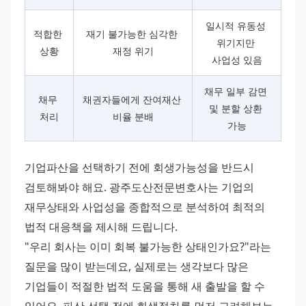
일시적 유동성 
적합한 
재기 불가능한 심각한 
위기지만 
상황
재정 위기
사업성 있음
채무 일부 감면 
채무 
채권자들에게 잔여재산 
및 분할 상환 
처리
비율 분배
가능
기업파산을 선택하기 전에 회생가능성을 반드시 
검토해봐야 해요. 광주도산전문변호사는 기업의 
재무상태와 사업성을 종합적으로 분석하여 최적의 
법적 대응책을 제시해 드립니다. 
"우리 회사는 이미 회복 불가능한 상태인가요?"라는 
질문을 많이 받는데요, 실제로는 생각보다 많은 
기업들이 적절한 법적 도움을 통해 새 출발을 할 수 