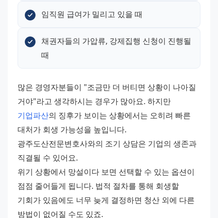
임직원 급여가 밀리고 있을 때
채권자들의 가압류, 강제집행 신청이 진행될 
때
많은 경영자분들이 "조금만 더 버티면 상황이 나아질 
거야"라고 생각하시는 경우가 많아요. 하지만 
기업파산
의 징후가 보이는 상황에서는 오히려 빠른 
대처가 회생 가능성을 높입니다. 
광주도산전문변호사와의 조기 상담은 기업의 생존과 
직결될 수 있어요. 
위기 상황에서 망설이다 보면 선택할 수 있는 옵션이 
점점 줄어들게 됩니다. 법적 절차를 통해 회생할 
기회가 있음에도 너무 늦게 결정하면 청산 외에 다른 
방법이 없어질 수도 있죠.