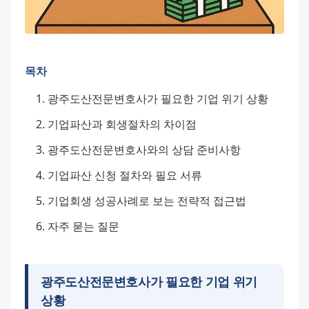
목차
광주도산전문변호사가 필요한 기업 위기 상황
기업파산과 회생절차의 차이점
광주도산전문변호사와의 상담 준비사항
기업파산 신청 절차와 필요 서류
기업회생 성공사례로 보는 전략적 접근법
자주 묻는 질문
광주도산전문변호사가 필요한 기업 위기
상황