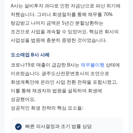
A사는 설비투자 과다로 인한 자금난으로 파산 위기에 
처했습니다. 그러나 회생절차를 통해 채무를 70% 
탕감받고 나머지 금액은 5년간 분할상환하는 
조건으로 사업을 계속할 수 있었어요. 핵심은 회사의 
사업성을 법원에 충분히 증명한 것이었습니다.
도소매업 B사 사례
코로나19로 매출이 급감한 B사는 
채무불이행
 상태에 
이르렀습니다. 광주도산전문변호사의 조언으로 
회생계획안에 온라인 사업 전환 전략을 포함시켰고, 
이를 통해 채권자와 법원을 설득하여 회생에 
성공했어요. 
성공적인 회생 전략의 핵심 요소들:
빠른 의사결정과 조기 법률 상담