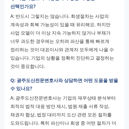
선택인가요?
A: 반드시 그렇지는 않습니다. 회생절차는 사업의 
계속성과 회복 가능성이 있을 때 유리해요. 하지만 
사업 모델이 더 이상 지속 가능하지 않거나 부채가 
너무 과도한 경우에는 오히려 파산을 통해 빠르게 
정리하는 것이 대표이사와 관계자 모두에게 나을 수 
있습니다. 기업의 상황을 정확히 진단하고 결정하는 
것이 중요합니다.
Q: 광주도산전문변호사와 상담하면 어떤 도움을 받을
수 있나요?
A: 광주도산전문변호사는 기업의 재무상태 분석부터 
최적의 법적 대응 방안 제시, 법원 제출 서류 작성, 
채권자 협상, 법정 대리까지 도산 관련 모든 절차를 
도와드립니다. 특히 파산이나 회생 중 어떤 절차가 더 