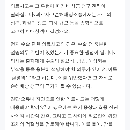
의료사고는 그 유형에 따라 배상금 청구 전략이 
달라집니다. 의료사고손해배상소송에서는 사고의 
성격, 과실의 정도, 피해 규모 등을 종합적으로 
고려하여 배상액이 결정돼요.
먼저 수술 관련 의료사고의 경우, 수술 전 충분한 
설명의무 위반이 있었는지가 중요한 쟁점이 됩니다. 
의사는 환자에게 수술의 필요성, 방법, 예상되는 
부작용 등을 충분히 설명해야 할 의무가 있어요. 이를 
'설명의무'라고 하는데, 이를 위반했다면 그 자체로 
손해배상 청구의 근거가 될 수 있습니다.
진단 오류나 지연으로 인한 의료사고는 어떻게 
대응해야 할까요? 이 경우에는 초기 증상과 최종 진단 
사이의 시간적 간격, 그리고 그 사이에 의료진이 취한 
조치의 적절성을 검토해야 합니다. 예를 들어, 암을 