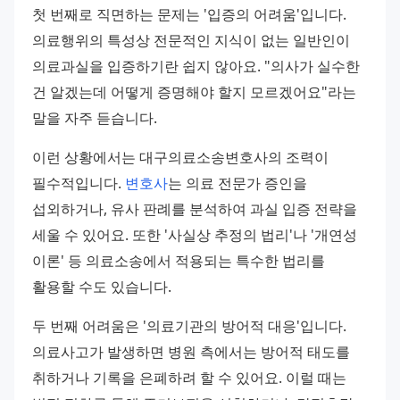
첫 번째로 직면하는 문제는 '입증의 어려움'입니다. 
의료행위의 특성상 전문적인 지식이 없는 일반인이 
의료과실을 입증하기란 쉽지 않아요. "의사가 실수한 
건 알겠는데 어떻게 증명해야 할지 모르겠어요"라는 
말을 자주 듣습니다.
이런 상황에서는 대구의료소송변호사의 조력이 
필수적입니다. 
변호사
는 의료 전문가 증인을 
섭외하거나, 유사 판례를 분석하여 과실 입증 전략을 
세울 수 있어요. 또한 '사실상 추정의 법리'나 '개연성 
이론' 등 의료소송에서 적용되는 특수한 법리를 
활용할 수도 있습니다.
두 번째 어려움은 '의료기관의 방어적 대응'입니다. 
의료사고가 발생하면 병원 측에서는 방어적 태도를 
취하거나 기록을 은폐하려 할 수 있어요. 이럴 때는 