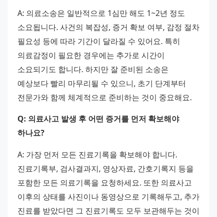
A: 의료소송은 일반적으로 1심만 해도 1~2년 정도 
소요됩니다. 사건의 복잡성, 증거 확보 여부, 감정 절차 
필요성 등에 따라 기간이 달라질 수 있어요. 특히 
의료감정이 필요한 경우에는 추가로 시간이 
소요되기도 합니다. 하지만 잘 준비된 소송은 
예상보다 빨리 마무리될 수 있으니, 초기 단계부터 
전문가와 함께 체계적으로 준비하는 것이 중요해요.
Q: 의료사고 발생 후 어떤 증거를 먼저 확보해야 
하나요?
A: 가장 먼저 모든 진료기록을 확보해야 합니다. 
진료기록부, 검사결과지, 영상자료, 간호기록지 등을 
포함한 모든 의료기록을 요청하세요. 또한 의료사고 
이후의 상태를 사진이나 동영상으로 기록해두고, 추가 
진료를 받았다면 그 진료기록도 모두 보관해두는 것이 