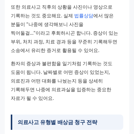
또한 의료사고 직후의 상황을 사진이나 영상으로 
기록하는 것도 중요해요. 실제 
법률상담
에서 많은 
분들이 "나중에 생각해보니 사진을 
찍어둘걸..."이라고 후회하시곤 합니다. 증상이 있는 
부위, 처치 과정, 치료 경과 등을 꾸준히 기록해두면 
소송에서 유리한 증거로 활용될 수 있어요.
환자의 증상과 불편함을 일기처럼 기록하는 것도 
도움이 됩니다. 날짜별로 어떤 증상이 있었는지, 
의료진과 어떤 대화를 나눴는지 등을 상세히 
기록해두면 나중에 의료과실을 입증하는 중요한 
자료가 될 수 있어요.
의료사고 유형별 배상금 청구 전략