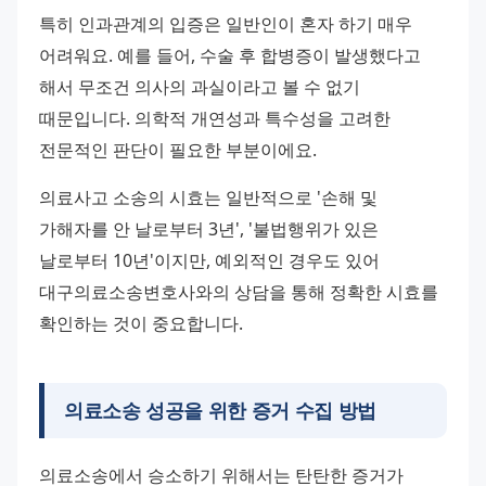
특히 인과관계의 입증은 일반인이 혼자 하기 매우 
어려워요. 예를 들어, 수술 후 합병증이 발생했다고 
해서 무조건 의사의 과실이라고 볼 수 없기 
때문입니다. 의학적 개연성과 특수성을 고려한 
전문적인 판단이 필요한 부분이에요.
의료사고 소송의 시효는 일반적으로 '손해 및 
가해자를 안 날로부터 3년', '불법행위가 있은 
날로부터 10년'이지만, 예외적인 경우도 있어 
대구의료소송변호사와의 상담을 통해 정확한 시효를 
확인하는 것이 중요합니다.
의료소송 성공을 위한 증거 수집 방법
의료소송에서 승소하기 위해서는 탄탄한 증거가 