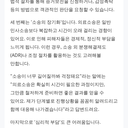
법적 절차를 통해 증거보전을 신청하거나, 감정촉탁 
등의 방법으로 객관적인 판단을 요청할 수 있습니다.
세 번째는 '소송의 장기화'입니다. 의료소송은 일반 
민사소송보다 복잡하고 시간이 오래 걸리는 경향이 
있어요. 이로 인해 피해자들은 경제적, 정신적 부담을 
느끼게 됩니다. 이런 경우, 소송 외 분쟁해결제도
(ADR)나 조정 절차를 활용하는 것도 고려해볼 
만합니다.
"소송이 너무 길어질까봐 걱정돼요"라는 말에는 
"의료소송은 확실히 시간이 필요한 과정이지만, 
그만큼 철저하게 준비하면 좋은 결과를 얻을 수 
있어요. 제가 단계별로 진행상황을 꼼꼼히 알려드리고 
함께 대응해 나가겠습니다"라고 답변드려요.
마지막으로 '심리적 부담'도 큰 어려움입니다. 