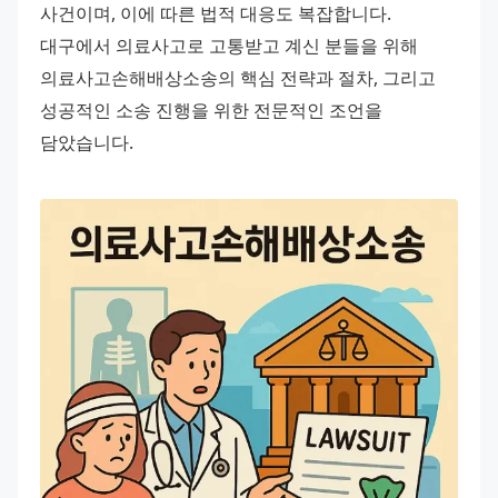
사건이며, 이에 따른 법적 대응도 복잡합니다. 
대구에서 의료사고로 고통받고 계신 분들을 위해 
의료사고손해배상소송의 핵심 전략과 절차, 그리고 
성공적인 소송 진행을 위한 전문적인 조언을 
담았습니다.