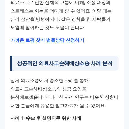
의료사고로 인한 신체적 고통에 더해, 소송 과정의 
스트레스는 회복을 더디게 할 수 있어요. 이럴 때는 
심리 상담을 병행하거나, 같은 경험을 한 사람들의 
모임에 참여하는 것도 도움이 됩니다.
가까운 로펌 찾기
법률상담 신청하기
성공적인 의료사고손해배상소송 사례 분석
실제 의료소송에서 승소한 사례를 통해 
의료사고손해배상소송의 성공 요인을 
분석해보겠습니다. 이러한 사례 연구는 비슷한 상황에 
처한 분들에게 유용한 참고자료가 될 수 있어요.
사례 1: 수술 후 설명의무 위반 사례