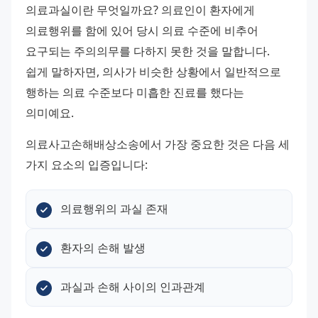
의료과실이란 무엇일까요? 의료인이 환자에게 
의료행위를 함에 있어 당시 의료 수준에 비추어 
요구되는 주의의무를 다하지 못한 것을 말합니다. 
쉽게 말하자면, 의사가 비슷한 상황에서 일반적으로 
행하는 의료 수준보다 미흡한 진료를 했다는 
의미예요.
의료사고손해배상소송에서 가장 중요한 것은 다음 세 
가지 요소의 입증입니다:
의료행위의 과실 존재
환자의 손해 발생
과실과 손해 사이의 인과관계