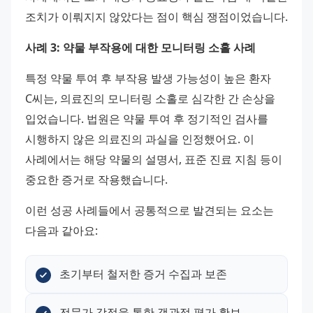
조치가 이뤄지지 않았다는 점이 핵심 쟁점이었습니다.
사례 3: 약물 부작용에 대한 모니터링 소홀 사례
특정 약물 투여 후 부작용 발생 가능성이 높은 환자 
C씨는, 의료진의 모니터링 소홀로 심각한 간 손상을 
입었습니다. 법원은 약물 투여 후 정기적인 검사를 
시행하지 않은 의료진의 과실을 인정했어요. 이 
사례에서는 해당 약물의 설명서, 표준 진료 지침 등이 
중요한 증거로 작용했습니다.
이런 성공 사례들에서 공통적으로 발견되는 요소는 
다음과 같아요:
초기부터 철저한 증거 수집과 보존
전문가 감정을 통한 객관적 평가 확보