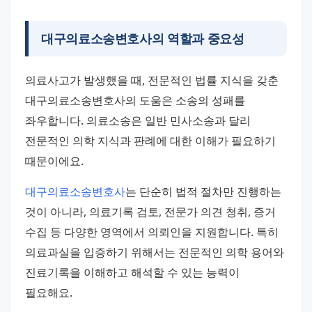
대구의료소송변호사의 역할과 중요성
의료사고가 발생했을 때, 전문적인 법률 지식을 갖춘 
대구의료소송변호사의 도움은 소송의 성패를 
좌우합니다. 의료소송은 일반 민사소송과 달리 
전문적인 의학 지식과 판례에 대한 이해가 필요하기 
때문이에요.
대구의료소송변호사
는 단순히 법적 절차만 진행하는 
것이 아니라, 의료기록 검토, 전문가 의견 청취, 증거 
수집 등 다양한 영역에서 의뢰인을 지원합니다. 특히 
의료과실을 입증하기 위해서는 전문적인 의학 용어와 
진료기록을 이해하고 해석할 수 있는 능력이 
필요해요.