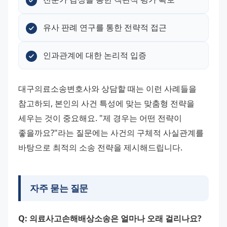
유사 판례 연구를 통한 전략적 접근
인과관계에 대한 논리적 입증
대구의료소송변호사와 상담할 때는 이런 사례들을 
참고하되, 본인의 사건 특성에 맞는 맞춤형 전략을 
세우는 것이 중요해요. "제 경우는 어떤 전략이 
좋을까요?"라는 질문에는 사건의 구체적 사실관계를 
바탕으로 최적의 소송 전략을 제시해드립니다.
자주 묻는 질문
Q: 의료사고손해배상소송은 얼마나 오래 걸리나요?