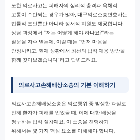
또한 의료사고는 피해자의 심리적 충격과 육체적 
고통이 수반되는 경우가 많아, 대구의료소송변호사는 
법률적 조언뿐만 아니라 정서적 지원도 제공합니다. 
상담 과정에서 "저는 어떻게 해야 하나요?"라는 
질문을 자주 받는데, 이럴 때는 "먼저 마음을 
안정시키고, 현재 상황에서 최선의 법적 대응 방안을 
함께 찾아보겠습니다"라고 답변드려요.
의료사고손해배상소송의 기본 이해하기
의료사고손해배상소송은 의료행위 중 발생한 과실로 
인해 환자가 피해를 입었을 때, 이에 대한 배상을 
청구하는 법적 절차예요. 이 소송을 진행하기 
위해서는 몇 가지 핵심 요소를 이해해야 합니다.