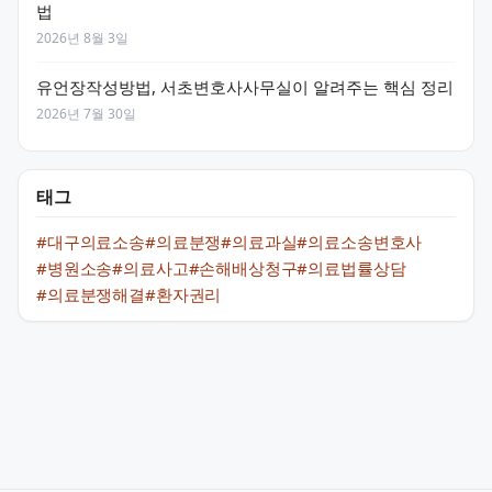
법
2026년 8월 3일
유언장작성방법, 서초변호사사무실이 알려주는 핵심 정리
2026년 7월 30일
태그
#대구의료소송
#의료분쟁
#의료과실
#의료소송변호사
#병원소송
#의료사고
#손해배상청구
#의료법률상담
#의료분쟁해결
#환자권리