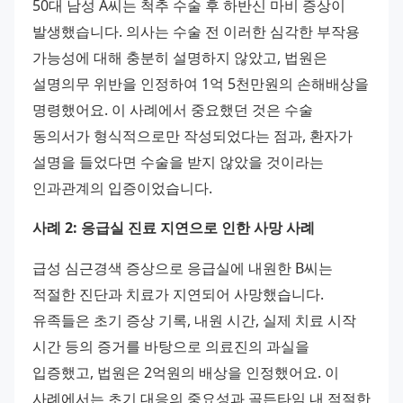
50대 남성 A씨는 척추 수술 후 하반신 마비 증상이 
발생했습니다. 의사는 수술 전 이러한 심각한 부작용 
가능성에 대해 충분히 설명하지 않았고, 법원은 
설명의무 위반을 인정하여 1억 5천만원의 손해배상을 
명령했어요. 이 사례에서 중요했던 것은 수술 
동의서가 형식적으로만 작성되었다는 점과, 환자가 
설명을 들었다면 수술을 받지 않았을 것이라는 
인과관계의 입증이었습니다.
사례 2: 응급실 진료 지연으로 인한 사망 사례
급성 심근경색 증상으로 응급실에 내원한 B씨는 
적절한 진단과 치료가 지연되어 사망했습니다. 
유족들은 초기 증상 기록, 내원 시간, 실제 치료 시작 
시간 등의 증거를 바탕으로 의료진의 과실을 
입증했고, 법원은 2억원의 배상을 인정했어요. 이 
사례에서는 초기 대응의 중요성과 골든타임 내 적절한 