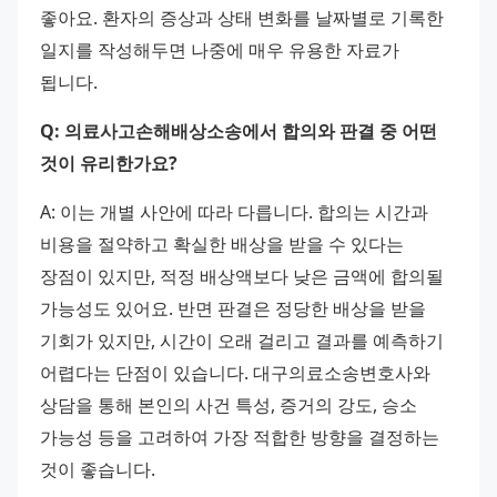
좋아요. 환자의 증상과 상태 변화를 날짜별로 기록한 
일지를 작성해두면 나중에 매우 유용한 자료가 
됩니다.
Q: 의료사고손해배상소송에서 합의와 판결 중 어떤 
것이 유리한가요?
A: 이는 개별 사안에 따라 다릅니다. 합의는 시간과 
비용을 절약하고 확실한 배상을 받을 수 있다는 
장점이 있지만, 적정 배상액보다 낮은 금액에 합의될 
가능성도 있어요. 반면 판결은 정당한 배상을 받을 
기회가 있지만, 시간이 오래 걸리고 결과를 예측하기 
어렵다는 단점이 있습니다. 대구의료소송변호사와 
상담을 통해 본인의 사건 특성, 증거의 강도, 승소 
가능성 등을 고려하여 가장 적합한 방향을 결정하는 
것이 좋습니다.