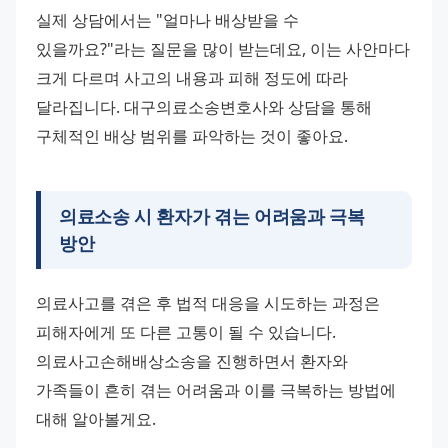
실제 상담에서는 "얼마나 배상받을 수 
있을까요?"라는 질문을 많이 받는데요, 이는 사안마다 
크게 다르며 사고의 내용과 피해 정도에 따라 
달라집니다. 대구의료소송변호사와 상담을 통해 
구체적인 배상 범위를 파악하는 것이 좋아요.
의료소송 시 환자가 겪는 어려움과 극복
방안
의료사고를 겪은 후 법적 대응을 시도하는 과정은 
피해자에게 또 다른 고통이 될 수 있습니다. 
의료사고손해배상소송을 진행하면서 환자와 
가족들이 흔히 겪는 어려움과 이를 극복하는 방법에 
대해 알아볼게요.