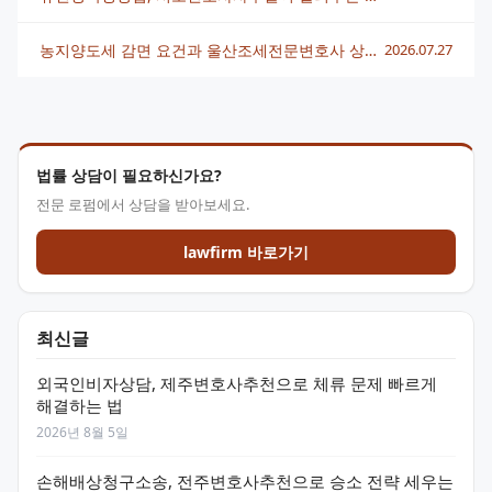
농지양도세 감면 요건과 울산조세전문변호사 상담 전략 총정리
2026.07.27
법률 상담이 필요하신가요?
전문 로펌에서 상담을 받아보세요.
lawfirm 바로가기
최신글
외국인비자상담, 제주변호사추천으로 체류 문제 빠르게
해결하는 법
2026년 8월 5일
손해배상청구소송, 전주변호사추천으로 승소 전략 세우는