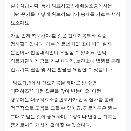
필수적입니다. 특히 의료사고손해배상소송에서는 
어떤 증거를 어떻게 확보하느냐가 승패를 가르는 핵심 
요소예요.
가장 먼저 확보해야 할 것은 진료기록부와 각종 
검사결과입니다. 이는 의료법 제21조에 따라 환자 
본인이나 법정대리인이 요청할 수 있어요. 만약 
의료기관이 제공을 거부한다면, 보건소나 법원을 통해 
진료기록 열람 및 사본 발급을 요청할 수 있습니다.
"의료기관에서 진료기록을 제대로 안 주면 
어떡하죠?" 이런 질문을 많이 받는데요, 이런 
경우에는 대구의료소송변호사가 법적 절차를 통해 
적극적으로 도움을 드릴 수 있어요. 진료기록은 원본 
그대로 받는 것이 중요하며, 수정이나 변경된 기록은 
증거로서의 가치가 떨어질 수 있습니다.