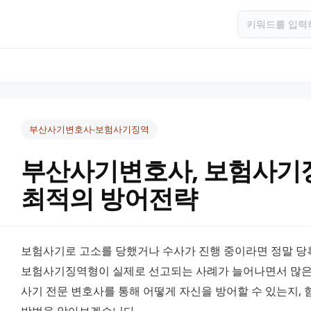
부산사기변호사-보험사기징역
부산사기변호사, 보험사기징
최적의 방어전략
보험사기로 고소를 당했거나 수사가 진행 중이라면 정말 당혹
보험사기징역형이 실제로 선고되는 사례가 늘어나면서 많은 
사기 전문 변호사를 통해 어떻게 자신을 방어할 수 있는지, 