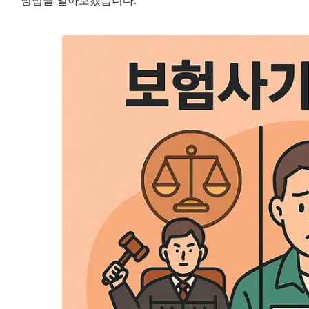
방법을 알아보겠습니다.