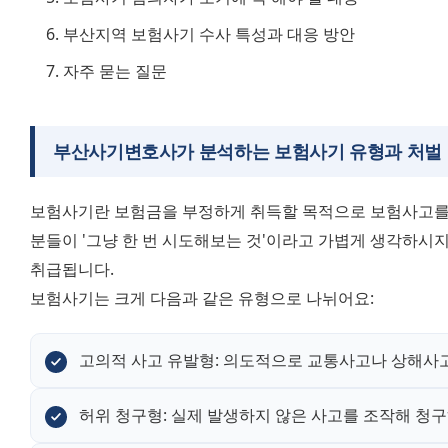
부산지역 보험사기 수사 특성과 대응 방안
자주 묻는 질문
부산사기변호사가 분석하는 보험사기 유형과 처벌
보험사기란 보험금을 부정하게 취득할 목적으로 보험사고를 
분들이 '그냥 한 번 시도해보는 것'이라고 가볍게 생각하시지
취급됩니다.
보험사기는 크게 다음과 같은 유형으로 나뉘어요:
고의적 사고 유발형: 의도적으로 교통사고나 상해사
허위 청구형: 실제 발생하지 않은 사고를 조작해 청