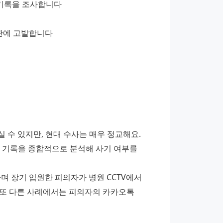
료 기록을 조사합니다
기관에 고발합니다
 수 있지만, 현대 수사는 매우 정교해요. 
진료 기록을 종합적으로 분석해 사기 여부를 
며 장기 입원한 피의자가 병원 CCTV에서 
또 다른 사례에서는 피의자의 카카오톡 