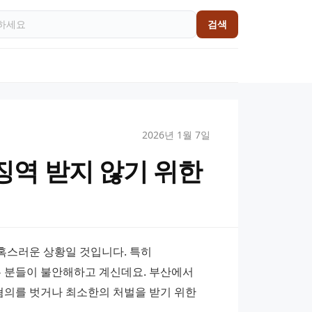
검색
2026년 1월 7일
역 받지 않기 위한
스러운 상황일 것입니다. 특히 
분들이 불안해하고 계신데요. 부산에서 
혐의를 벗거나 최소한의 처벌을 받기 위한 