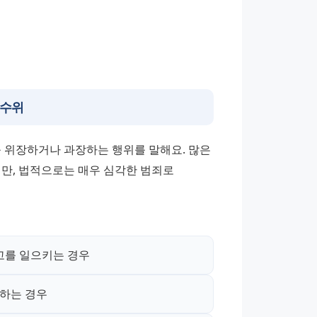
 수위
위장하거나 과장하는 행위를 말해요. 많은 
만, 법적으로는 매우 심각한 범죄로 
고를 일으키는 경우
구하는 경우