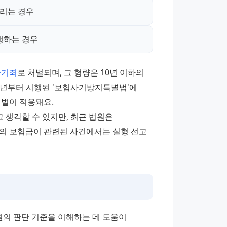
풀리는 경우
행하는 경우
사기죄
로 처벌되며, 그 형량은 10년 이하의 
16년부터 시행된 '보험사기방지특별법'에 
벌이 적용돼요.
 생각할 수 있지만, 최근 법원은 
의 보험금이 관련된 사건에서는 실형 선고 
의 판단 기준을 이해하는 데 도움이 