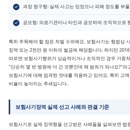
과장 청구형: 실제 사고는 있었으나 피해 정도를 부
공모형: 의료기관이나 타인과 공모하여 조직적으로 
특히 주목해야 할 점은 처벌 수위예요. 보험사기는 형법상 
징역 또는 2천만 원 이하의 벌금에 해당합니다. 하지만 20
따르면 보험사기행위가 상습적이거나 조직적인 경우 가중처
"단순히 몇 번 병원에 더 간 것뿐인데 왜 범죄가 되나요?"라고
보험사기에 대해 엄격한 잣대를 적용하고 있어요. 특히 고액
비율이 높아지는 추세입니다.
보험사기징역 실제 선고 사례와 판결 기준
보험사기로 실제 징역형을 선고받은 사례들을 살펴보면 법원