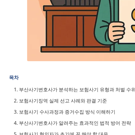
목차
부산사기변호사가 분석하는 보험사기 유형과 처벌 수
보험사기징역 실제 선고 사례와 판결 기준
보험사기 수사과정과 증거수집 방식 이해하기
부산사기변호사가 알려주는 효과적인 법적 방어 전략
보험사기 혐의자가 초기에 꼭 해야 할 대응