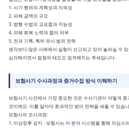
1. 사기 행위의 계획성과 지속성
2. 피해 금액의 규모
3. 범행 수법의 교묘함과 지능성
4. 피해 회복 노력과 합의 여부
5. 전과 기록, 특히 유사 범죄 전력
생각보다 많은 사례에서 실형이 선고되고 있어 놀라실 수 있
심각해지면서 법원의 태도도 엄격해지는 추세입니다.
보험사기 수사과정과 증거수집 방식 이해하기
보험사기 사건에서 가장 중요한 것은 수사기관이 어떻게 증
것이에요. 이를 알아야 효과적인 방어 전략을 세울 수 있습니
보험사의 조사과정:
1. 이상징후 감지 - 보험사는 
AI
 분석 시스템을 통해 의심스