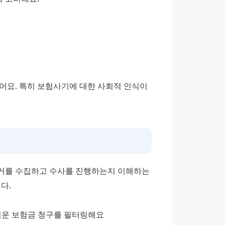
어요. 특히 보험사기에 대한 사회적 인식이 
거를 수집하고 수사를 진행하는지 이해하는 
다.
러운 보험금 청구를 필터링해요