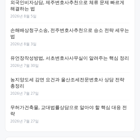
외국인비자상담, 제주변호사추천으로 체류 문제 빠르게
해결하는 법
2026년 8월 5일
손해배상청구소송, 전주변호사추천으로 승소 전략 세우는
법
2026년 8월 3일
유언장작성방법, 서초변호사사무실이 알려주는 핵심 정리
2026년 7월 30일
농지양도세 감면 요건과 울산조세전문변호사 상담 전략
총정리
2026년 7월 27일
무허가건축물, 교대법률상담으로 알아야 할 핵심 대응 전
략
2026년 7월 27일