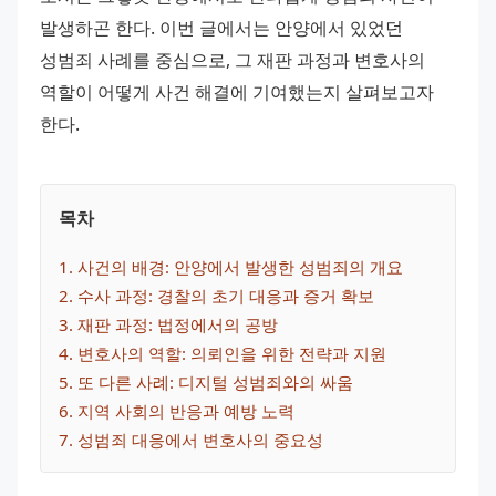
발생하곤 한다. 이번 글에서는 안양에서 있었던 
성범죄 사례를 중심으로, 그 재판 과정과 변호사의 
역할이 어떻게 사건 해결에 기여했는지 살펴보고자 
한다.
목차
1
. 
사건의 배경: 안양에서 발생한 성범죄의 개요
2
. 
수사 과정: 경찰의 초기 대응과 증거 확보
3
. 
재판 과정: 법정에서의 공방
4
. 
변호사의 역할: 의뢰인을 위한 전략과 지원
5
. 
또 다른 사례: 디지털 성범죄와의 싸움
6
. 
지역 사회의 반응과 예방 노력
7
. 
성범죄 대응에서 변호사의 중요성