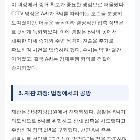
이 과정에서 증거 확보가 중요한 쟁점으로 떠올랐다. 
CCTV 영상은 A씨가 B씨를 따라가는 모습을 분명히 
보여줬지만, 어두운 골목이라 결정적인 접촉 장면은 
흐릿하게 녹화되었다. 이에 경찰은 B씨의 옷에서 
채취한 미세 증거와 주변 목격자 진술을 추가로 
확보하며 사건을 입증하려 했다. 수사는 약 한 달간 
이어졌고, 결국 A씨는 강제추행 혐의로 검찰에 
송치되었다.
3
.
재판 과정: 법정에서의 공방
재판은 안양지방법원에서 진행되었다. 검찰은 A씨가 
의도적으로 B씨를 위협하고 신체 접촉을 시도했다고 
주장하며 징역 2년을 구형했다. 반면 A씨 측은 
변호사를 선임해 "고의성이 없었다"는 점을 강조하며 