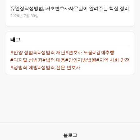
유언장작성방법, 서초변호사사무실이 알려주는 핵심 정리
2026년 7월 30일
태그
#안양 성범죄
#성범죄 재판
#변호사 도움
#강제추행
#디지털 성범죄
#법적 대응
#안양지방법원
#지역 사회 안전
#성범죄 예방
#성범죄 전문 변호사
블로그