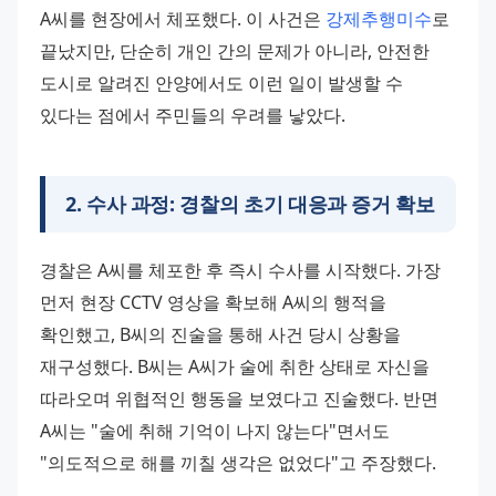
A씨를 현장에서 체포했다. 이 사건은 
강제추행미수
로 
끝났지만, 단순히 개인 간의 문제가 아니라, 안전한 
도시로 알려진 안양에서도 이런 일이 발생할 수 
있다는 점에서 주민들의 우려를 낳았다.
2
.
수사 과정: 경찰의 초기 대응과 증거 확보
경찰은 A씨를 체포한 후 즉시 수사를 시작했다. 가장 
먼저 현장 CCTV 영상을 확보해 A씨의 행적을 
확인했고, B씨의 진술을 통해 사건 당시 상황을 
재구성했다. B씨는 A씨가 술에 취한 상태로 자신을 
따라오며 위협적인 행동을 보였다고 진술했다. 반면 
A씨는 "술에 취해 기억이 나지 않는다"면서도 
"의도적으로 해를 끼칠 생각은 없었다"고 주장했다.