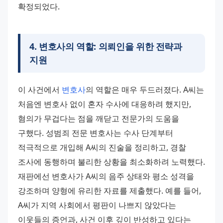
확정되었다.
4
.
변호사의 역할: 의뢰인을 위한 전략과
지원
이 사건에서 
변호사
의 역할은 매우 두드러졌다. A씨는 
처음엔 변호사 없이 혼자 수사에 대응하려 했지만, 
혐의가 무겁다는 점을 깨닫고 전문가의 도움을 
구했다. 성범죄 전문 변호사는 수사 단계부터 
적극적으로 개입해 A씨의 진술을 정리하고, 경찰 
조사에 동행하며 불리한 상황을 최소화하려 노력했다.
재판에선 변호사가 A씨의 음주 상태와 평소 성격을 
강조하며 양형에 유리한 자료를 제출했다. 예를 들어, 
A씨가 지역 사회에서 평판이 나쁘지 않았다는 
이웃들의 증언과, 사건 이후 깊이 반성하고 있다는 