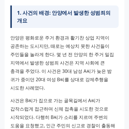
1
.
사건의 배경: 안양에서 발생한 성범죄의
개요
안양은 평화로운 주거 환경과 활기찬 상업 지역이 
공존하는 도시지만, 때로는 예상치 못한 사건들이 
주민들을 놀라게 한다. 몇 년 전 안양의 한 주거 밀집 
지역에서 발생한 성범죄 사건은 지역 사회에 큰 
충격을 주었다. 이 사건은 30대 남성 A씨가 늦은 밤 
귀가 중이던 20대 여성 B씨를 상대로 강제추행을 
시도한 사례였다.
사건은 B씨가 집으로 가는 골목길에서 A씨가 
갑작스럽게 접근하며 신체 접촉을 시도한 것으로 
시작되었다. 다행히 B씨가 소리를 지르며 주변의 
도움을 요청했고, 인근 주민의 신고로 경찰이 출동해 