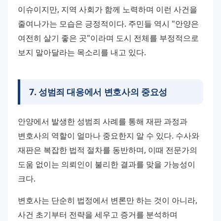
이슈이지만, 지역 사회가 함께 노력하며 이런 사건을 
줄여나가는 모습은 긍정적이다. 주민들 역시 "안양은 
여전히 살기 좋은 곳"이라며 도시 전체를 부정적으로 
보지 말아달라는 목소리를 내고 있다.
7
.
성범죄 대응에서 변호사의 중요성
안양에서 발생한 성범죄 사례를 통해 재판 과정과 
변호사의 역할이 얼마나 중요한지 알 수 있다. 수사와 
재판은 복잡한 법적 절차를 동반하며, 이때 전문가의 
도움 없이는 의뢰인이 불리한 결과를 맞을 가능성이 
크다.
변호사는 단순히 법정에서 변론만 하는 것이 아니라, 
사건 초기부터 전략을 세우고 증거를 분석하며 