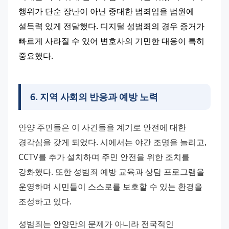
행위가 단순 장난이 아닌 중대한 범죄임을 법원에 
설득력 있게 전달했다. 디지털 성범죄의 경우 증거가 
빠르게 사라질 수 있어 변호사의 기민한 대응이 특히 
중요했다.
6
.
지역 사회의 반응과 예방 노력
안양 주민들은 이 사건들을 계기로 안전에 대한 
경각심을 갖게 되었다. 시에서는 야간 조명을 늘리고, 
CCTV를 추가 설치하며 주민 안전을 위한 조치를 
강화했다. 또한 성범죄 예방 교육과 상담 프로그램을 
운영하며 시민들이 스스로를 보호할 수 있는 환경을 
조성하고 있다.
성범죄는 안양만의 문제가 아니라 전국적인 