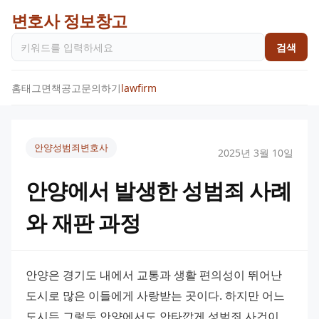
변호사 정보창고
검색
홈
태그
면책공고
문의하기
lawfirm
안양성범죄변호사
2025년 3월 10일
안양에서 발생한 성범죄 사례
와 재판 과정
안양은 경기도 내에서 교통과 생활 편의성이 뛰어난 
도시로 많은 이들에게 사랑받는 곳이다. 하지만 어느 
도시든 그렇듯 안양에서도 안타깝게 성범죄 사건이 