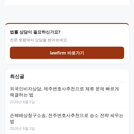
법률 상담이 필요하신가요?
전문 로펌에서 상담을 받아보세요.
lawfirm 바로가기
최신글
외국인비자상담, 제주변호사추천으로 체류 문제 빠르게
해결하는 법
2026년 8월 5일
손해배상청구소송, 전주변호사추천으로 승소 전략 세우는
법
2026년 8월 3일