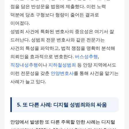
점을 담은 반성문을 법원에 제출했다. 이런 노력 
덕분에 당초 구형보다 형량이 줄어든 결과로 
이어졌다.
성범죄 사건에 특화된 변호사의 중요성은 여기서 잘 
드러난다. 성범죄 전문 변호사와 같은 전문가는 
사건의 특성을 파악하고, 법적 쟁점을 명확히 분석해 
의뢰인을 효과적으로 변호한다. 
버스성추행
, 
직장내성추행
이나 
지하철성범죄
 등 안양 지역에서도 
이런 전문성을 갖춘 
안양변호사
를 통해 사건을 맡기는 
사례가 늘고 있다.
5
.
또 다른 사례: 디지털 성범죄와의 싸움
안양에서 발생한 또 다른 주목할 만한 사례는 디지털 