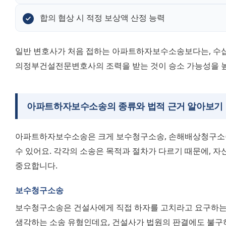
합의 협상 시 적정 보상액 산정 능력
일반 변호사가 처음 접하는 아파트하자보수소송보다는, 수십 
의정부건설전문변호사의 조력을 받는 것이 승소 가능성을 높
아파트하자보수소송의 종류와 법적 근거 알아보기
아파트하자보수소송은 크게 보수청구소송, 손해배상청구소송
수 있어요. 각각의 소송은 목적과 절차가 다르기 때문에, 자
중요합니다.
보수청구소송
보수청구소송은 건설사에게 직접 하자를 고치라고 요구하는 
생각하는 소송 유형인데요, 건설사가 법원의 판결에도 불구