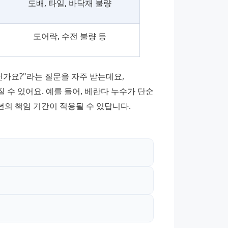
도배, 타일, 바닥재 불량
도어락, 수전 불량 등
건가요?"라는 질문을 자주 받는데요, 
수 있어요. 예를 들어, 베란다 누수가 단순 
년의 책임 기간이 적용될 수 있답니다. 