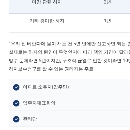
마감 관련 하자
2년
기타 경미한 하자
1년
"우리 집 베란다에 물이 새는 건 5년 안에만 신고하면 되는 
실제로는 하자의 원인이 무엇인지에 따라 책임 기간이 달라질 
방수 문제라면 5년이지만, 구조적 균열로 인한 것이라면 10
하자보수청구를 할 수 있는 권리자는 주로:
아파트 소유자(입주민)
입주자대표회의
관리단