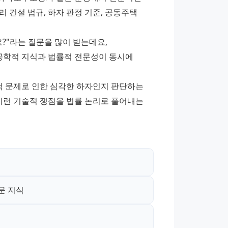
건설 법규, 하자 판정 기준, 공동주택 
?"라는 질문을 많이 받는데요, 
학적 지식과 법률적 전문성이 동시에 
적 문제로 인한 심각한 하자인지 판단하는 
런 기술적 쟁점을 법률 논리로 풀어내는 
문 지식