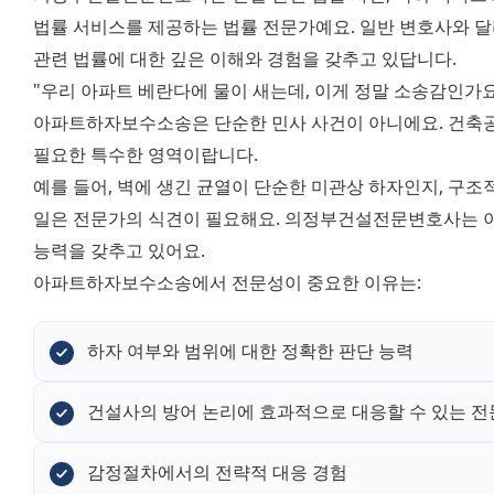
법률 서비스를 제공하는 법률 전문가예요. 일반 변호사와 달리 
관련 법률에 대한 깊은 이해와 경험을 갖추고 있답니다. 
"우리 아파트 베란다에 물이 새는데, 이게 정말 소송감인가요
아파트하자보수소송은 단순한 민사 사건이 아니에요. 건축공
필요한 특수한 영역이랍니다. 
예를 들어, 벽에 생긴 균열이 단순한 미관상 하자인지, 구조
일은 전문가의 식견이 필요해요. 의정부건설전문변호사는 이
능력을 갖추고 있어요. 
아파트하자보수소송에서 전문성이 중요한 이유는:
하자 여부와 범위에 대한 정확한 판단 능력
건설사의 방어 논리에 효과적으로 대응할 수 있는 전
감정절차에서의 전략적 대응 경험