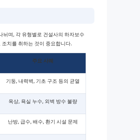
뉘며, 각 유형별로 건설사의 하자보수 
고 조치를 취하는 것이 중요합니다.
주요 사례
기둥, 내력벽, 기초 구조 등의 균열
옥상, 욕실 누수, 외벽 방수 불량
난방, 급수, 배수, 환기 시설 문제