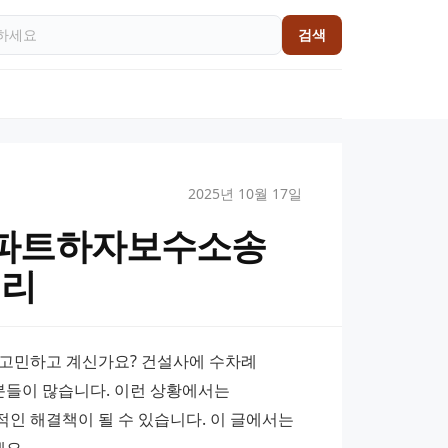
검색
2025년 10월 17일
아파트하자보수소송
정리
 고민하고 계신가요? 건설사에 수차례 
들이 많습니다. 이런 상황에서는 
해결책이 될 수 있습니다. 이 글에서는 