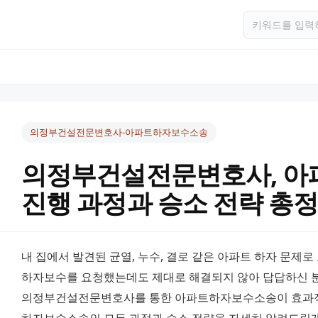
의정부건설전문변호사-아파트하자보수소송
의정부건설전문변호사, 
진행 과정과 승소 전략 총
내 집에서 발견된 균열, 누수, 결로 같은 아파트 하자 문제로
하자보수를 요청했는데도 제대로 해결되지 않아 답답하신 분
의정부건설전문변호사를 통한 아파트하자보수소송이 효과적인 