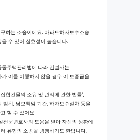
구하는 소송이에요. 아파트하자보수소송 
받을 수 있어 실효성이 높습니다.
공동주택관리법에 따라 건설사는 
 이를 이행하지 않을 경우 이 보증금을 
합건물의 소유 및 관리에 관한 법률', 
 범위, 담보책임 기간, 하자보수절차 등을 
 할 수 있어요. 
설전문변호사의 도움을 받아 자신의 상황에 
여러 유형의 소송을 병행하기도 한답니다.