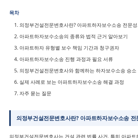
목차
의정부건설전문변호사란? 아파트하자보수소송 전문성
아파트하자보수소송의 종류와 법적 근거 알아보기
아파트하자 유형별 보수 책임 기간과 청구권자
아파트하자보수소송 진행 과정과 필요 서류
의정부건설전문변호사와 함께하는 하자보수소송 승소
실제 사례로 보는 아파트하자보수소송 해결 과정
자주 묻는 질문
의정부건설전문변호사란? 아파트하자보수소송 전
의정부건설전문변호사는 건설 관련 법률 사건, 특히 아파트