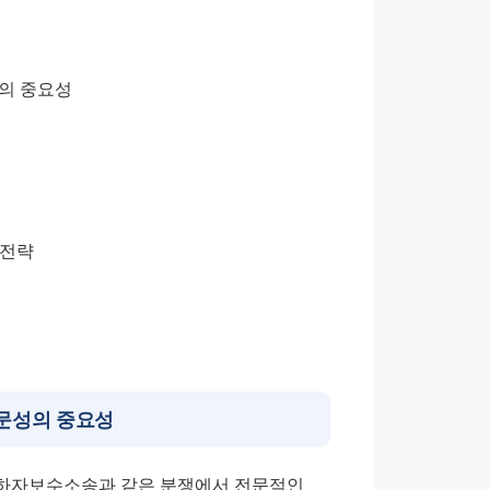
의 중요성
 전략
문성의 중요성
하자보수소송과 같은 분쟁에서 전문적인 