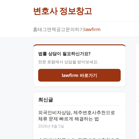
변호사 정보창고
홈
태그
면책공고
문의하기
lawfirm
법률 상담이 필요하신가요?
전문 로펌에서 상담을 받아보세요.
lawfirm 바로가기
최신글
외국인비자상담, 제주변호사추천으로
체류 문제 빠르게 해결하는 법
2026년 8월 5일