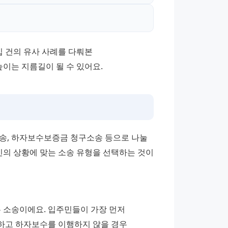
건의 유사 사례를 다뤄본 
이는 지름길이 될 수 있어요.
, 하자보수보증금 청구소송 등으로 나눌 
신의 상황에 맞는 소송 유형을 선택하는 것이 
소송이에요. 입주민들이 가장 먼저 
하고 하자보수를 이행하지 않을 경우 