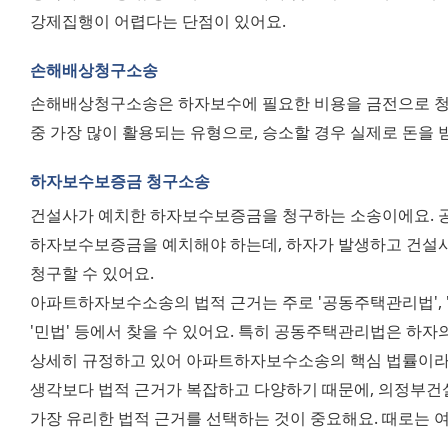
강제집행이 어렵다는 단점이 있어요.
손해배상청구소송
손해배상청구소송은 하자보수에 필요한 비용을 금전으로 청
중 가장 많이 활용되는 유형으로, 승소할 경우 실제로 돈을 
하자보수보증금 청구소송
건설사가 예치한 하자보수보증금을 청구하는 소송이에요. 
하자보수보증금을 예치해야 하는데, 하자가 발생하고 건설사가
청구할 수 있어요. 
아파트하자보수소송의 법적 근거는 주로 '공동주택관리법', '집
'민법' 등에서 찾을 수 있어요. 특히 공동주택관리법은 하자의
상세히 규정하고 있어 아파트하자보수소송의 핵심 법률이라고
생각보다 법적 근거가 복잡하고 다양하기 때문에, 의정부건
가장 유리한 법적 근거를 선택하는 것이 중요해요. 때로는 