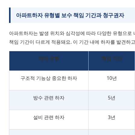
아파트하자 유형별 보수 책임 기간과 청구권자
아파트하자는 발생 위치와 심각성에 따라 다양한 유형으로 나
책임 기간이 다르게 적용돼요. 이 기간 내에 하자를 발견하
하자 유형
책임 기간
구조적 기능상 중요한 하자
10년
방수 관련 하자
5년
설비 관련 하자
3년