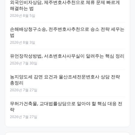
외국인비자상담, 제주변호사추천으로 체류 문제 빠르게
해결하는 법
2026년 8월 5일
손해배상청구소송, 전주변호사추천으로 승소 전략 세우는
법
2026년 8월 3일
유언장작성방법, 서초변호사사무실이 알려주는 핵심 정리
2026년 7월 30일
농지양도세 감면 요건과 울산조세전문변호사 상담 전략
총정리
2026년 7월 27일
무허가건축물, 교대법률상담으로 알아야 할 핵심 대응 전
략
2026년 7월 27일