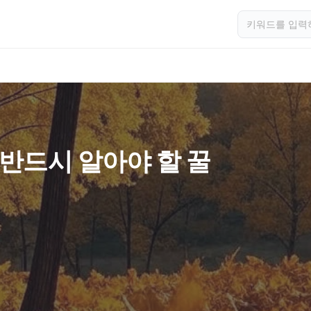
 반드시 알아야 할 꿀