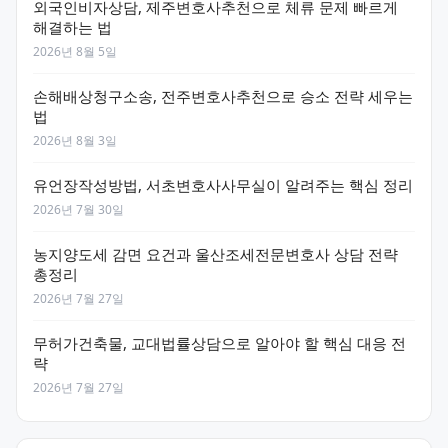
외국인비자상담, 제주변호사추천으로 체류 문제 빠르게
해결하는 법
2026년 8월 5일
손해배상청구소송, 전주변호사추천으로 승소 전략 세우는
법
2026년 8월 3일
유언장작성방법, 서초변호사사무실이 알려주는 핵심 정리
2026년 7월 30일
농지양도세 감면 요건과 울산조세전문변호사 상담 전략
총정리
2026년 7월 27일
무허가건축물, 교대법률상담으로 알아야 할 핵심 대응 전
략
2026년 7월 27일