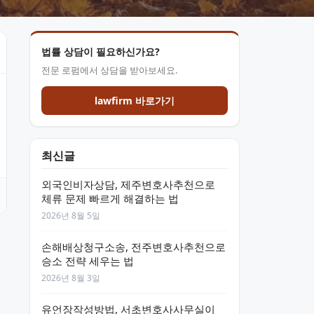
법률 상담이 필요하신가요?
전문 로펌에서 상담을 받아보세요.
lawfirm 바로가기
최신글
외국인비자상담, 제주변호사추천으로
체류 문제 빠르게 해결하는 법
2026년 8월 5일
손해배상청구소송, 전주변호사추천으로
승소 전략 세우는 법
2026년 8월 3일
유언장작성방법, 서초변호사사무실이