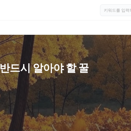
 반드시 알아야 할 꿀