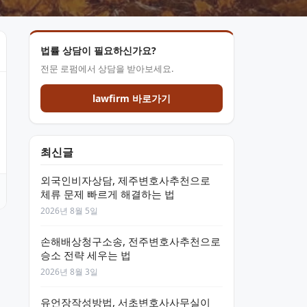
법률 상담이 필요하신가요?
전문 로펌에서 상담을 받아보세요.
lawfirm 바로가기
최신글
외국인비자상담, 제주변호사추천으로
체류 문제 빠르게 해결하는 법
2026년 8월 5일
손해배상청구소송, 전주변호사추천으로
승소 전략 세우는 법
2026년 8월 3일
유언장작성방법, 서초변호사사무실이