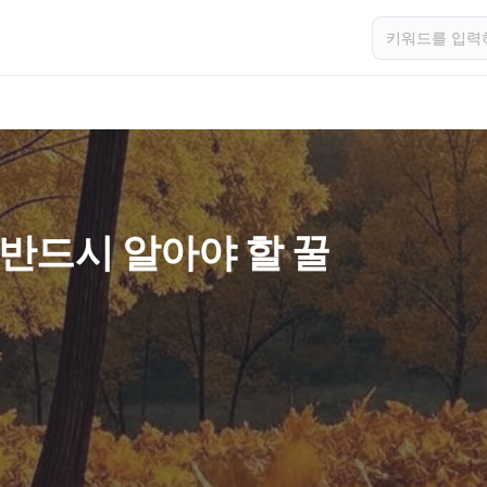
 반드시 알아야 할 꿀