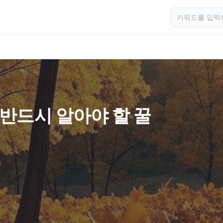
 반드시 알아야 할 꿀