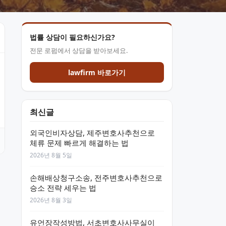
법률 상담이 필요하신가요?
전문 로펌에서 상담을 받아보세요.
lawfirm 바로가기
최신글
외국인비자상담, 제주변호사추천으로
체류 문제 빠르게 해결하는 법
2026년 8월 5일
손해배상청구소송, 전주변호사추천으로
승소 전략 세우는 법
2026년 8월 3일
유언장작성방법, 서초변호사사무실이