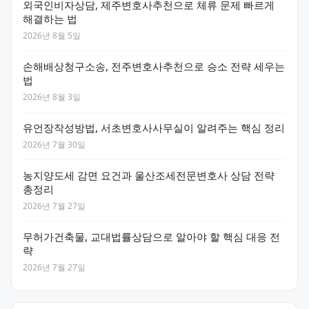
외국인비자상담, 제주변호사추천으로 체류 문제 빠르게
해결하는 법
2026년 8월 5일
손해배상청구소송, 전주변호사추천으로 승소 전략 세우는
법
2026년 8월 3일
유언장작성방법, 서초변호사사무실이 알려주는 핵심 정리
2026년 7월 30일
농지양도세 감면 요건과 울산조세전문변호사 상담 전략
총정리
2026년 7월 27일
무허가건축물, 교대법률상담으로 알아야 할 핵심 대응 전
략
2026년 7월 27일