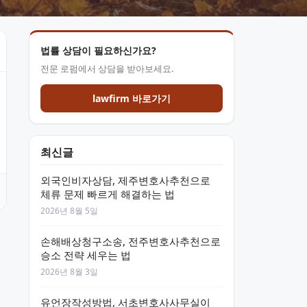
법률 상담이 필요하신가요?
전문 로펌에서 상담을 받아보세요.
lawfirm 바로가기
최신글
외국인비자상담, 제주변호사추천으로
체류 문제 빠르게 해결하는 법
2026년 8월 5일
손해배상청구소송, 전주변호사추천으로
승소 전략 세우는 법
2026년 8월 3일
유언장작성방법, 서초변호사사무실이