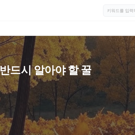
 반드시 알아야 할 꿀