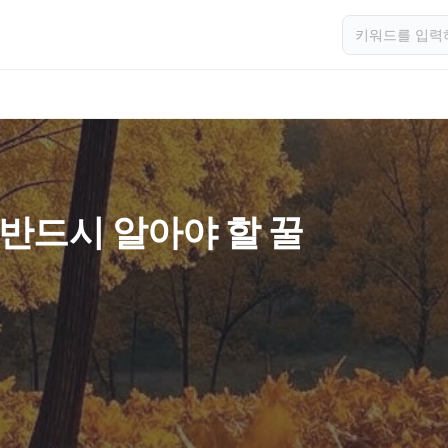
 반드시 알아야 할 꿀