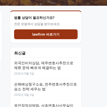
법률 상담이 필요하신가요?
전문 로펌에서 상담을 받아보세요.
lawfirm 바로가기
최신글
외국인비자상담, 제주변호사추천으로
체류 문제 빠르게 해결하는 법
2026년 8월 5일
손해배상청구소송, 전주변호사추천으로
승소 전략 세우는 법
2026년 8월 3일
유언장작성방법, 서초변호사사무실이