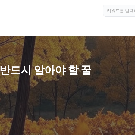
 반드시 알아야 할 꿀