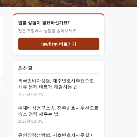
법률 상담이 필요하신가요?
전문 로펌에서 상담을 받아보세요.
lawfirm 바로가기
최신글
외국인비자상담, 제주변호사추천으로
체류 문제 빠르게 해결하는 법
2026년 8월 5일
손해배상청구소송, 전주변호사추천으로
승소 전략 세우는 법
2026년 8월 3일
유언장작성방법, 서초변호사사무실이