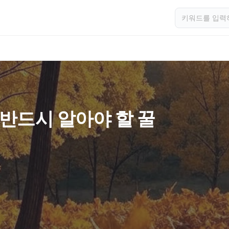
 반드시 알아야 할 꿀