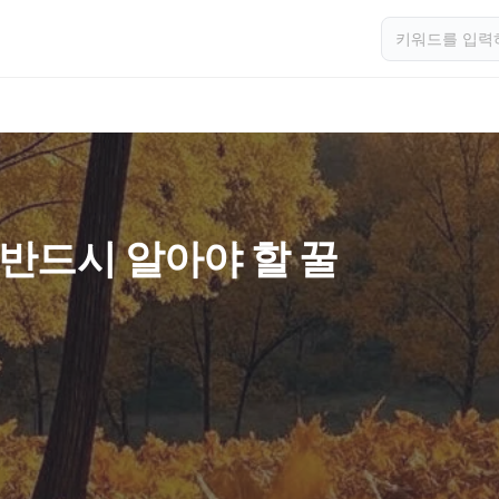
 반드시 알아야 할 꿀