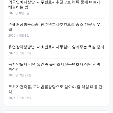
외국인비자상담, 제주변호사추천으로 체류 문제 빠르게
해결하는 법
2026년 8월 5일
손해배상청구소송, 전주변호사추천으로 승소 전략 세우는
법
2026년 8월 3일
유언장작성방법, 서초변호사사무실이 알려주는 핵심 정리
2026년 7월 30일
농지양도세 감면 요건과 울산조세전문변호사 상담 전략
총정리
2026년 7월 27일
무허가건축물, 교대법률상담으로 알아야 할 핵심 대응 전
략
2026년 7월 27일