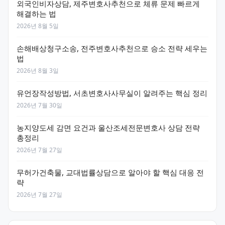
외국인비자상담, 제주변호사추천으로 체류 문제 빠르게
해결하는 법
2026년 8월 5일
손해배상청구소송, 전주변호사추천으로 승소 전략 세우는
법
2026년 8월 3일
유언장작성방법, 서초변호사사무실이 알려주는 핵심 정리
2026년 7월 30일
농지양도세 감면 요건과 울산조세전문변호사 상담 전략
총정리
2026년 7월 27일
무허가건축물, 교대법률상담으로 알아야 할 핵심 대응 전
략
2026년 7월 27일