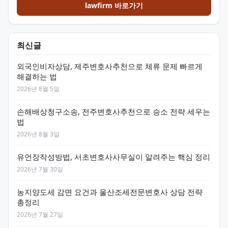
lawfirm 바로가기
최신글
외국인비자상담, 제주변호사추천으로 체류 문제 빠르게
해결하는 법
2026년 8월 5일
손해배상청구소송, 전주변호사추천으로 승소 전략 세우는
법
2026년 8월 3일
유언장작성방법, 서초변호사사무실이 알려주는 핵심 정리
2026년 7월 30일
농지양도세 감면 요건과 울산조세전문변호사 상담 전략
총정리
2026년 7월 27일