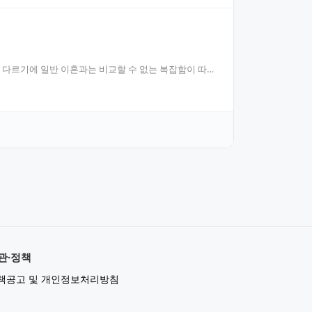
두 다르기에 일반 이혼과는 비교할 수 없는 복잡함이 따릅
관·정책
책공고 및 개인정보처리방침