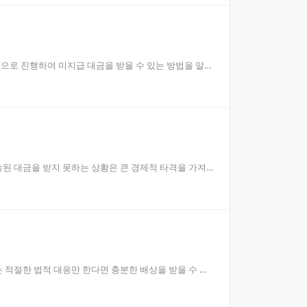
로 진행하여 미지급 대금을 받을 수 있는 방법을 알려
된 대금을 받지 못하는 상황은 큰 경제적 타격을 가져
적절한 법적 대응만 한다면 충분한 배상을 받을 수 있