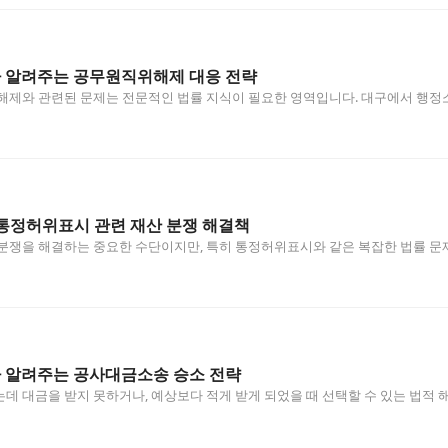
알려주는 공무원직위해제 대응 전략
위해제와 관련된 문제는 전문적인 법률 지식이 필요한 영역입니다. 대구에서 행
통정허위표시 관련 재산 분쟁 해결책
분쟁을 해결하는 중요한 수단이지만, 특히 통정허위표시와 같은 복잡한 법률 문
알려주는 공사대금소송 승소 전략
데 대금을 받지 못하거나, 예상보다 적게 받게 되었을 때 선택할 수 있는 법