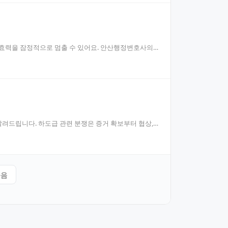
 효력을 잠정적으로 멈출 수 있어요. 안산행정변호사의
려드립니다. 하도급 관련 분쟁은 증거 확보부터 협상,
다음