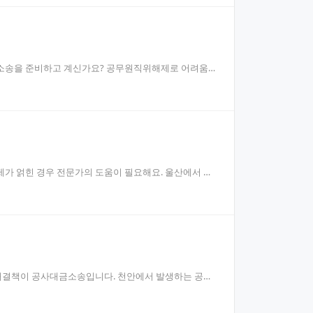
정소송을 준비하고 계신가요? 공무원직위해제로 어려움을
제가 얽힌 경우 전문가의 도움이 필요해요. 울산에서 민
적 해결책이 공사대금소송입니다. 천안에서 발생하는 공사