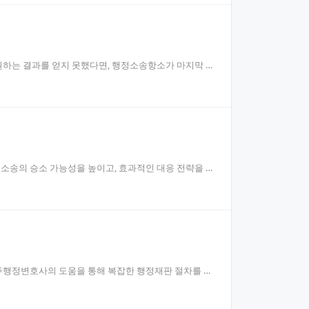
원하는 결과를 얻지 못했다면, 행정소송항소가 마지막 기
송의 승소 가능성을 높이고, 효과적인 대응 전략을 세
주행정변호사의 도움을 통해 복잡한 행정재판 절차를 효