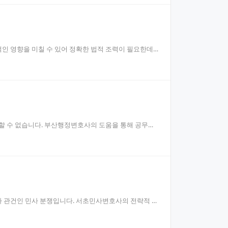
인 영향을 미칠 수 있어 정확한 법적 조력이 필요한데
말할 수 없습니다. 부산행정변호사의 도움을 통해 공무원
 관건인 민사 분쟁입니다. 서초민사변호사의 전략적 접