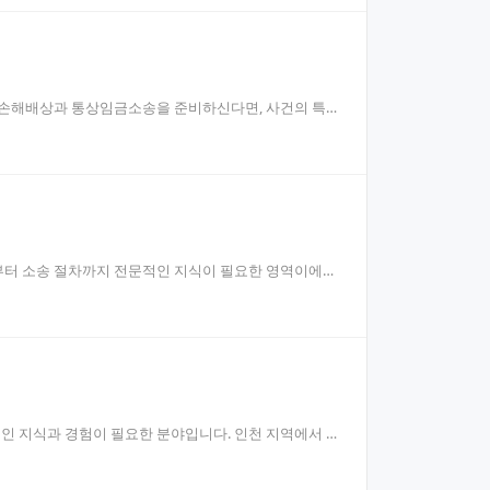
서 손해배상과 통상임금소송을 준비하신다면, 사건의 특성
부터 소송 절차까지 전문적인 지식이 필요한 영역이에요.
인 지식과 경험이 필요한 분야입니다. 인천 지역에서 행