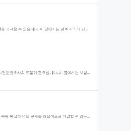
 가져올 수 있습니다. 이 글에서는 광주 지역의 민사
사전문변호사의 도움이 필요합니다. 이 글에서는 보험소
통해 복잡한 명도 문제를 효율적으로 해결할 수 있는