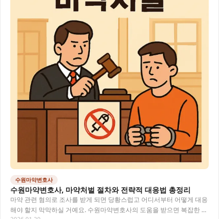
수원마약변호사
수원마약변호사, 마약처벌 절차와 전략적 대응법 총정리
마약 관련 혐의로 조사를 받게 되면 당황스럽고 어디서부터 어떻게 대응
해야 할지 막막하실 거예요. 수원마약변호사의 도움을 받으면 복잡한 마