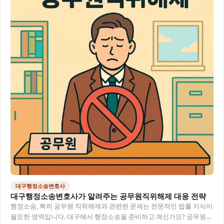
대구행정소송변호사
대구행정소송변호사가 알려주는 공무원직위해제 대응 전략
행정소송, 특히 공무원 직위해제와 관련된 문제는 전문적인 법률 지식이
필요한 영역입니다. 대구에서 행정소송을 준비하고 계신가요? 공무원직