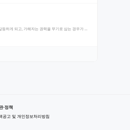
갈등하게 되고, 가해자는 권력을 무기로 삼는 경우가 많
관·정책
책공고 및 개인정보처리방침