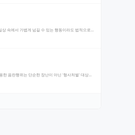
일상 속에서 가볍게 넘길 수 있는 행동이라도 법적으로
 악용한 음란행위는 단순한 장난이 아닌 '형사처벌' 대상입