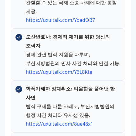
관할할 수 있는 국제 소송 사례에 대한 통찰 
제공.
https://uxuitalk.com/YoadOB7
도산변호사: 경제적 재기를 위한 당신의 
조력자
경제 관련 법적 지원을 다루며, 
부산지방법원의 민사 사건 처리와 연결 가능.
https://uxuitalk.com/Y3L8Kte
학폭가해자 징계취소: 억울함을 풀어낸 한 
사연
법적 구제를 다룬 사례로, 부산지방법원의 
행정 사건 처리와 유사성 있음.
https://uxuitalk.com/8ue48x1