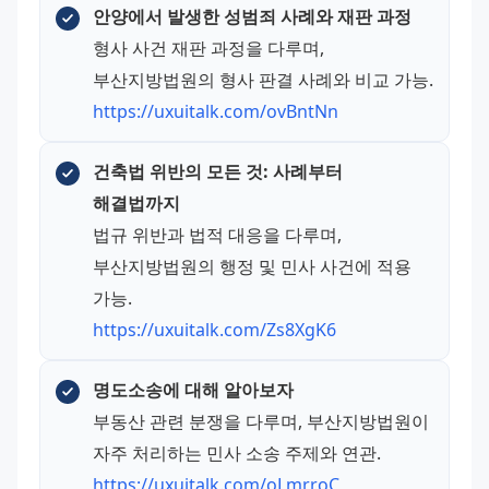
안양에서 발생한 성범죄 사례와 재판 과정
형사 사건 재판 과정을 다루며, 
부산지방법원의 형사 판결 사례와 비교 가능.
https://uxuitalk.com/ovBntNn
건축법 위반의 모든 것: 사례부터 
해결법까지
법규 위반과 법적 대응을 다루며, 
부산지방법원의 행정 및 민사 사건에 적용 
가능.
https://uxuitalk.com/Zs8XgK6
명도소송에 대해 알아보자
부동산 관련 분쟁을 다루며, 부산지방법원이 
자주 처리하는 민사 소송 주제와 연관.
https://uxuitalk.com/oLmrroC