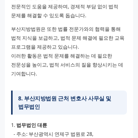
전문적인 도움을 제공하며, 경제적 부담 없이 법적 
문제를 해결할 수 있도록 돕습니다.
부산지방법원은 또한 법률 전문가와의 협력을 통해 
법적 지식을 보급하고, 법적 문제 해결에 필요한 교육 
프로그램을 제공하고 있습니다.
이러한 활동은 법적 문제를 해결하는 데 필요한 
전문성을 높이고, 법적 서비스의 질을 향상시키는 데 
기여합니다.
8
.
부산지방법원 근처 변호사 사무실 및
법무법인
1. 
법무법인 대륜
  - 주소: 부산광역시 연제구 법원로 28, 