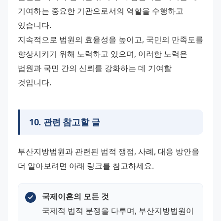
기여하는 중요한 기관으로서의 역할을 수행하고 
있습니다.
지속적으로 법원의 효율성을 높이고, 국민의 만족도를 
향상시키기 위해 노력하고 있으며, 이러한 노력은 
법원과 국민 간의 신뢰를 강화하는 데 기여할 
것입니다.
10
.
관련 참고할 글
부산지방법원과 관련된 법적 쟁점, 사례, 대응 방안을 
더 알아보려면 아래 링크를 참고하세요.
국제이혼의 모든 것
국제적 법적 분쟁을 다루며, 부산지방법원이 