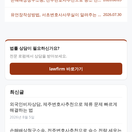
유언장작성방법, 서초변호사사무실이 알려주는 핵심 정리
2026.07.30
법률 상담이 필요하신가요?
전문 로펌에서 상담을 받아보세요.
lawfirm 바로가기
최신글
외국인비자상담, 제주변호사추천으로 체류 문제 빠르게
해결하는 법
2026년 8월 5일
손해배상청구소송, 전주변호사추천으로 승소 전략 세우는