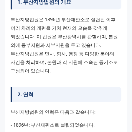
1
.
부산지방법원의 개요
부산지방법원은 1896년 부산재판소로 설립된 이후 
여러 차례의 개편을 거쳐 현재의 모습을 갖추게 
되었습니다. 이 법원은 부산광역시를 관할하며, 본원 
외에 동부지원과 서부지원을 두고 있습니다.
부산지방법원은 민사, 형사, 행정 등 다양한 분야의 
사건을 처리하며, 본원과 각 지원에 소속된 등기소로 
구성되어 있습니다.
2
.
연혁
부산지방법원의 연혁은 다음과 같습니다:
- 1896년: 부산재판소로 설립되었습니다.