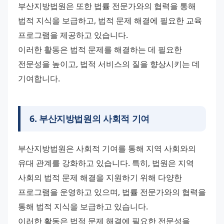
부산지방법원은 또한 법률 전문가와의 협력을 통해 
법적 지식을 보급하고, 법적 문제 해결에 필요한 교육 
프로그램을 제공하고 있습니다.
이러한 활동은 법적 문제를 해결하는 데 필요한 
전문성을 높이고, 법적 서비스의 질을 향상시키는 데 
기여합니다.
6
.
부산지방법원의 사회적 기여
부산지방법원은 사회적 기여를 통해 지역 사회와의 
유대 관계를 강화하고 있습니다. 특히, 법원은 지역 
사회의 법적 문제 해결을 지원하기 위해 다양한 
프로그램을 운영하고 있으며, 법률 전문가와의 협력을 
통해 법적 지식을 보급하고 있습니다.
이러한 활동은 법적 문제 해결에 필요한 전문성을 