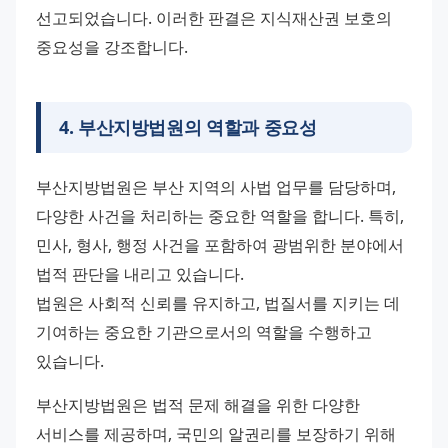
선고되었습니다. 이러한 판결은 지식재산권 보호의 
중요성을 강조합니다.
4
.
부산지방법원의 역할과 중요성
부산지방법원은 부산 지역의 사법 업무를 담당하며, 
다양한 사건을 처리하는 중요한 역할을 합니다. 특히, 
민사, 형사, 행정 사건을 포함하여 광범위한 분야에서 
법적 판단을 내리고 있습니다.
법원은 사회적 신뢰를 유지하고, 법질서를 지키는 데 
기여하는 중요한 기관으로서의 역할을 수행하고 
있습니다.
부산지방법원은 법적 문제 해결을 위한 다양한 
서비스를 제공하며, 국민의 알권리를 보장하기 위해 