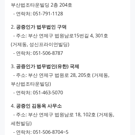
부산법조타운빌딩 2층 204호
  - 연락처: 051-791-1128
2. 
공증인가 법무법인 구덕
  - 주소: 부산 연제구 법원남로15번길 4, 301호 
(거제동, 성신프라이언빌딩)
  - 연락처: 051-506-8787
3. 
공증인가 법무법인(유한) 국제
  - 주소: 부산 연제구 법원로 28, 205호 (거제동, 
부산법조타운빌딩)
  - 연락처: 051-463-5070
4. 
공증인 김동옥 사무소
  - 주소: 부산 연제구 법원남로 18, 102호 (거제동, 
세헌빌딩)
  - 연락처: 051-506-8704~5