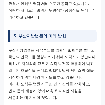
판결서 인터넷 열람 서비스도 제공하고 있습니다.
이러한 서비스는 법원의 투명성과 공정성을 높이는 데 
기여하고 있습니다.
5
.
부산지방법원의 미래 방향
부산지방법원은 지속적으로 법원의 효율성을 높이고, 
국민의 만족도를 향상시키기 위해 노력하고 있습니다.
특히, 디지털화와 같은 기술적 발전을 활용하여 법원 
업무의 효율성을 높이고 있으며, 법적 서비스의 질을 
개선하기 위한 다양한 시도를 하고 있습니다.
이러한 노력은 법원과 국민 간의 신뢰를 강화하고, 
법적 문제 해결에 있어 더욱 효과적인 지원을 
제공하는 데 기여할 것입니다.