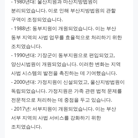
- 1980년대: 울산지원과 마산지방법원이 
분리되었습니다. 이로 인해 부산지방법원의 관할 
구역이 조정되었습니다.
- 1988년: 동부지원이 개원되었습니다. 이는 부산 
동부 지역의 사법 업무를 효율적으로 처리하기 위한 
조치였습니다.
- 1990년대: 기장군이 동부지원으로 편입되었고, 
양산시법원이 개원되었습니다. 이러한 변화는 지역 
사법 시스템의 발전을 촉진하는 데 기여했습니다.
- 2000년대: 가정지원이 신설되었고, 울산지방법원이 
독립되었습니다. 가정지원은 가족 관련 법적 문제를 
전문적으로 처리하는 데 중점을 두고 있습니다.
- 2017년: 서부지원이 개원되었습니다. 이는 부산 
서부 지역의 사법 서비스를 강화하기 위한 
조치였습니다.