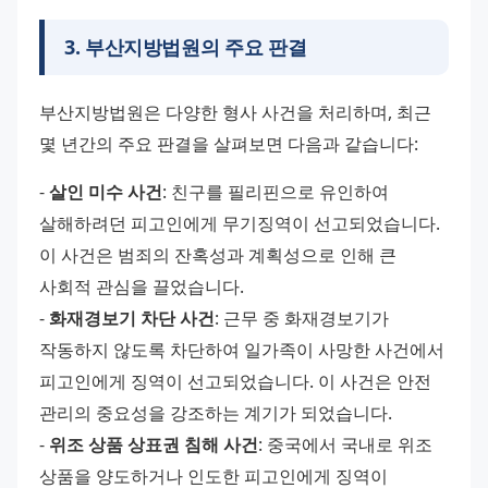
3
.
부산지방법원의 주요 판결
부산지방법원은 다양한 형사 사건을 처리하며, 최근 
몇 년간의 주요 판결을 살펴보면 다음과 같습니다:
- 
살인 미수 사건
: 친구를 필리핀으로 유인하여 
살해하려던 피고인에게 무기징역이 선고되었습니다. 
이 사건은 범죄의 잔혹성과 계획성으로 인해 큰 
사회적 관심을 끌었습니다.
- 
화재경보기 차단 사건
: 근무 중 화재경보기가 
작동하지 않도록 차단하여 일가족이 사망한 사건에서 
피고인에게 징역이 선고되었습니다. 이 사건은 안전 
관리의 중요성을 강조하는 계기가 되었습니다.
- 
위조 상품 상표권 침해 사건
: 중국에서 국내로 위조 
상품을 양도하거나 인도한 피고인에게 징역이 