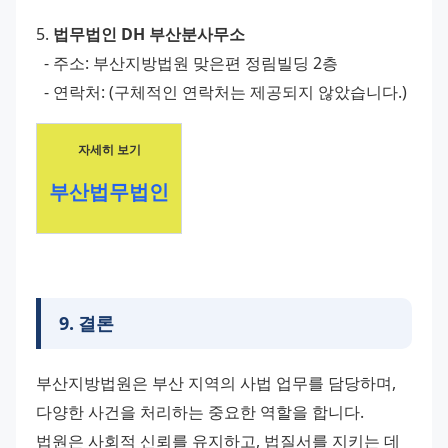
5. 
법무법인 DH 부산분사무소
  - 주소: 부산지방법원 맞은편 정림빌딩 2층
  - 연락처: (구체적인 연락처는 제공되지 않았습니다.)
자세히 보기
부산법무법인
9
.
결론
부산지방법원은 부산 지역의 사법 업무를 담당하며, 
다양한 사건을 처리하는 중요한 역할을 합니다. 
법원은 사회적 신뢰를 유지하고, 법질서를 지키는 데 