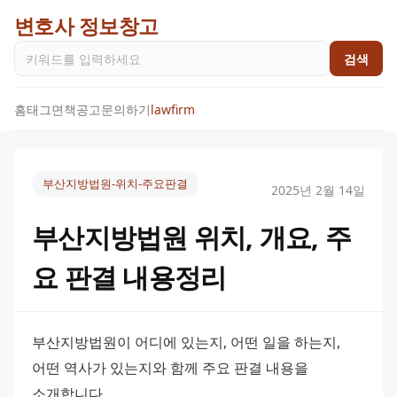
변호사 정보창고
검색
홈
태그
면책공고
문의하기
lawfirm
부산지방법원-위치-주요판결
2025년 2월 14일
부산지방법원 위치, 개요, 주
요 판결 내용정리
부산지방법원이 어디에 있는지, 어떤 일을 하는지, 
어떤 역사가 있는지와 함께 주요 판결 내용을 
소개합니다.