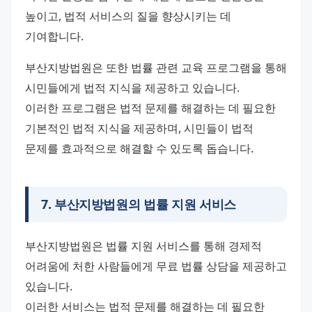
높이고, 법적 서비스의 질을 향상시키는 데 
기여합니다.
부산지방법원은 또한 법률 관련 교육 프로그램을 통해 
시민들에게 법적 지식을 제공하고 있습니다.
이러한 프로그램은 법적 문제를 해결하는 데 필요한 
기본적인 법적 지식을 제공하며, 시민들이 법적 
문제를 효과적으로 해결할 수 있도록 돕습니다.
7
.
부산지방법원의 법률 지원 서비스
부산지방법원은 법률 지원 서비스를 통해 경제적 
어려움에 처한 사람들에게 무료 법률 상담을 제공하고 
있습니다.
이러한 서비스는 법적 문제를 해결하는 데 필요한 