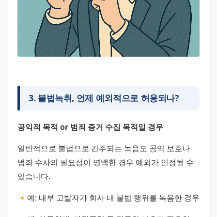
3
.
불법녹취, 언제 예외적으로 허용되나?
공익적 목적 or 범죄 증거 수집 목적일 경우
일반적으로 불법으로 간주되는 녹음도 공익 보호나 
범죄 수사의 필요성이 명백한 경우 예외가 인정될 수 
있습니다.
🔸예: 내부 고발자가 회사 내 불법 행위를 녹음한 경우