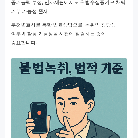
증거능력 부정, 민사재판에서도 위법수집증거로 채택 
거부 가능성 존재
부천변호사를 통한 법률상담으로, 녹취의 정당성 
여부와 활용 가능성을 사전에 점검하는 것이 
중요합니다.