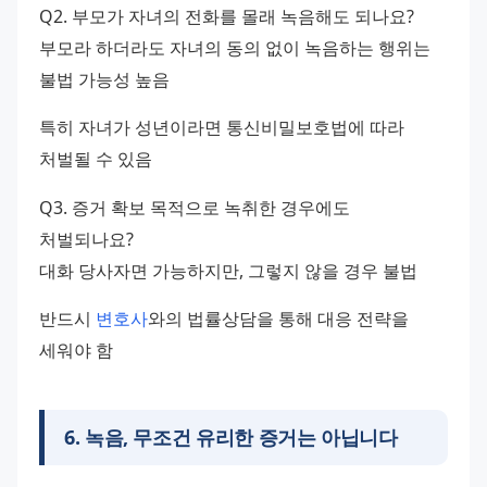
Q2. 부모가 자녀의 전화를 몰래 녹음해도 되나요?
부모라 하더라도 자녀의 동의 없이 녹음하는 행위는 
불법 가능성 높음
특히 자녀가 성년이라면 통신비밀보호법에 따라 
처벌될 수 있음
Q3. 증거 확보 목적으로 녹취한 경우에도 
처벌되나요?
대화 당사자면 가능하지만, 그렇지 않을 경우 불법
반드시 
변호사
와의 법률상담을 통해 대응 전략을 
세워야 함
6
.
녹음, 무조건 유리한 증거는 아닙니다