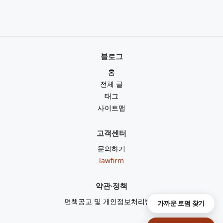
블로그
홈
전체 글
태그
사이트맵
고객센터
문의하기
lawfirm
약관·정책
면책공고 및 개인정보처리방침
가까운 로펌 찾기