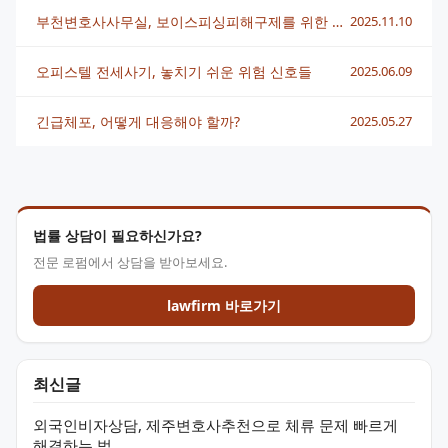
부천변호사사무실, 보이스피싱피해구제를 위한 실질적 대응법 총정리
2025.11.10
오피스텔 전세사기, 놓치기 쉬운 위험 신호들
2025.06.09
긴급체포, 어떻게 대응해야 할까?
2025.05.27
법률 상담이 필요하신가요?
전문 로펌에서 상담을 받아보세요.
lawfirm 바로가기
최신글
외국인비자상담, 제주변호사추천으로 체류 문제 빠르게
해결하는 법