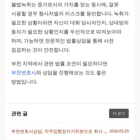
불법녹취는 증거로서의 가치를 얻는 동시에, 잘못 
사용할 경우 형사처벌의 리스크를 동반합니다. 녹취가 
필요한 상황이라면 자신이 대화 당사자인지, 상대방의 
동의가 필요한 상황인지를 우선적으로 따져보아야 
하며, 가능하면 전문적인 법률상담을 통해 사전 
점검하는 것이 안전합니다.
부천 지역에서 관련 법률 조언이 필요하다면 
부천변호사
와 상담을 진행해보는 것도 좋은 
방법입니다.
관련 글
더 보기
부천변호사상담, 직무집행정지가처분으로 회사 분쟁 해결하는 법
2026.03.25