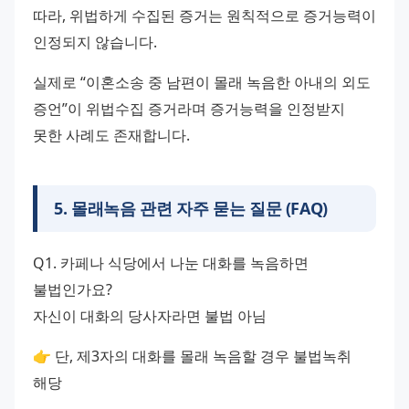
따라, 위법하게 수집된 증거는 원칙적으로 증거능력이 
인정되지 않습니다.
실제로 “이혼소송 중 남편이 몰래 녹음한 아내의 외도 
증언”이 위법수집 증거라며 증거능력을 인정받지 
못한 사례도 존재합니다.
5
.
몰래녹음 관련 자주 묻는 질문 (FAQ)
Q1. 카페나 식당에서 나눈 대화를 녹음하면 
불법인가요?
자신이 대화의 당사자라면 불법 아님
👉 단, 제3자의 대화를 몰래 녹음할 경우 불법녹취 
해당