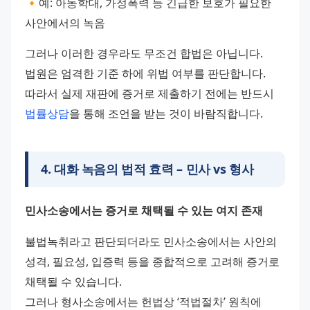
🔸예: 아동학대, 가정폭력 등 긴급한 보호가 필요한 
사안에서의 녹음
그러나 이러한 경우라도 무조건 합법은 아닙니다. 
법원은 엄격한 기준 하에 위법 여부를 판단합니다. 
따라서 실제 재판에 증거로 제출하기 전에는 반드시 
법률상담
을 통해 조언을 받는 것이 바람직합니다.
4
.
대화 녹음의 법적 효력 – 민사 vs 형사
민사소송에서는 증거로 채택될 수 있는 여지 존재
불법녹취라고 판단되더라도 민사소송에서는 사안의 
성격, 필요성, 입증력 등을 종합적으로 고려해 증거로 
채택될 수 있습니다.
그러나 형사소송에서는 헌법상 ‘적법절차’ 원칙에 