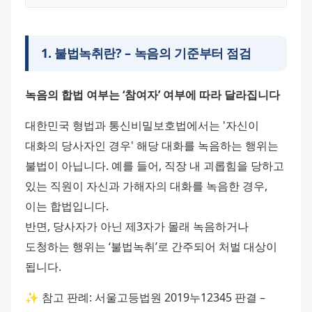
1
.
불법녹취란? – 녹음의 기준부터 점검
녹음의 합법 여부는 ‘참여자’ 여부에 따라 달라집니다
대한민국 형법과 통신비밀보호법에서는 '자신이 
대화의 당사자인 경우' 해당 대화를 녹음하는 행위는 
불법이 아닙니다. 예를 들어, 직장 내 괴롭힘을 당하고 
있는 직원이 자신과 가해자의 대화를 녹음한 경우, 
이는 합법입니다.
반면, 당사자가 아닌 제3자가 몰래 녹음하거나 
도청하는 행위는 ‘불법녹취’로 간주되어 처벌 대상이 
됩니다.
✨ 참고 판례: 서울고등법원 2019누12345 판결 – 