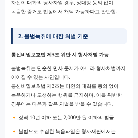
자신이 대화의 당사자일 경우, 상대방 동의 없이 
녹음한 증거도 법정에서 채택 가능하다고 판단함.
2
.
불법녹취에 대한 처벌 기준
통신비밀보호법 제3조 위반 시 형사처벌 가능
불법녹취는 단순한 민사 문제가 아니라 형사처벌까지 
이어질 수 있는 사안입니다.
통신비밀보호법 제3조는 타인의 대화를 동의 없이 
녹음하거나 도청하는 행위를 금지하며, 이를 위반한 
경우에는 다음과 같은 처벌을 받을 수 있습니다.
🔸 징역 10년 이하 또는 2,000만 원 이하의 벌금
🔸 불법으로 수집한 녹음파일은 형사재판에서는 