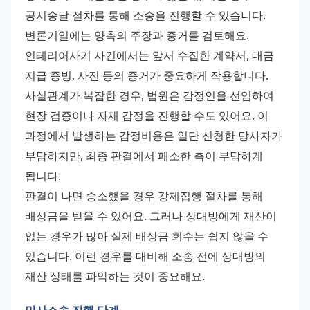
공시송달 절차를 통해 소송을 진행할 수 있습니다. 
변론기일에는 양측의 주장과 증거를 검토해요. 
인테리어사기 사건에서는 앞서 수집한 계약서, 대금 
지급 증빙, 사진 등의 증거가 중요하게 작용합니다. 
사실관계가 복잡한 경우, 법원은 감정인을 선임하여 
현장 검증이나 자재 감정을 진행할 수도 있어요. 이 
과정에서 발생하는 감정비용은 일단 신청한 당사자가 
부담하지만, 최종 판결에서 패소한 측이 부담하게 
됩니다. 
판결이 나면 승소했을 경우 강제집행 절차를 통해 
배상금을 받을 수 있어요. 그러나 상대방에게 재산이 
없는 경우가 많아 실제 배상금 회수는 쉽지 않을 수 
있습니다. 이런 경우를 대비해 소송 전에 상대방의 
재산 상태를 파악하는 것이 중요해요.