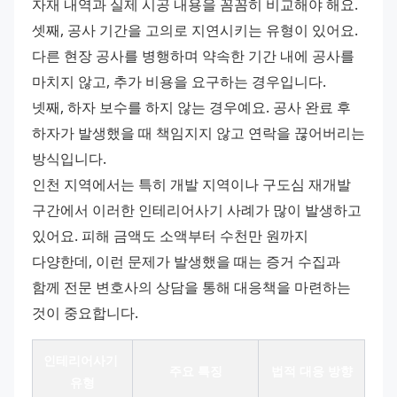
자재 내역과 실제 시공 내용을 꼼꼼히 비교해야 해요. 
셋째, 공사 기간을 고의로 지연시키는 유형이 있어요. 
다른 현장 공사를 병행하며 약속한 기간 내에 공사를 
마치지 않고, 추가 비용을 요구하는 경우입니다. 
넷째, 하자 보수를 하지 않는 경우예요. 공사 완료 후 
하자가 발생했을 때 책임지지 않고 연락을 끊어버리는 
방식입니다. 
인천 지역에서는 특히 개발 지역이나 구도심 재개발 
구간에서 이러한 인테리어사기 사례가 많이 발생하고 
있어요. 피해 금액도 소액부터 수천만 원까지 
다양한데, 이런 문제가 발생했을 때는 증거 수집과 
함께 전문 변호사의 상담을 통해 대응책을 마련하는 
것이 중요합니다.
인테리어사기 
주요 특징
법적 대응 방향
유형