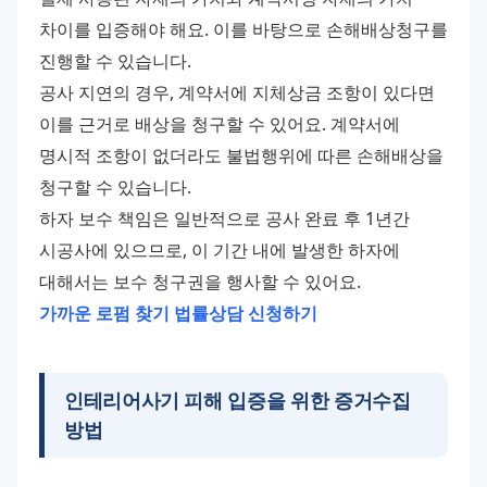
차이를 입증해야 해요. 이를 바탕으로 손해배상청구를 
진행할 수 있습니다. 
공사 지연의 경우, 계약서에 지체상금 조항이 있다면 
이를 근거로 배상을 청구할 수 있어요. 계약서에 
명시적 조항이 없더라도 불법행위에 따른 손해배상을 
청구할 수 있습니다. 
하자 보수 책임은 일반적으로 공사 완료 후 1년간 
시공사에 있으므로, 이 기간 내에 발생한 하자에 
대해서는 보수 청구권을 행사할 수 있어요. 
가까운 로펌 찾기
법률상담 신청하기
인테리어사기 피해 입증을 위한 증거수집
방법