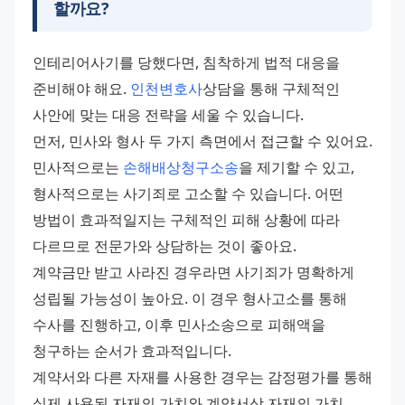
할까요?
인테리어사기를 당했다면, 침착하게 법적 대응을 
준비해야 해요. 
인천변호사
상담을 통해 구체적인 
사안에 맞는 대응 전략을 세울 수 있습니다. 
먼저, 민사와 형사 두 가지 측면에서 접근할 수 있어요. 
민사적으로는 
손해배상청구소송
을 제기할 수 있고, 
형사적으로는 사기죄로 고소할 수 있습니다. 어떤 
방법이 효과적일지는 구체적인 피해 상황에 따라 
다르므로 전문가와 상담하는 것이 좋아요. 
계약금만 받고 사라진 경우라면 사기죄가 명확하게 
성립될 가능성이 높아요. 이 경우 형사고소를 통해 
수사를 진행하고, 이후 민사소송으로 피해액을 
청구하는 순서가 효과적입니다. 
계약서와 다른 자재를 사용한 경우는 감정평가를 통해 
실제 사용된 자재의 가치와 계약서상 자재의 가치 