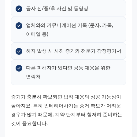
공사 전/중/후 사진 및 동영상
업체와의 커뮤니케이션 기록 (문자, 카톡, 
이메일 등)
하자 발생 시 사진 증거와 전문가 감정평가서
다른 피해자가 있다면 공동 대응을 위한 
연락처
증거가 충분히 확보되면 법적 대응의 성공 가능성이 
높아져요. 특히 인테리어사기는 증거 확보가 어려운 
경우가 많기 때문에, 계약 단계부터 철저히 준비하는 
것이 중요합니다.