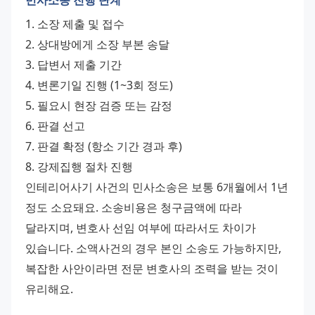
민사소송 진행 단계
1. 소장 제출 및 접수
2. 상대방에게 소장 부본 송달
3. 답변서 제출 기간
4. 변론기일 진행 (1~3회 정도)
5. 필요시 현장 검증 또는 감정
6. 판결 선고
7. 판결 확정 (항소 기간 경과 후)
8. 강제집행 절차 진행
인테리어사기 사건의 민사소송은 보통 6개월에서 1년 
정도 소요돼요. 소송비용은 청구금액에 따라 
달라지며, 변호사 선임 여부에 따라서도 차이가 
있습니다. 소액사건의 경우 본인 소송도 가능하지만, 
복잡한 사안이라면 전문 변호사의 조력을 받는 것이 
유리해요.