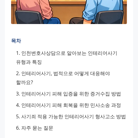
목차
인천변호사상담으로 알아보는 인테리어사기 
유형과 특징
인테리어사기, 법적으로 어떻게 대응해야 
할까요?
인테리어사기 피해 입증을 위한 증거수집 방법
인테리어사기 피해 회복을 위한 민사소송 과정
사기죄 적용 가능한 인테리어사기 형사고소 방법
자주 묻는 질문