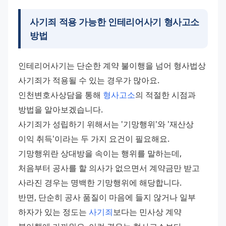
사기죄 적용 가능한 인테리어사기 형사고소
방법
인테리어사기는 단순한 계약 불이행을 넘어 형사법상 
사기죄가 적용될 수 있는 경우가 많아요. 
인천변호사상담을 통해 
형사고소
의 적절한 시점과 
방법을 알아보겠습니다. 
사기죄가 성립하기 위해서는 '기망행위'와 '재산상 
이익 취득'이라는 두 가지 요건이 필요해요. 
기망행위란 상대방을 속이는 행위를 말하는데, 
처음부터 공사를 할 의사가 없으면서 계약금만 받고 
사라진 경우는 명백한 기망행위에 해당합니다. 
반면, 단순히 공사 품질이 마음에 들지 않거나 일부 
하자가 있는 정도는 
사기죄
보다는 민사상 계약 