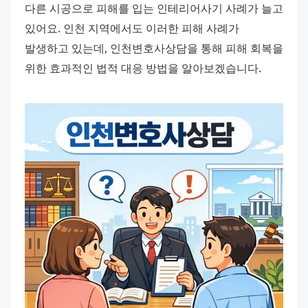
다른 시공으로 피해를 입는 인테리어사기 사례가 늘고 
있어요. 인천 지역에서도 이러한 피해 사례가 
발생하고 있는데, 인천변호사상담을 통해 피해 회복을 
위한 효과적인 법적 대응 방법을 알아보겠습니다. 