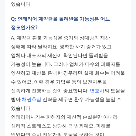
있습니다.
Q: 인테리어 계약금을 돌려받을 가능성은 어느
정도인가요?
A: 계약금 환불 가능성은 증거와 상대방의 재산 
상태에 따라 달라져요. 명확한 사기 증거가 있고 
업체나 대표자의 재산이 확인된다면 돌려받을 
가능성이 높습니다. 그러나 업체가 다수의 피해자를 
양산하고 재산을 은닉한 경우라면 실제 회수는 어려울 
수 있어요. 이런 경우 가압류 등의 보전처분을 
신속하게 진행하는 것이 중요합니다. 
변호사
의 도움을 
받아 
채권추심
 전략을 세우면 환수 가능성을 높일 수 
있습니다. 
인테리어사기는 피해자의 재산적 손실뿐만 아니라 
심리적 스트레스도 상당히 큰 범죄예요. 피해를 
입었다면 즉시 전문가의 도움을 구하는 것이 