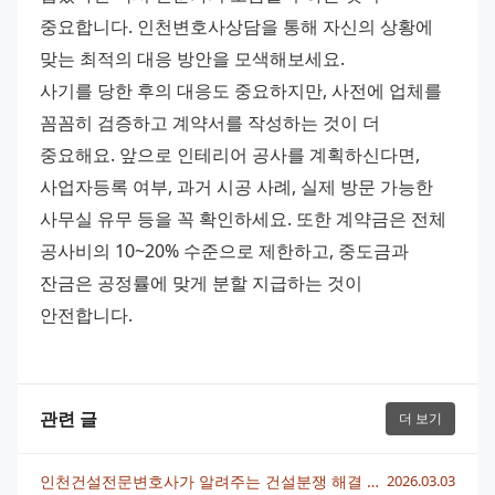
중요합니다. 인천변호사상담을 통해 자신의 상황에 
맞는 최적의 대응 방안을 모색해보세요. 
사기를 당한 후의 대응도 중요하지만, 사전에 업체를 
꼼꼼히 검증하고 계약서를 작성하는 것이 더 
중요해요. 앞으로 인테리어 공사를 계획하신다면, 
사업자등록 여부, 과거 시공 사례, 실제 방문 가능한 
사무실 유무 등을 꼭 확인하세요. 또한 계약금은 전체 
공사비의 10~20% 수준으로 제한하고, 중도금과 
잔금은 공정률에 맞게 분할 지급하는 것이 
안전합니다.
관련 글
더 보기
인천건설전문변호사가 알려주는 건설분쟁 해결 전략과 포인트
2026.03.03