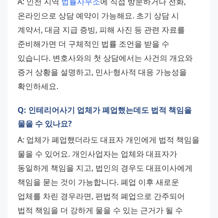
A: 인천 지역 
법률사무소
에 직접 방문하거나 전화, 
온라인으로 상담 예약이 가능해요. 초기 상담 시 
계약서, 대금 지급 증빙, 피해 사진 등 관련 자료를 
준비해가면 더 구체적인 법률 조언을 받을 수 
있습니다. 변호사와의 첫 상담에서는 사건의 개요와 
증거 상황을 설명하고, 민사·형사적 대응 가능성을 
확인하세요.
Q: 인테리어사기 업체가 폐업했는데도 법적 책임을
물을 수 있나요?
A: 업체가 폐업했더라도 대표자 개인에게 법적 책임을 
물을 수 있어요. 개인사업자는 업체와 대표자가 
동일하게 책임을 지고, 법인의 경우도 대표이사에게 
책임을 묻는 것이 가능합니다. 폐업 이후 새로운 
업체를 차린 경우라면, 편법적 폐업으로 간주되어 
법적 책임을 더 강하게 물을 수 있는 근거가 될 수 