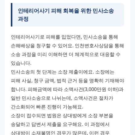
인테리어사기 피해 회복을 위한 민사소송
과정
인테리어사기로 피해를 입었다면, 민사소송을 통해 
손해배상을 청구할 수 있어요. 인천변호사상담을 통해 
소송 과정을 미리 이해하면 더 체계적으로 대응할 수 
있습니다. 
민사소송의 첫 단계는 소장 제출이에요. 소장에는 
피해 사실, 청구 금액, 법적 근거 등을 명확히 기재해야 
합니다. 피해금액에 따라 소액사건(3,000만원 이하)과 
일반 민사소송으로 나뉘는데, 소액사건은 절차가 
간소화되어 빠른 진행이 가능해요. 
소장이 접수되면 법원은 상대방에게 소장 부본을 
송달하고 답변서 제출을 요구해요. 이 과정에서 
상대방이 소재불명인 경우가 많은데, 이런 경우 