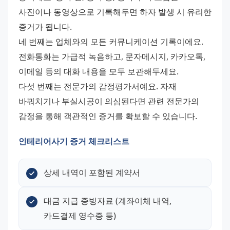
사진이나 동영상으로 기록해두면 하자 발생 시 유리한 
증거가 됩니다. 
네 번째는 업체와의 모든 커뮤니케이션 기록이에요. 
전화통화는 가급적 녹음하고, 문자메시지, 카카오톡, 
이메일 등의 대화 내용을 모두 보관해두세요. 
다섯 번째는 전문가의 감정평가서예요. 자재 
바꿔치기나 부실시공이 의심된다면 관련 전문가의 
감정을 통해 객관적인 증거를 확보할 수 있습니다.
인테리어사기 증거 체크리스트
상세 내역이 포함된 계약서
대금 지급 증빙자료 (계좌이체 내역, 
카드결제 영수증 등)