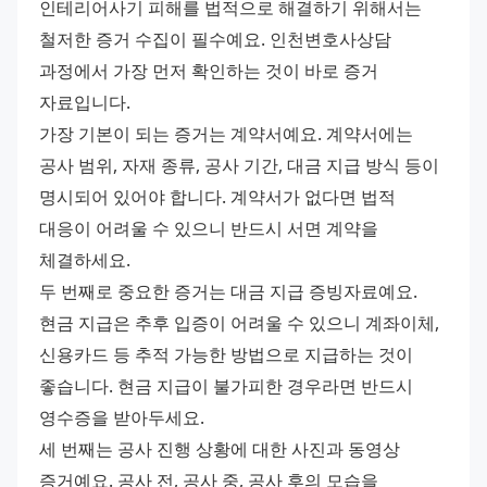
인테리어사기 피해를 법적으로 해결하기 위해서는 
철저한 증거 수집이 필수예요. 인천변호사상담 
과정에서 가장 먼저 확인하는 것이 바로 증거 
자료입니다. 
가장 기본이 되는 증거는 계약서예요. 계약서에는 
공사 범위, 자재 종류, 공사 기간, 대금 지급 방식 등이 
명시되어 있어야 합니다. 계약서가 없다면 법적 
대응이 어려울 수 있으니 반드시 서면 계약을 
체결하세요. 
두 번째로 중요한 증거는 대금 지급 증빙자료예요. 
현금 지급은 추후 입증이 어려울 수 있으니 계좌이체, 
신용카드 등 추적 가능한 방법으로 지급하는 것이 
좋습니다. 현금 지급이 불가피한 경우라면 반드시 
영수증을 받아두세요. 
세 번째는 공사 진행 상황에 대한 사진과 동영상 
증거예요. 공사 전, 공사 중, 공사 후의 모습을 