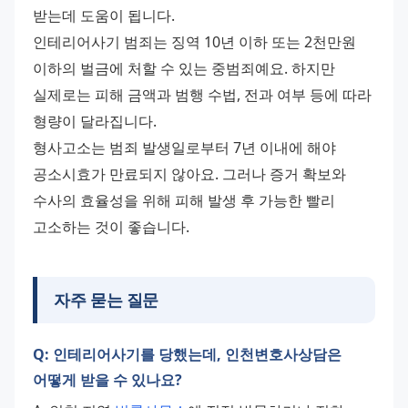
받는데 도움이 됩니다. 
인테리어사기 범죄는 징역 10년 이하 또는 2천만원 
이하의 벌금에 처할 수 있는 중범죄예요. 하지만 
실제로는 피해 금액과 범행 수법, 전과 여부 등에 따라 
형량이 달라집니다. 
형사고소는 범죄 발생일로부터 7년 이내에 해야 
공소시효가 만료되지 않아요. 그러나 증거 확보와 
수사의 효율성을 위해 피해 발생 후 가능한 빨리 
고소하는 것이 좋습니다.
자주 묻는 질문
Q: 인테리어사기를 당했는데, 인천변호사상담은
어떻게 받을 수 있나요?