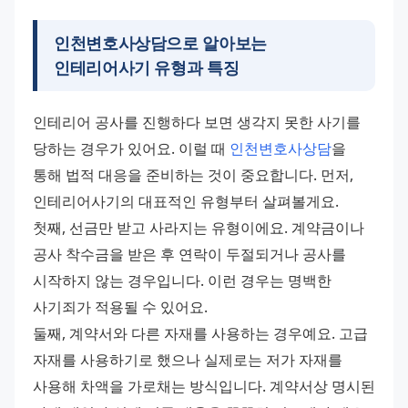
인천변호사상담으로 알아보는
인테리어사기 유형과 특징
인테리어 공사를 진행하다 보면 생각지 못한 사기를 
당하는 경우가 있어요. 이럴 때 
인천변호사상담
을 
통해 법적 대응을 준비하는 것이 중요합니다. 먼저, 
인테리어사기의 대표적인 유형부터 살펴볼게요. 
첫째, 선금만 받고 사라지는 유형이에요. 계약금이나 
공사 착수금을 받은 후 연락이 두절되거나 공사를 
시작하지 않는 경우입니다. 이런 경우는 명백한 
사기죄가 적용될 수 있어요. 
둘째, 계약서와 다른 자재를 사용하는 경우예요. 고급 
자재를 사용하기로 했으나 실제로는 저가 자재를 
사용해 차액을 가로채는 방식입니다. 계약서상 명시된 