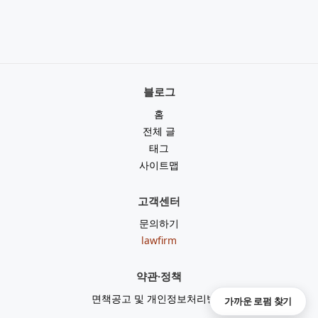
블로그
홈
전체 글
태그
사이트맵
고객센터
문의하기
lawfirm
약관·정책
면책공고 및 개인정보처리방침
가까운 로펌 찾기