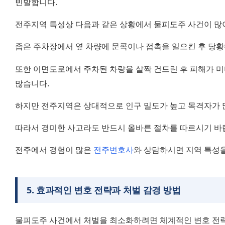
빈발합니다.
전주지역 특성상 다음과 같은 상황에서 물피도주 사건이 많
좁은 주차장에서 옆 차량에 문콕이나 접촉을 일으킨 후 당황
또한 이면도로에서 주차된 차량을 살짝 건드린 후 피해가 미
많습니다.
하지만 전주지역은 상대적으로 인구 밀도가 높고 목격자가 
따라서 경미한 사고라도 반드시 올바른 절차를 따르시기 바
전주에서 경험이 많은 
전주변호사
와 상담하시면 지역 특성을
5
.
효과적인 변호 전략과 처벌 감경 방법
물피도주 사건에서 처벌을 최소화하려면 체계적인 변호 전략