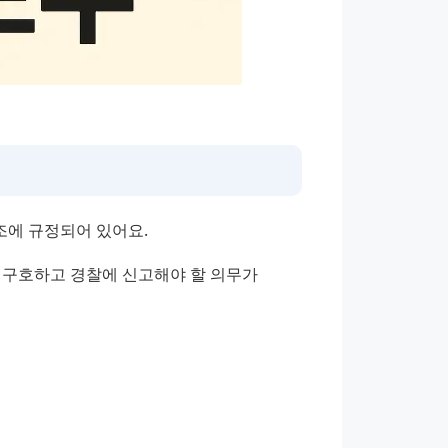
조에 규정되어 있어요.
 구호하고 경찰에 신고해야 할 의무가 