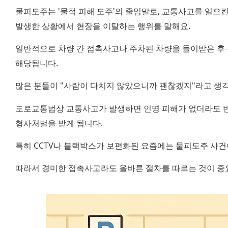
물피도주는 '물적 피해 도주'의 줄임말로, 교통사고를 일으킨
발생한 상황에서 현장을 이탈하는 행위를 말해요.
일반적으로 차량 간 접촉사고나 주차된 차량을 들이받은 후 
해당됩니다.
많은 분들이 "사람이 다치지 않았으니까 괜찮겠지"라고 생각
도로교통법상 교통사고가 발생하면 인명 피해가 없더라도 반드
형사처벌을 받게 됩니다.
특히 CCTV나 블랙박스가 보편화된 요즘에는 물피도주 사건
따라서 경미한 접촉사고라도 올바른 절차를 따르는 것이 중