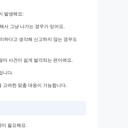
이 발생해요:
해서 그냥 나가는 경우가 있어요.
미하다고 생각해 신고하지 않는 경우도 
많아 사건이 쉽게 발각되는 편이에요.
랍니다.
 고려한 맞춤 대응이 가능합니다.
이 필요해요.