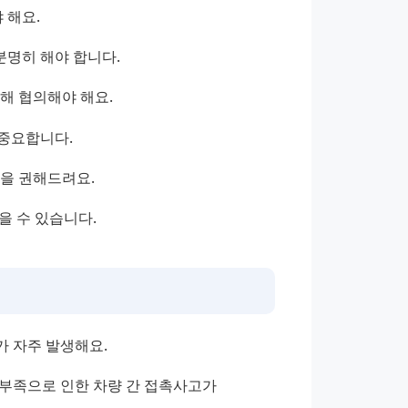
 해요.
분명히 해야 합니다.
해 협의해야 해요.
 중요합니다.
을 권해드려요.
을 수 있습니다.
가 자주 발생해요.
부족으로 인한 차량 간 접촉사고가 