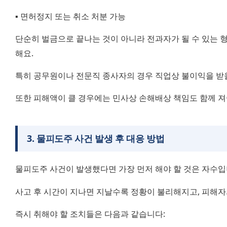
▪️ 면허정지 또는 취소 처분 가능
단순히 벌금으로 끝나는 것이 아니라 전과자가 될 수 있는 
해요.
특히 공무원이나 전문직 종사자의 경우 직업상 불이익을 받을
또한 피해액이 클 경우에는 민사상 손해배상 책임도 함께 져
3
.
물피도주 사건 발생 후 대응 방법
물피도주 사건이 발생했다면 가장 먼저 해야 할 것은 자수입
사고 후 시간이 지나면 지날수록 정황이 불리해지고, 피해자
즉시 취해야 할 조치들은 다음과 같습니다: