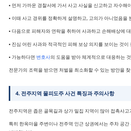
▪️ 먼저 가까운 경찰서에 가서 사고 사실을 신고하고 자수해야
▪️ 이때 사고 경위를 정확하게 설명하고, 고의가 아니었음을 
▪️ 다음으로 피해자와 연락을 취하여 사과하고 손해배상에 대
▪️ 진심 어린 사과와 적극적인 피해 보상 의지를 보이는 것이
▪️ 가능하다면 
변호사
의 도움을 받아 체계적으로 대응하는 것
전문가의 조력을 받으면 처벌을 최소화할 수 있는 방안을 찾
4
.
전주지역 물피도주 사건 특징과 주의사항
전주지역은 좁은 골목길과 상가 밀집 지역이 많아 접촉사고
특히 한옥마을 주변이나 전주역 인근 상권에서는 주차 공간 