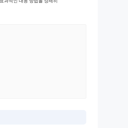
효과적인 대응 방법을 상세히 