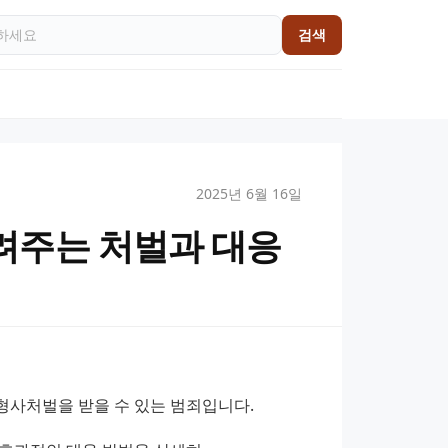
검색
2025년 6월 16일
려주는 처벌과 대응
형사처벌을 받을 수 있는 범죄입니다.