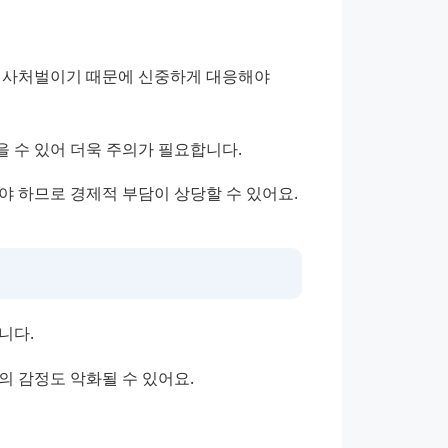
형사처벌이기 때문에 신중하게 대응해야 
 수 있어 더욱 주의가 필요합니다.
야 하므로 경제적 부담이 상당할 수 있어요.
니다.
의 감정도 악화될 수 있어요.