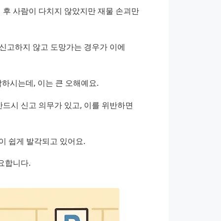
 후 사람이 다치지 않았지만 재물 손괴만 
신고하지 않고 도망가는 경우가 이에 
하시는데, 이는 큰 오해예요.
시 신고 의무가 있고, 이를 위반하면 
이 쉽게 발각되고 있어요.
요합니다.